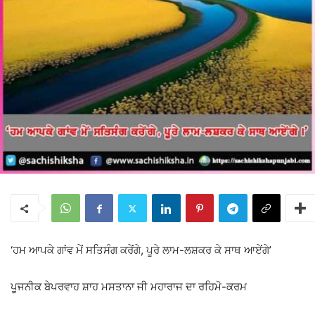
‘ਹਮ ਆਪਕੇ ਗਾਂਵ ਮੇਂ ਸਤਿਸੰਗ ਕਰੇਂਗੇ, ਪੂਰੇ ਲਾਮ-ਲਸ਼ਕਰ ਕੇ ਸਾਥ ਆਏਂਗੇ’
ਪੂਜਨੀਕ ਬੇਪਰਵਾਹ ਸ਼ਾਹ ਮਸਤਾਨਾ ਜੀ ਮਹਾਰਾਜ ਦਾ ਰਹਿਮੋ-ਕਰਮ