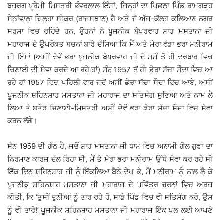
ਬਜ਼ੁਰਗ ਪ੍ਰੇਮੀ ਮਿਸਤਰੀ ਭੰਵਰਲਾਲ ਇੰਸਾਂ, ਜਿਨ੍ਹਾਂ ਦਾ ਪਿਛਲਾ ਪਿੰਡ ਰਾਮਗੜ੍ਹ
ਸੇਠਾਂਵਾਲਾ ਜ਼ਿਲ੍ਹਾ ਸੀਕਰ (ਰਾਜਸਥਾਨ) ਹੈ ਅਤੇ ਜੋ ਅੱਜ-ਕੱਲ੍ਹ ਕਲਿਆਣ ਨਗਰ
ਸਰਸਾ ਵਿਚ ਰਹਿੰਦੇ ਹਨ, ਉਹਨਾਂ ਨੇ ਪੂਜਨੀਕ ਬੇਪਰਵਾਹ ਸ਼ਾਹ ਮਸਤਾਨਾ ਜੀ
ਮਹਾਰਾਜ ਦੇ ਉਪਰੋਕਤ ਬਚਨਾਂ ਬਾਰੇ ਦੱਸਿਆ ਕਿ ਮੈਂ ਅਤੇ ਮੇਰਾ ਵੱਡਾ ਭਰਾ ਮਨੀਰਾਮ
ਜੀ ਇੰਸਾਂ (ਅਸੀਂ ਦੋਵੇਂ ਭਰਾ ਪੂਜਨੀਕ ਬੇਪਰਵਾਹ ਜੀ ਦੇ ਸਮੇਂ ਤੋਂ ਹੀ ਦਰਬਾਰ ਵਿਚ
ਚਿਣਾਈ ਦੀ ਸੇਵਾ ਕਰਦੇ ਆ ਰਹੇ ਹਾਂ) ਸੰਨ 1957 ਤੋਂ ਹੀ ਡੇਰਾ ਸੱਚਾ ਸੌਦਾ ਵਿਚ ਆ
ਰਹੇ ਹਾਂ 1957 ਵਿਚ ਪਹਿਲੀ ਵਾਰ ਜਦੋਂ ਅਸੀਂ ਡੇਰਾ ਸੱਚਾ ਸੌਦਾ ਵਿਚ ਆਏ, ਅਸੀਂ
ਪੂਜਨੀਕ ਸ਼ਹਿਨਸ਼ਾਹ ਮਸਤਾਨਾ ਜੀ ਮਹਾਰਾਜ ਦਾ ਸਤਿਸੰਗ ਸੁਣਿਆ ਅਤੇ ਨਾਮ ਲੈ
ਲਿਆ ਤੇ ਬਤੌਰ ਚਿਣਾਈ-ਮਿਸਤਰੀ ਅਸੀਂ ਦੋਵੇਂ ਭਰਾ ਡੇਰਾ ਸੱਚਾ ਸੌਦਾ ਵਿਚ ਸੇਵਾ
ਕਰਨ ਲੱਗੇ।
ਸੰਨ 1959 ਦੀ ਗੱਲ ਹੈ, ਜਦੋਂ ਸ਼ਾਹ ਮਸਤਾਨਾ ਜੀ ਧਾਮ ਵਿਚ ਅਨਾਮੀ ਗੋਲ ਗੁਫਾ ਦਾ
ਨਿਰਮਾਣ ਕਾਰਜ ਚੱਲ ਰਿਹਾ ਸੀ, ਮੈਂ ਤੇ ਮੇਰਾ ਭਰਾ ਮਨੀਰਾਮ ਉੱਥੇ ਸੇਵਾ ਕਰ ਰਹੇ ਸੀ
ਇੱਕ ਦਿਨ ਸ਼ਹਿਨਸ਼ਾਹ ਜੀ ਨੂੰ ਇੱਕਲਿਆ ਬੈਠੇ ਦੇਖ ਕੇ, ਮੈਂ ਮਨੀਰਾਮ ਨੂੰ ਨਾਲ ਲੈ ਕੇ
ਪੂਜਨੀਕ ਸ਼ਹਿਨਸ਼ਾਹ ਮਸਤਾਨਾ ਜੀ ਮਹਾਰਾਜ ਦੇ ਪਵਿੱਤਰ ਚਰਨਾਂ ਵਿਚ ਅਰਜ਼
ਕੀਤੀ, ਕਿ ‘ਤੁਸੀਂ ਦੁਨੀਆਂ ਨੂੰ ਤਾਰ ਰਹੇ ਹੋ, ਸਾਡੇ ਪਿੰਡ ਵਿਚ ਵੀ ਸਤਿਸੰਗ ਕਰੋ, ਉਸ
ਨੂੰ ਵੀ ਤਾਰੋ!’ ਪੂਜਨੀਕ ਸ਼ਹਿਨਸ਼ਾਹ ਮਸਤਾਨਾ ਜੀ ਮਹਾਰਾਜ ਇੱਕ ਪਲ ਲਈ ਆਪਣੇ