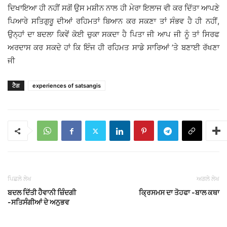
ਦਿਖਾਇਆ ਹੀ ਨਹੀਂ ਸਗੋਂ ਉਸ ਮਸ਼ੀਨ ਨਾਲ ਹੀ ਮੇਰਾ ਇਲਾਜ ਵੀ ਕਰ ਦਿੱਤਾ ਆਪਣੇ
ਪਿਆਰੇ ਸਤਿਗੁਰੂ ਦੀਆਂ ਰਹਿਮਤਾਂ ਬਿਆਨ ਕਰ ਸਕਣਾ ਤਾਂ ਸੰਭਵ ਹੈ ਹੀ ਨਹੀਂ,
ਉਨ੍ਹਾਂ ਦਾ ਬਦਲਾ ਕਿਵੇਂ ਕੋਈ ਚੁਕਾ ਸਕਦਾ ਹੈ ਪਿਤਾ ਜੀ ਆਪ ਜੀ ਨੂੰ ਤਾਂ ਸਿਰਫ
ਅਰਦਾਸ ਕਰ ਸਕਦੇ ਹਾਂ ਕਿ ਇੰਜ ਹੀ ਰਹਿਮਤ ਸਾਡੇ ਸਾਰਿਆਂ ’ਤੇ ਬਣਾਈ ਰੱਖਣਾ
ਜੀ
ਟੈਗ
experiences of satsangis
ਪਿਛਲੇ ਲੇਖ
ਅਗਲੇ ਲੇਖ
ਬਦਲ ਦਿੱਤੀ ਹੈਵਾਨੀ ਜ਼ਿੰਦਗੀ
ਕ੍ਰਿਸਮਸ ਦਾ ਤੋਹਫਾ -ਬਾਲ ਕਥਾ
-ਸਤਿਸੰਗੀਆਂ ਦੇ ਅਨੁਭਵ