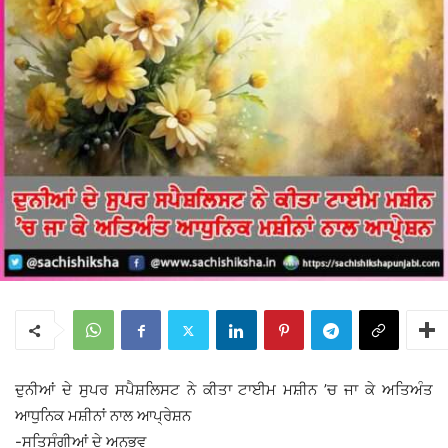
ਦੁਨੀਆਂ ਦੇ ਸੁਪਰ ਸਪੈਸ਼ਲਿਸਟ ਨੇ ਕੀਤਾ ਟਾਈਮ ਮਸ਼ੀਨ ’ਚ ਜਾ ਕੇ ਅਤਿਅੰਤ
ਆਧੁਨਿਕ ਮਸ਼ੀਨਾਂ ਨਾਲ ਆਪ੍ਰੇਸ਼ਨ
-ਸਤਿਸੰਗੀਆਂ ਦੇ ਅਨੁਭਵ