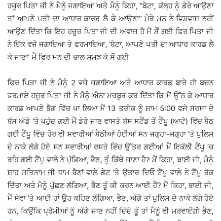
ਹਜ਼ੂਰ ਪਿਤਾ ਜੀ ਨੇ ਮੈਨੂੰ ਜਗਾਇਆ ਅਤੇ ਮੈਨੂੰ ਕਿਹਾ, ”ਬੇਟਾ, ਕੱਲ੍ਹ ਨੂੰ ਡੇਰੇ ਆਉਣਾ
ਤਾਂ ਆਪਣੇ ਪਤੀ ਦਾ ਆਧਾਰ ਕਾਰਡ ਲੈ ਕੇ ਆਉਣਾ” ਮੇਰੇ ਮਨ ਨੇ ਵਿਸ਼ਵਾਸ ਨਹੀਂ
ਆਉਣ ਦਿੱਤਾ ਕਿ ਇਹ ਹਜ਼ੂਰ ਪਿਤਾ ਜੀ ਦੀ ਅਵਾਜ਼ ਹੈ ਮੈਂ ਸੌਂ ਗਈ ਫਿਰ ਪਿਤਾ ਜੀ
ਨੇ ਇੱਕ ਵਜੇ ਜਗਾਇਆ ਤੇ ਫਰਮਾਇਆ, ‘ਬੇਟਾ, ਆਪਣੇ ਪਤੀ ਦਾ ਆਧਾਰ ਕਾਰਡ ਲੈ
ਕੇ ਜਾਣਾ’ ਮੈਂ ਫਿਰ ਮਨ ਦੀ ਚਾਲ ਸਮਝ ਕੇ ਸੌਂ ਗਈ
ਫਿਰ ਪਿਤਾ ਜੀ ਨੇ ਮੈਨੂੰ 2 ਵਜੇ ਜਗਾਇਆ ਅਤੇ ਆਧਾਰ ਕਾਰਡ ਬਾਰੇ ਹੀ ਬਚਨ
ਫਰਮਾਏ ਹਜ਼ੂਰ ਪਿਤਾ ਜੀ ਨੇ ਮੈਨੂੰ ਐਨਾ ਮਜ਼ਬੂਰ ਕਰ ਦਿੱਤਾ ਕਿ ਮੈਂ ਉੱਠ ਕੇ ਆਧਾਰ
ਕਾਰਡ ਆਪਣੇ ਬੈਗ ਵਿੱਚ ਪਾ ਲਿਆ ਮੈਂ 13 ਤਰੀਕ ਨੂੰ ਸ਼ਾਮ 5:00 ਵਜੇ ਸਰਸਾ ਦੇ
ਬੱਸ ਅੱਡੇ ‘ਤੇ ਪਹੁੰਚ ਗਈ ਮੈਂ ਡੇਰੇ ਜਾਣ ਵਾਸਤੇ ਬੱਸ ਸਟੈਂਡ ਤੋਂ ਟੈਂਪੂ (ਆਟੋ) ਵਿੱਚ ਬੈਠ
ਗਈ ਟੈਂਪੂ ਵਿੱਚ ਹੋਰ ਵੀ ਸਵਾਰੀਆਂ ਬੈਠੀਆਂ ਹੋਈਆਂ ਸਨ ਜਗ੍ਹਾ-ਜਗ੍ਹਾ ‘ਤੇ ਪੁਲਿਸ
ਦੇ ਨਾਕੇ ਲੱਗੇ ਹੋਏ ਸਨ ਸਵਾਰੀਆਂ ਰਸਤੇ ਵਿੱਚ ਉੱਤਰ ਗਈਆਂ ਮੈਂ ਇਕੱਲੀ ਟੈਂਪੂ ‘ਚ
ਰਹਿ ਗਈ ਟੈਂਪੂ ਵਾਲੇ ਨੇ ਪੁੱਛਿਆ, ਭੈਣ, ਤੂੰ ਕਿੱਥੇ ਜਾਣਾ ਹੈ? ਮੈਂ ਕਿਹਾ, ਬਾਈ ਜੀ, ਮੈਨੂੰ
ਸ਼ਾਹ ਸਤਿਨਾਮ ਜੀ ਧਾਮ ਭੈਣਾਂ ਵਾਲੇ ਗੇਟ ‘ਤੇ ਉਤਾਰ ਦਿਓ ਟੈਂਪੂ ਵਾਲੇ ਨੇ ਟੈਂਪੂ ਰੋਕ
ਦਿੱਤਾ ਅਤੇ ਮੈਨੂੰ ਪੁੱਛਣ ਲੱਗਿਆ, ਭੈਣ ਤੂੰ ਕੀ ਕਰਨ ਆਈ ਹੈਂ? ਮੈਂ ਕਿਹਾ, ਬਾਈ ਜੀ,
ਮੈਂ ਸੇਵਾ ‘ਤੇ ਆਈ ਹਾਂ ਉਹ ਕਹਿਣ ਲੱਗਿਆ, ਭੈਣ, ਅੱਗੇ ਤਾਂ ਪੁਲਿਸ ਦੇ ਨਾਕੇ ਲੱਗੇ ਹੋਏ
ਹਨ, ਕਿਉਂਕਿ ਪ੍ਰੇਮੀਆਂ ਨੂੰ ਅੱਗੇ ਜਾਣ ਨਹੀਂ ਦਿੰਦੇ ਤੂੰ ਤਾਂ ਮੈਨੂੰ ਵੀ ਮਰਵਾਏਂਗੀ ਭੈਣ,