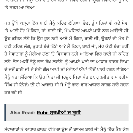
‘ਤੇ ਤਰਸ ਆ ਗਿਆ
ਪਰ ਉੱਥੇ ਖੜ੍ਹਾ ਇੱਕ ਬਾਈ ਮੈਨੂੰ ਕਹਿਣ ਲੱਗਿਆ, ਭੈਣ, ਤੂੰ ਪਹਿਲਾਂ ਵੀ ਕਦੇ ਸੇਵਾ
‘ਤੇ ਆਈ ਹੈਂ? ਮੈਂ ਕਿਹਾ, ਹਾਂ, ਬਾਈ ਜੀ, ਮੈਂ ਪਹਿਲਾਂ ਆਪਣੇ ਪਤੀ ਨਾਲ ਆਉਂਦੀ ਸੀ
ਉਹ ਕਹਿਣ ਲੱਗੇ ਕਿ ਉਹ ਹੁਣ ਨਹੀਂ ਆਏ ਮੈਂ ਕਿਹਾ, ਬਾਈ ਜੀ, ਉਹਨਾਂ ਦੀ ਮੌਤ ਹੋ
ਗਈ ਕਹਿਣ ਲੱਗੇ, ਤੁਹਾਡੇ ਬੱਚੇ ਕਿੰਨੇ ਆ? ਮੈਂ ਕਿਹਾ, ਬਾਈ ਜੀ, ਮੇਰੇ ਕੋਈ ਬੱਚਾ ਨਹੀਂ
ਹੈ ਸੇਵਾਦਾਰਾਂ ਨੂੰ ਮੇਰੀਆਂ ਗੱਲਾਂ ‘ਤੇ ਵਿਸ਼ਵਾਸ ਨਹੀਂ ਆਇਆ ਫਿਰ ਬਾਈ ਜੀ ਕਹਿਣ
ਲੱਗੇ, ਭੈਣ ਅਸੀਂ ਤੈਨੂੰ ਰਾਤ ਰੱਖ ਲਵਾਂਗੇ, ਤੂੰ ਆਪਣੇ ਪਤੀ ਦਾ ਆਧਾਰ ਕਾਰਡ ਦਿਖਾ
ਦੇ ਜਦੋਂ ਬਾਈ ਜੀ ਨੇ ਏਨੀ ਗੱਲ ਆਖੀ ਤਾਂ ਮੇਰੀਆਂ ਅੱਖਾਂ ਵਿੱਚੋਂ ਪਾਣੀ ਵਗਣ ਲੱਗਿਆ
ਮੈਨੂੰ ਪਤਾ ਲੱਗਿਆ ਕਿ ਉਹ ਪਿਤਾ ਜੀ (ਹਜ਼ੂਰ ਪਿਤਾ ਸੰਤ ਡਾ. ਗੁਰਮੀਤ ਰਾਮ ਰਹੀਮ
ਸਿੰਘ ਜੀ ਇੰਸਾਂ) ਦੀ ਹੀ ਆਵਾਜ਼ ਸੀ ਜੋ ਮੈਨੂੰ ਵਾਰ-ਵਾਰ ਆਧਾਰ ਕਾਰਡ ਬਾਰੇ ਬਚਨ
ਕਰ ਰਹੇ ਸੀ
Also Read:
Ruhi: ਸੁਰਖੀਆਂ 'ਚ 'ਰੂਹੀ'
ਸੇਵਾਦਾਰਾਂ ਨੇ ਆਧਾਰ ਕਾਰਡ ਵੇਖਿਆ ਉਸ ਤੋਂ ਬਾਅਦ ਬਾਈ ਜੀ ਮੈਨੂੰ ਇੱਕ ਭੈਣ ਕੋਲ