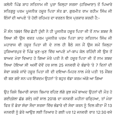
ਕਲੋਨੀ ਪਿੰਡ ਸ਼ਾਹ ਸਤਿਨਾਮ ਜੀ ਪੁਰਾ ਜ਼ਿਲ੍ਹਾ ਸਰਸਾ (ਹਰਿਆਣਾ) ਤੋਂ ਪਿਆਰੇ
ਸਤਿਗੁਰੂ ਪਰਮ ਪੂਜਨੀਕ ਹਜ਼ੂਰ ਪਿਤਾ ਸੰਤ ਡਾ. ਗੁਰਮੀਤ ਰਾਮ ਰਹੀਮ ਸਿੰਘ ਜੀ
ਇੰਸਾਂ ਦੀ ਆਪਣੇ ‘ਤੇ ਹੋਈ ਰਹਿਮਤ ਦਾ ਵਰਣਨ ਇਸ ਪ੍ਰਕਾਰ ਕਰਦੀ ਹੈ:-
ਮੈਂ ਸੰਨ 1991 ਵਿੱਚ ਛੋਟੀ ਹੁੰਦੀ ਨੇ ਹੀ ਪੂਜਨੀਕ ਹਜ਼ੂਰ ਪਿਤਾ ਜੀ ਤੋਂ ਨਾਮ ਸ਼ਬਦ ਲੈ
ਲਿਆ ਸੀ ਉਸ ਵਕਤ ਪਰਮ ਪੂਜਨੀਕ ਪਰਮ ਪਿਤਾ ਸ਼ਾਹ ਸਤਿਨਾਮ ਸਿੰਘ ਜੀ
ਮਹਾਰਾਜ ਵੀ ਹਜ਼ੂਰ ਪਿਤਾ ਜੀ ਦੇ ਨਾਲ ਹੀ ਬੈਠੇ ਸਨ ਮੈਂ ਉਸ ਸਮੇਂ ਜਿਲ੍ਹਾ
ਹੁਸ਼ਿਆਰਪੁਰ ਦੇ ਪਿੰਡ ਖੁਣ-ਖੁਣ ਵਿੱਚ ਆਪਣੇ ਮਾਂ-ਬਾਪ ਕੋਲ ਰਹਿੰਦੀ ਸੀ ਉਸ ਤੋਂ
ਬਾਅਦ ਮੇਰਾ ਵਿਆਹ ਹੋ ਗਿਆ ਮੇਰੇ ਪਤੀ ਨੇ ਵੀ ਹਜ਼ੂਰ ਪਿਤਾ ਜੀ ਤੋਂ ਨਾਮ ਸ਼ਬਦ
ਲਿਆ ਹੋਇਆ ਸੀ ਅਸੀਂ ਦੋਵੇਂ ਹਰ ਸਾਲ 25 ਜਨਵਰੀ ਦੇ ਭੰਡਾਰੇ ‘ਤੇ 7 ਦਿਨਾਂ ਦੀ
ਸੇਵਾ ਕਰਕੇ ਜਾਂਦੇ ਹਜ਼ੂਰ ਪਿਤਾ ਜੀ ਦੀ ਦਇਆ-ਮਿਹਰ ਨਾਲ ਮੇਰੇ ਪਤੀ 15 ਮੈਂਬਰ
ਵੀ ਬਣ ਗਏ ਸਨ ਪਰ ਇੱਕਦਮ ਉਹਨਾਂ ‘ਤੇ ਬਹੁਤ ਵੱਡਾ ਕਰਮ ਅੱਗੇ ਆ ਗਿਆ
ਉਹ ਕਿਸੇ ਬਿਮਾਰੀ ਕਾਰਨ ਬਿਮਾਰ ਰਹਿਣ ਲੱਗੇ ਕੁਝ ਸਮੇਂ ਬਾਅਦ ਉਹਨਾਂ ਦੀ ਮੌਤ ਹੋ
ਗਈ(ਚੋਲਾ ਛੱਡ ਗਏ) ਜਦੋਂ ਸਾਲ 2018 ਦਾ ਜਨਵਰੀ ਮਹੀਨਾ ਚੜ੍ਹਿਆ, ਤਾਂ ਮੇਰਾ
ਫਿਰ ਤੋਂ ਡੇਰਾ ਸੱਚਾ ਸੌਦਾ ਸਰਸਾ ਵਿੱਚ ਭੰਡਾਰੇ ਦੀ ਸੇਵਾ ਕਰਨ ਨੂੰ ਦਿਲ ਕੀਤਾ ਮੈਂ 13
ਜਨਵਰੀ ਨੂੰ ਡੇਰੇ ਆਉਣ ਲਈ ਤਿਆਰ ਹੋ ਗਈ ਪਰ 12 ਜਨਵਰੀ ਰਾਤ 12:30 ਵਜੇ