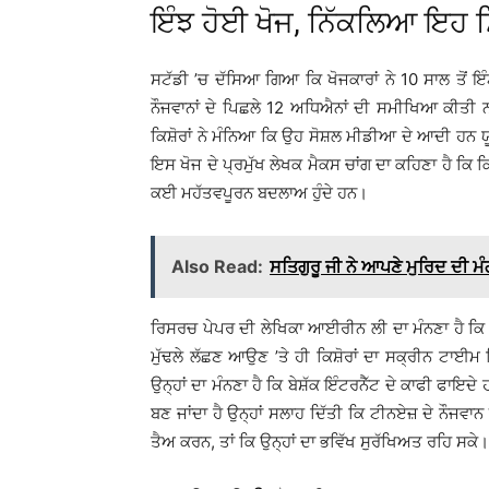
ਇੰਝ ਹੋਈ ਖੋਜ, ਨਿੱਕਲਿਆ ਇਹ ਸ
ਸਟੱਡੀ ’ਚ ਦੱਸਿਆ ਗਿਆ ਕਿ ਖੋਜਕਾਰਾਂ ਨੇ 10 ਸਾਲ ਤੋਂ ਇ
ਨੌਜਵਾਨਾਂ ਦੇ ਪਿਛਲੇ 12 ਅਧਿਐਨਾਂ ਦੀ ਸਮੀਖਿਆ ਕੀਤੀ 
ਕਿਸ਼ੋਰਾਂ ਨੇ ਮੰਨਿਆ ਕਿ ਉਹ ਸੋਸ਼ਲ ਮੀਡੀਆ ਦੇ ਆਦੀ ਹਨ
ਇਸ ਖੋਜ ਦੇ ਪ੍ਰਮੁੱਖ ਲੇਖਕ ਮੈਕਸ ਚਾਂਗ ਦਾ ਕਹਿਣਾ ਹੈ ਕ
ਕਈ ਮਹੱਤਵਪੂਰਨ ਬਦਲਾਅ ਹੁੰਦੇ ਹਨ।
Also Read:
ਸਤਿਗੁਰੂ ਜੀ ਨੇ ਆਪਣੇ ਮੁਰਿਦ ਦੀ 
ਰਿਸਰਚ ਪੇਪਰ ਦੀ ਲੇਖਿਕਾ ਆਈਰੀਨ ਲੀ ਦਾ ਮੰਨਣਾ ਹੈ ਕਿ ਜ
ਮੁੱਢਲੇ ਲੱਛਣ ਆਉਣ ’ਤੇ ਹੀ ਕਿਸ਼ੋਰਾਂ ਦਾ ਸਕ੍ਰੀਨ ਟਾਈਮ
ਉਨ੍ਹਾਂ ਦਾ ਮੰਨਣਾ ਹੈ ਕਿ ਬੇਸ਼ੱਕ ਇੰਟਰਨੈੱਟ ਦੇ ਕਾਫੀ ਫਾਇਦ
ਬਣ ਜਾਂਦਾ ਹੈ ਉਨ੍ਹਾਂ ਸਲਾਹ ਦਿੱਤੀ ਕਿ ਟੀਨਏਜ਼ ਦੇ ਨੌਜਵਾਨ
ਤੈਅ ਕਰਨ, ਤਾਂ ਕਿ ਉਨ੍ਹਾਂ ਦਾ ਭਵਿੱਖ ਸੁਰੱਖਿਅਤ ਰਹਿ ਸਕੇ।