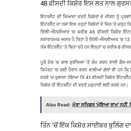
48 ਫੀਸਦੀ ਕਿਸ਼ੋਰ ਇਸ ਲਤ ਨਾਲ ਗ੍ਰਸਤ
ਇੰਟਰਨੈੱਟ ਦੀ ਜ਼ਿਆਦਾ ਵਰਤੋਂ ਕਿਸ਼ੋਰਾਂ ਦੇ ਜੀਵਨ ਨੂੰ ਪ੍ਰਭ
ਇੰਟਰਨੈੱਟ ਦਾ ਨਸ਼ਾ ਇਸ ਤਰ੍ਹਾਂ ਕਿਸ਼ੋਰਾਂ ਦੇ ਸਿਰ ’ਤੇ ਚੜ੍ਹ
ਦਿੱਲੀ-ਐੱਨਸੀਆਰ ’ਚ ਕਰੀਬ 48 ਫੀਸਦੀ ਕਿਸ਼ੋਰ ਇੰਟਰ
ਨਕਾਰਾਤਮਕ ਅਸਰ ਪੈ ਰਿਹਾ ਹੈ ਦਿੱਲੀ-ਐੱਨਸੀਆਰ ’ਚ 13 
ਤੱਕ ਇੰਟਰਨੈੱਟ ’ਤੇ ਬਿਤਾ ਰਹੇ ਹਨ ਇਨ੍ਹਾਂ ’ਚ ਕਰੀਬ 8 ਫੀਸ
ਪੂਰੇ ਦੇਸ਼ ’ਚ ਬਾਲ ਸੁਰੱਖਿਆ ’ਤੇ ਕੰਮ ਕਰਨ ਵਾਲੀ ਗੈਰ
ਰਿਪੋਰਟ ’ਚ ਕਈ ਹੈਰਾਨ ਕਰਨ ਵਾਲੀਆਂ ਗੱਲਾਂ ਵੀ ਹਨ ਕਿ ਦ
ਸਰਵੇ ’ਚ ਖੁਲਾਸਾ ਹੋਇਆ ਕਿ 41 ਫੀਸਦੀ ਕਿਸ਼ੋਰ ਇੰਟਰਨੈੱ
ਕਿਸ਼ੋਰ ਹੀ ਇੰਟਰਨੈੱਟ ਦੀ ਵਰਤੋਂ ਪੜ੍ਹਾਈ ਲਈ ਕਰਦੇ ਹਨ।
Also Read:
ਮੇਰਾ ਸਤਿਗੁਰ 'ਮੋਇਆ ਰਾਮ' ਨਹੀਂ,
ਤਿੰਨ ’ਚੋਂ ਇੱਕ ਕਿਸ਼ੋਰ ਸਾਈਬਰ ਬੁਲਿੰਗ ਦ