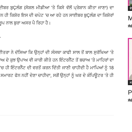
ਬਰ ਬੁÇਲੰਗ (ਸੋਸ਼ਲ ਮੀਡੀਆ ’ਤੇ ਕਿਸੇ ਵੱਲੋਂ ਪ੍ਰੇਸ਼ਾਨ ਕੀਤਾ ਜਾਣਾ) ਦਾ
ਸ਼
ਨ ਹੀ ਕਿਸ਼ੋਰ ਇਸ ਦੀ ਚਪੇਟ ’ਚ ਆ ਰਹੇ ਹਨ ਸਾਈਬਰ ਬੁÇਲੰਗ ਦਾ ਕਿਸ਼ੋਰਾਂ
M
ਪ ਨਾਲ ਬੁਰਾ ਅਸਰ ਪੈ ਰਿਹਾ ਹੈ।
ਸੱ
ੋ
ਰਾ ਨੇ ਦੱਸਿਆ ਕਿ ਉਨ੍ਹਾਂ ਦੀ ਸੰਸਥਾ ਕਾਫੀ ਸਾਲ ਤੋਂ ਬਾਲ ਸੁਰੱਖਿਆ ’ਤੇ
ਾਅ ਦੇ ਕੁਝ ਉਪਾਅ ਵੀ ਜਾਰੀ ਕੀਤੇ ਹਨ ਇੰਟਰਨੈੱਟ ਤੋਂ ਬਚਾਅ ’ਤੇ ਮਾਹਿਰਾਂ ਦਾ
ੀ ’ਚ ਹੀ ਇੰਟਰਨੈੱਟ ਦੀ ਵਰਤੋਂ ਕਰਨ ਦਿੱਤੀ ਜਾਣੀ ਚਾਹੀਦੀ ਹੈ ਮਾਪਿਆਂ ਨੂੰ 18
ਸਮਾਰਟ ਫੋਨ ਨਹੀਂ ਦੇਣਾ ਚਾਹੀਦਾ, ਸਗੋਂ ਉਨ੍ਹਾਂ ਨੂੰ ਘਰ ਦੇ ਕੰਪਿਊਟਰ ’ਤੇ ਹੀ
ਸ
P
ਸੱ