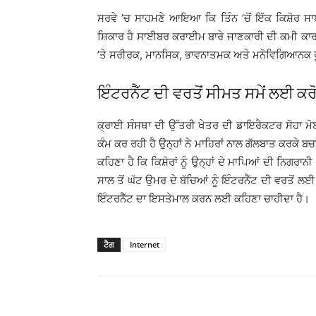
ਸਰਵੇ ’ਚ ਸਾਹਮਣੇ ਆਇਆ ਕਿ ਤਿੰਨ ’ਚੋਂ ਇੱਕ ਕਿਸ਼ੋਰ ਸਾਈ
ਸ਼ਿਕਾਰ ਹੈ ਸਾਈਬਰ ਕਰਾਈਮ ਬਾਰੇ ਜਾਣਕਾਰੀ ਦੀ ਕਮੀ ਕਾਰ
’ਤੇ ਸਰੀਰਕ, ਮਾਨਸਿਕ, ਭਾਵਨਾਤਮਕ ਅਤੇ ਮਨੋਵਿਗਿਆਨਕ ਰੂ
ਇੰਟਰਨੈੱਟ ਦੀ ਵਰਤੋਂ ਸੀਮਤ ਸਮੇਂ ਲਈ ਕਰ
ਕ੍ਰਾਈ ਸੰਸਥਾ ਦੀ ਉੱਤਰੀ ਖੇਤਰ ਦੀ ਡਾਇਰੈਕਟਰ ਸੋਹਾ ਮੋਈਤ
ਕੰਮ ਕਰ ਰਹੀ ਹੈ ਉਨ੍ਹਾਂ ਨੇ ਮਾਹਿਰਾਂ ਨਾਲ ਗੱਲਬਾਤ ਕਰਕੇ ਬਚ
ਕਹਿਣਾ ਹੈ ਕਿ ਕਿਸ਼ੋਰਾਂ ਨੂੰ ਉਨ੍ਹਾਂ ਦੇ ਮਾਪਿਆਂ ਦੀ ਨਿਗਰਾਨ
ਸਾਲ ਤੋਂ ਘੱਟ ਉਮਰ ਦੇ ਬੱਚਿਆਂ ਨੂੰ ਇੰਟਰਨੈੱਟ ਦੀ ਵਰਤੋਂ ਲਈ 
ਇੰਟਰਨੈੱਟ ਦਾ ਇਸਤੇਮਾਲ ਕਰਨ ਲਈ ਕਹਿਣਾ ਚਾਹੀਦਾ ਹੈ।
ਟੈਗ
Internet