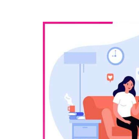
WhatsApp
Share