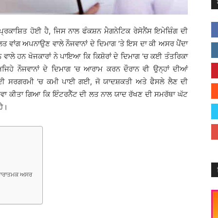
੍ਰਕਾਸ਼ਿਤ ਹੋਈ ਹੈ, ਜਿਸ ਨਾਲ ਫੰਕਸ਼ਨ ਮੈਗਨੇਟਿਕ ਰੇਸੋਨੈਂਸ ਇਮੇਜ਼ਿੰਗ ਦੀ
ਤ ਵਾਂਗ ਅਪਨਾਉਣ ਵਾਲੇ ਨੌਜਵਾਨਾਂ ਦੇ ਦਿਮਾਗ ’ਤੇ ਇਸ ਦਾ ਕੀ ਅਸਰ ਪੈਂਦਾ
ਵਾਲੇ ਹਨ ਖੋਜਕਾਰਾਂ ਨੇ ਪਾਇਆ ਕਿ ਕਿਸ਼ੋਰਾਂ ਦੇ ਦਿਮਾਗ ’ਚ ਕਈ ਤੰਤਰਿਕਾ
ਜਿਹੇ ਨੌਜਵਾਨਾਂ ਦੇ ਦਿਮਾਗ ’ਚ ਆਰਾਮ ਕਰਨ ਦੌਰਾਨ ਵੀ ਉਨ੍ਹਾਂ ਦੀਆਂ
 ਦੀ ਸਰਗਰਮੀ ’ਚ ਕਮੀ ਪਾਈ ਗਈ, ਜੋ ਯਾਦਸ਼ਕਤੀ ਅਤੇ ਫੈਸਲੇ ਲੈਣ ਦੀ
ਅਵਾ ਕੀਤਾ ਗਿਆ ਕਿ ਇੰਟਰਨੈੱਟ ਦੀ ਲਤ ਨਾਲ ਯਾਦ ਰੱਖਣ ਦੀ ਸਮਰੱਥਾ ਘੱਟ
ਹੈ।
ਨਕਾਰਾਤਮਕ ਅਸਰ