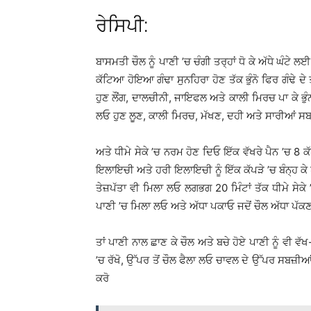
ਰੇਸਿਪੀ:
ਬਾਸਮਤੀ ਚੌਲ ਨੂੰ ਪਾਣੀ ’ਚ ਚੰਗੀ ਤਰ੍ਹਾਂ ਧੋ ਕੇ ਅੱਧੇ ਘੰਟੇ
ਕੱਟਿਆ ਹੋਇਆ ਗੰਢਾ ਸੁਨਹਿਰਾ ਹੋਣ ਤੱਕ ਭੁੰਨੋ ਫਿਰ ਗੰਢੇ ਦੇ
ਹੁਣ ਲੌਂਗ, ਦਾਲਚੀਨੀ, ਜਾਇਫਲ ਅਤੇ ਕਾਲੀ ਮਿਰਚ ਪਾ ਕੇ ਭ
ਲਓ ਹੁਣ ਲੂਣ, ਕਾਲੀ ਮਿਰਚ, ਮੱਖਣ, ਦਹੀ ਅਤੇ ਸਾਰੀਆਂ ਸਬ
ਅਤੇ ਧੀਮੇ ਸੇਕੇ ’ਚ ਨਰਮ ਹੋਣ ਦਿਓ ਇੱਕ ਵੱਖਰੇ ਪੈਨ ’ਚ 8 ਕੱ
ਇਲਾਇਚੀ ਅਤੇ ਹਰੀ ਇਲਾਇਚੀ ਨੂੰ ਇੱਕ ਕੱਪੜੇ ’ਚ ਬੰਨ੍ਹ ਕੇ
ਤੇਜ਼ਪੱਤਾ ਵੀ ਮਿਲਾ ਲਓ ਲਗਭਗ 20 ਮਿੰਟਾਂ ਤੱਕ ਧੀਮੇ ਸੇਕ
ਪਾਣੀ ’ਚ ਮਿਲਾ ਲਓ ਅਤੇ ਅੱਧਾ ਪਕਾਓ ਜਦੋਂ ਚੌਲ ਅੱਧਾ ਪੱਕ
ਤਾਂ ਪਾਣੀ ਨਾਲ ਛਾਣ ਕੇ ਚੌਲ ਅਤੇ ਬਚੇ ਹੋਏ ਪਾਣੀ ਨੂੰ ਵੀ ਵੱਖ
’ਚ ਰੱਖੋ, ਉੱਪਰ ਤੋਂ ਚੌਲ ਫੈਲਾ ਲਓ ਚਾਵਲ ਦੇ ਉੱਪਰ ਸਬਜ਼ੀਆ
ਕਰੋ