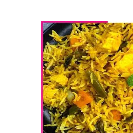
WhatsApp
Share