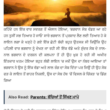
ਕਹਿੰਦੇ ਹਨ ਇੱਕ ਵਾਰ ਸਵਰਗ ਤੋਂ ਐਲਾਨ ਹੋਇਆ, ‘ਭਗਵਾਨ ਸੇਬ ਵੰਡਣ ਆ ਰਹੇ
ਹਨ ਤੁਸੀਂ ਸਭ ਤਿਆਰ ਹੋ ਜਾਓ’ ਸਾਰੇ ਭਗਵਾਨ ਤੋਂ ਪ੍ਰਸ਼ਾਦ ਲੈਣ ਲਈ ਤਿਆਰ ਹੋ ਕੇ
ਲਾਇਨ ਲਗਾ ਕੇ ਖੜ੍ਹੇ ਹੋ ਗਏ ਇੱਕ ਛੋਟੀ ਬੱਚੀ ਬਹੁਤ ਉਤਸਕ ਸੀ ਕਿਉਂਕਿ ਉਹ
ਪਹਿਲੀ ਵਾਰ ਭਗਵਾਨ ਨੂੰ ਦੇਖਣ ਜਾ ਰਹੀ ਸੀ ਇੱਕ ਵੱਡੇ ਅਤੇ ਸੁੰਦਰ ਸੇਬ ਦੇ ਨਾਲ-
ਨਾਲ ਭਗਵਾਨ ਦੇ ਦਰਸ਼ਨ ਦੀ ਕਲਪਨਾ ਤੋਂ ਹੀ ਉਹ ਖੁਸ਼ ਹੋ ਰਹੀ ਸੀ ਅਖੀਰ
ਇੰਤਜ਼ਾਰ ਖਤਮ ਹੋਇਆ ਬਹੁਤ ਲੰਬੀ ਲਾਇਨ ’ਚ ਜਦੋਂ ਉਸ ਦਾ ਨੰਬਰ ਆਇਆ ਤਾਂ
ਭਗਵਾਨ ਨੇ ਉਸ ਨੂੰ ਇੱਕ ਵੱਡਾ ਅਤੇ ਲਾਲ ਰੰਗ ਦਾ ਸੇਬ ਦਿੱਤਾ ਪਰ ਜਿਉਂ ਹੀ ਉਹ ਸੇਬ
ਫੜ ਕੇ ਲਾਇਨ ਤੋਂ ਬਾਹਰ ਨਿਕਲੀ, ਉਸ ਦਾ ਸੇਬ ਹੱਥ ’ਚੋਂ ਫਿਸਲ ਕੇ ਚਿੱਕੜ ’ਚ ਡਿੱਗ
ਗਿਆ
Also Read:
Parents: ਬੱਚਿਆਂ ਤੋਂ ਸਿੱਖਣ ਮਾਪੇ