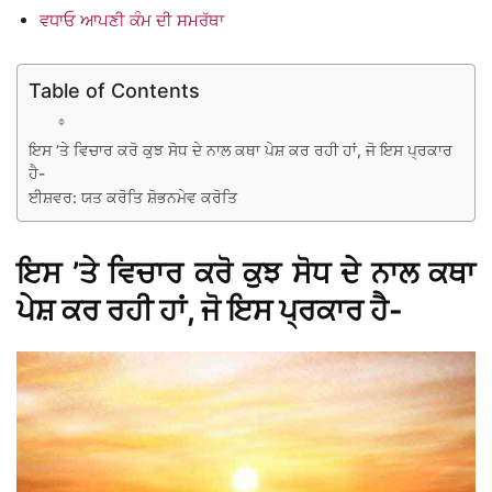
ਵਧਾਓ ਆਪਣੀ ਕੰਮ ਦੀ ਸਮਰੱਥਾ
Table of Contents
ਇਸ ’ਤੇ ਵਿਚਾਰ ਕਰੋ ਕੁਝ ਸੋਧ ਦੇ ਨਾਲ ਕਥਾ ਪੇਸ਼ ਕਰ ਰਹੀ ਹਾਂ, ਜੋ ਇਸ ਪ੍ਰਕਾਰ
ਹੈ-
ਈਸ਼ਵਰ: ਯਤ ਕਰੋਤਿ ਸ਼ੋਭਨਮੇਵ ਕਰੋਤਿ
ਇਸ ’ਤੇ ਵਿਚਾਰ ਕਰੋ ਕੁਝ ਸੋਧ ਦੇ ਨਾਲ ਕਥਾ
ਪੇਸ਼ ਕਰ ਰਹੀ ਹਾਂ, ਜੋ ਇਸ ਪ੍ਰਕਾਰ ਹੈ-