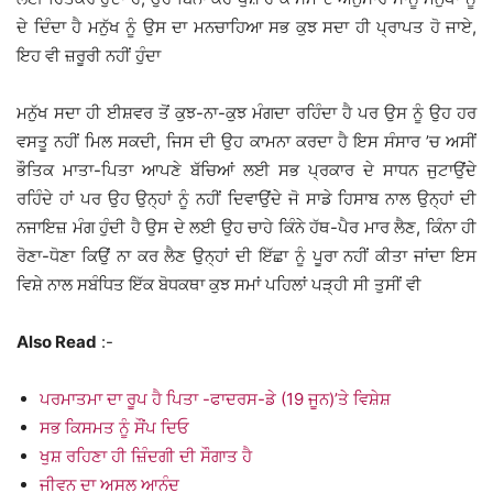
ਦੇ ਦਿੰਦਾ ਹੈ ਮਨੁੱਖ ਨੂੰ ਉਸ ਦਾ ਮਨਚਾਹਿਆ ਸਭ ਕੁਝ ਸਦਾ ਹੀ ਪ੍ਰਾਪਤ ਹੋ ਜਾਏ,
ਇਹ ਵੀ ਜ਼ਰੂਰੀ ਨਹੀਂ ਹੁੰਦਾ
ਮਨੁੱਖ ਸਦਾ ਹੀ ਈਸ਼ਵਰ ਤੋਂ ਕੁਝ-ਨਾ-ਕੁਝ ਮੰਗਦਾ ਰਹਿੰਦਾ ਹੈ ਪਰ ਉਸ ਨੂੰ ਉਹ ਹਰ
ਵਸਤੂ ਨਹੀਂ ਮਿਲ ਸਕਦੀ, ਜਿਸ ਦੀ ਉਹ ਕਾਮਨਾ ਕਰਦਾ ਹੈ ਇਸ ਸੰਸਾਰ ’ਚ ਅਸੀਂ
ਭੌਤਿਕ ਮਾਤਾ-ਪਿਤਾ ਆਪਣੇ ਬੱਚਿਆਂ ਲਈ ਸਭ ਪ੍ਰਕਾਰ ਦੇ ਸਾਧਨ ਜੁਟਾਉਂਦੇ
ਰਹਿੰਦੇ ਹਾਂ ਪਰ ਉਹ ਉਨ੍ਹਾਂ ਨੂੰ ਨਹੀਂ ਦਿਵਾਉਂਦੇ ਜੋ ਸਾਡੇ ਹਿਸਾਬ ਨਾਲ ਉਨ੍ਹਾਂ ਦੀ
ਨਜਾਇਜ਼ ਮੰਗ ਹੁੰਦੀ ਹੈ ਉਸ ਦੇ ਲਈ ਉਹ ਚਾਹੇ ਕਿੰਨੇ ਹੱਥ-ਪੈਰ ਮਾਰ ਲੈਣ, ਕਿੰਨਾ ਹੀ
ਰੋਣਾ-ਧੋਣਾ ਕਿਉਂ ਨਾ ਕਰ ਲੈਣ ਉਨ੍ਹਾਂ ਦੀ ਇੱਛਾ ਨੂੰ ਪੂਰਾ ਨਹੀਂ ਕੀਤਾ ਜਾਂਦਾ ਇਸ
ਵਿਸ਼ੇ ਨਾਲ ਸਬੰਧਿਤ ਇੱਕ ਬੋਧਕਥਾ ਕੁਝ ਸਮਾਂ ਪਹਿਲਾਂ ਪੜ੍ਹੀ ਸੀ ਤੁਸੀਂ ਵੀ
Also Read
:-
ਪਰਮਾਤਮਾ ਦਾ ਰੂਪ ਹੈ ਪਿਤਾ -ਫਾਦਰਸ-ਡੇ (19 ਜੂਨ)’ਤੇ ਵਿਸ਼ੇਸ਼
ਸਭ ਕਿਸਮਤ ਨੂੰ ਸੌਂਪ ਦਿਓ
ਖੁਸ਼ ਰਹਿਣਾ ਹੀ ਜ਼ਿੰਦਗੀ ਦੀ ਸੌਗਾਤ ਹੈ
ਜੀਵਨ ਦਾ ਅਸਲ ਆਨੰਦ