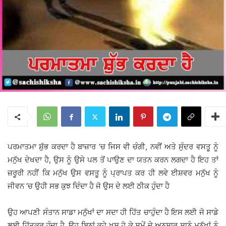
ਪਰਮਾਤਮਾ ਸ਼ੁੱਭ ਕਰਦਾ ਹੈ ਬਾਜ਼ਾਰ ’ਚ ਜਿਸ ਵੀ ਚੰਗੀ, ਨਵੀਂ ਅਤੇ ਸੁੰਦਰ ਵਸਤੂ ਨੂੰ
ਮਨੁੱਖ ਦੇਖਦਾ ਹੈ, ਉਸ ਨੂੰ ਉਸੇ ਪਲ ਤੋਂ ਪਾਉਣ ਦਾ ਯਤਨ ਕਰਨ ਲਗਦਾ ਹੈ ਇਹ ਤਾਂ
ਜ਼ਰੂਰੀ ਨਹੀਂ ਕਿ ਮਨੁੱਖ ਉਸ ਵਸਤੂ ਨੂੰ ਪ੍ਰਾਪਤ ਕਰ ਹੀ ਲਵੇ ਈਸ਼ਵਰ ਮਨੁੱਖ ਨੂੰ
ਜੀਵਨ ’ਚ ਉਹੀ ਸਭ ਕੁਝ ਦਿੰਦਾ ਹੈ ਜੋ ਉਸ ਦੇ ਲਈ ਠੀਕ ਹੁੰਦਾ ਹੈ
ਉਹ ਆਪਣੀ ਸੰਤਾਨ ਸਾਡਾ ਮਨੁੱਖਾਂ ਦਾ ਸਦਾ ਹੀ ਹਿੱਤ ਚਾਹੁੰਦਾ ਹੈ ਇਸ ਲਈ ਜੋ ਸਾਡੇ
ਲਈ ਹਿੱਤਕਰ ਹੁੰਦਾ ਹੈ, ਉਹ ਬਿਨਾਂ ਕਹੇ ਖੁਸ਼ ਹੋ ਕੇ ਸਮੇਂ ਦੇ ਅਨੁਸਾਰ ਸਾਨੂੰ ਮਨੁੱਖਾਂ ਨੂੰ