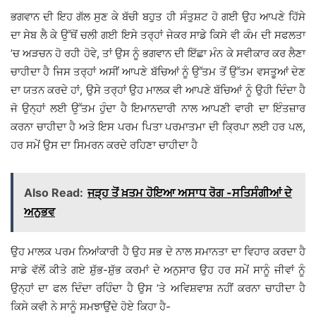
ਭਗਵਾਨ ਦੀ ਇਹ ਗੱਲ ਸੁਣ ਕੇ ਬੱਚੀ ਬਹੁਤ ਹੀ ਸੰਤੁਸ਼ਟ ਹੋ ਗਈ ਉਹ ਆਪਣੇ ਹਿੱਸੇ
ਦਾ ਸੇਬ ਲੈ ਕੇ ਉੱਥੋਂ ਚਲੀ ਗਈ ਇਸੇ ਤਰ੍ਹਾਂ ਜੇਕਰ ਸਾਡੇ ਕਿਸੇ ਵੀ ਕੰਮ ਦੀ ਸਫਲਤਾ
’ਚ ਅੜਚਨ ਹੋ ਰਹੀ ਹੋਵੇ, ਤਾਂ ਉਸ ਨੂੰ ਭਗਵਾਨ ਦੀ ਇੱਛਾ ਮੰਨ ਕੇ ਸਵੀਕਾਰ ਕਰ ਲੈਣਾ
ਚਾਹੀਦਾ ਹੈ ਜਿਸ ਤਰ੍ਹਾਂ ਅਸੀਂ ਆਪਣੇ ਬੱਚਿਆਂ ਨੂੰ ਉੱਤਮ ਤੋਂ ਉੱਤਮ ਵਸਤੂਆਂ ਦੇਣ
ਦਾ ਯਤਨ ਕਰਦੇ ਹਾਂ, ਉਸੇ ਤਰ੍ਹਾਂ ਉਹ ਮਾਲਕ ਵੀ ਆਪਣੇ ਬੱਚਿਆਂ ਨੂੰ ਉਹੀ ਦਿੰਦਾ ਹੈ
ਜੋ ਉਨ੍ਹਾਂ ਲਈ ਉੱਤਮ ਹੁੰਦਾ ਹੈ ਇਮਾਨਦਾਰੀ ਨਾਲ ਆਪਣੀ ਵਾਰੀ ਦਾ ਇੰਤਜ਼ਾਰ
ਕਰਨਾ ਚਾਹੀਦਾ ਹੈ ਅਤੇ ਇਸ ਪਰਮ ਪਿਤਾ ਪਰਮਾਤਮਾ ਦੀ ਕ੍ਰਿਪਾ ਲਈ ਹਰ ਪਲ,
ਹਰ ਸਮੇਂ ਉਸ ਦਾ ਸਿਮਰਨ ਕਰਦੇ ਰਹਿਣਾ ਚਾਹੀਦਾ ਹੈ
Also Read:
ਜੜ੍ਹ ਤੋਂ ਖ਼ਤਮ ਹੋਇਆ ਅਸਾਧ ਰੋਗ -ਸਤਿਸੰਗੀਆਂ ਦੇ
ਅਨੁਭਵ
ਉਹ ਮਾਲਕ ਪਰਮ ਨਿਆਂਕਾਰੀ ਹੈ ਉਹ ਸਭ ਦੇ ਨਾਲ ਸਮਾਨਤਾ ਦਾ ਵਿਹਾਰ ਕਰਦਾ ਹੈ
ਸਾਡੇ ਵੱਲੋਂ ਕੀਤੇ ਗਏ ਸ਼ੁੱਭ-ਸ਼ੁੱਭ ਕਰਮਾਂ ਦੇ ਅਨੁਸਾਰ ਉਹ ਹਰ ਸਮੇਂ ਸਾਨੂੰ ਜੀਵਾਂ ਨੂੰ
ਉਨ੍ਹਾਂ ਦਾ ਫਲ ਦਿੰਦਾ ਰਹਿੰਦਾ ਹੈ ਉਸ ’ਤੇ ਅਵਿਸ਼ਵਾਸ਼ ਨਹੀਂ ਕਰਨਾ ਚਾਹੀਦਾ ਹੈ
ਕਿਸੇ ਕਵੀ ਨੇ ਸਾਨੂੰ ਸਮਝਾਉਂਦੇ ਹੋਏ ਕਿਹਾ ਹੈ-