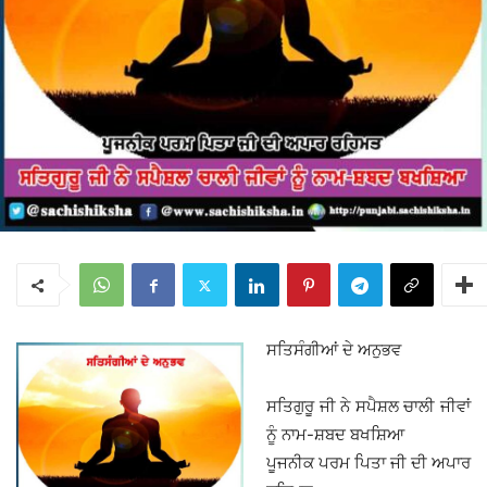
ਸਤਿਸੰਗੀਆਂ ਦੇ ਅਨੁਭਵ
ਸਤਿਗੁਰੂ ਜੀ ਨੇ ਸਪੈਸ਼ਲ ਚਾਲੀ ਜੀਵਾਂ
ਨੂੰ ਨਾਮ-ਸ਼ਬਦ ਬਖਸ਼ਿਆ
ਪੂਜਨੀਕ ਪਰਮ ਪਿਤਾ ਜੀ ਦੀ ਅਪਾਰ