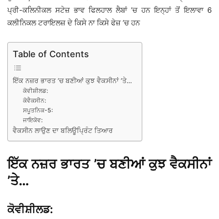
ਪ੍ਰੀ-ਕਲਿਨੀਕਲ ਸਟੇਜ਼ ਭਾਵ ਫਿਲਹਾਲ ਲੈਬਾਂ ’ਚ ਹਨ ਇਨ੍ਹਾਂ ਤੋਂ ਇਲਾਵਾ 6
ਕਲੀਨਿਕਲ ਟਰਾਇਲਜ਼ ਦੇ ਕਿਸੇ ਨਾ ਕਿਸੇ ਫੇਜ਼ ’ਚ ਹਨ
Table of Contents
ਇੱਕ ਨਜ਼ਰ ਭਾਰਤ ’ਚ ਬਣੀਆਂ ਕੁਝ ਵੈਕਸੀਨਾਂ ’ਤੇ…
ਕੋਵੀਸ਼ੀਲਡ:
ਕੋਵੈਕਸੀਨ:
ਸਪੂਤਨਿਕ-5:
ਜਾਇਕੋਵ:
ਵੈਕਸੀਨ ਲਾਉਣ ਦਾ ਬਲਿਊਪ੍ਰਿੰਟ ਤਿਆਰ
ਇੱਕ ਨਜ਼ਰ ਭਾਰਤ ’ਚ ਬਣੀਆਂ ਕੁਝ ਵੈਕਸੀਨਾਂ
’ਤੇ…
ਕੋਵੀਸ਼ੀਲਡ: