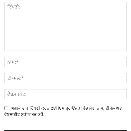
ਅਗਲੀ ਵਾਰ ਟਿੱਪਣੀ ਕਰਨ ਲਈ ਇਸ ਬ੍ਰਾਉਜ਼ਰ ਵਿੱਚ ਮੇਰਾ ਨਾਮ, ਈਮੇਲ ਅਤੇ
ਵੈਬਸਾਈਟ ਸੁਰੱਖਿਅਤ ਕਰੋ.