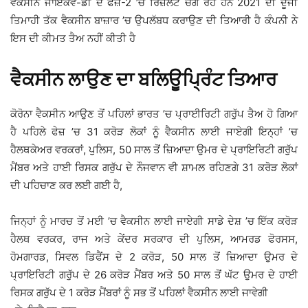
ਵੈਕਸੀਨ ਜਾਇਕੋਵ-ਡੀ ਦੇ ਫੇਜ਼-2 ’ਚ ਰਿਜ਼ਲਟ ਚੰਗੇ ਰਹੇ ਹਨ 2021 ਦੀ ਦੂਜੀ
ਤਿਮਾਹੀ ਤੱਕ ਵੈਕਸੀਨ ਬਾਜ਼ਾਰ ’ਚ ਉਪਲੱਬਧ ਕਰਾਉਣ ਦੀ ਤਿਆਰੀ ਹੈ ਕੰਪਨੀ ਨੇ
ਇਸ ਦੀ ਕੀਮਤ ਤੈਅ ਨਹੀਂ ਕੀਤੀ ਹੈ
ਵੈਕਸੀਨ ਲਾਉਣ ਦਾ ਬਲਿਊਪ੍ਰਿੰਟ ਤਿਆਰ
ਕੋਰੋਨਾ ਵੈਕਸੀਨ ਆਉਣ ਤੋਂ ਪਹਿਲਾਂ ਭਾਰਤ ’ਚ ਪ੍ਰਾਈਰਿਟੀ ਗਰੁੱਪ ਤੈਅ ਹੋ ਗਿਆ
ਹੈ ਪਹਿਲੇ ਫੇਜ਼ ’ਚ 31 ਕਰੋੜ ਲੋਕਾਂ ਨੂੰ ਵੈਕਸੀਨ ਲਾਈ ਜਾਏਗੀ ਇਨ੍ਹਾਂ ’ਚ
ਹੈਲਥਕੇਅਰ ਵਰਕਰਾਂ, ਪੁਲਿਸ, 50 ਸਾਲ ਤੋਂ ਜ਼ਿਆਦਾ ਉਮਰ ਦੇ ਪ੍ਰਾਇਰਿਟੀ ਗਰੁੱਪ
ਮੈਂਬਰ ਅਤੇ ਹਾਈ ਰਿਸਕ ਗਰੁੱਪ ਦੇ ਨੌਜਵਾਨ ਵੀ ਸ਼ਾਮਲ ਰਹਿਣਗੇ 31 ਕਰੋੜ ਲੋਕਾਂ
ਦੀ ਪਹਿਚਾਣ ਕਰ ਲਈ ਗਈ ਹੈ,
ਜਿਨ੍ਹਾਂ ਨੂੰ ਮਾਰਚ ਤੋਂ ਮਈ ’ਚ ਵੈਕਸੀਨ ਲਾਈ ਜਾਏਗੀ ਸਾਡੇ ਦੇਸ਼ ’ਚ ਇੱਕ ਕਰੋੜ
ਹੈਲਥ ਵਰਕਰ, ਰਾਜ ਅਤੇ ਕੇਂਦਰ ਸਰਕਾਰ ਦੀ ਪੁਲਿਸ, ਆਮਰਡ ਫੋਰਸਸ,
ਹੋਮਗਾਰਡ, ਸਿਵਲ ਡਿਫੈਂਸ ਦੇ 2 ਕਰੋੜ, 50 ਸਾਲ ਤੋਂ ਜ਼ਿਆਦਾ ਉਮਰ ਦੇ
ਪ੍ਰਾਇਰਿਟੀ ਗਰੁੱਪ ਦੇ 26 ਕਰੋੜ ਮੈਂਬਰ ਅਤੇ 50 ਸਾਲ ਤੋਂ ਘੱਟ ਉਮਰ ਦੇ ਹਾਈ
ਰਿਸਕ ਗਰੁੱਪ ਦੇ 1 ਕਰੋੜ ਮੈਂਬਰਾਂ ਨੂੰ ਸਭ ਤੋਂ ਪਹਿਲਾਂ ਵੈਕਸੀਨ ਲਾਈ ਜਾਵੇਗੀ