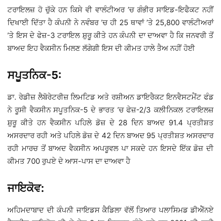
ਟਰਾਇਲਜ਼ ਹੋ ਚੁੱਕੇ ਹਨ ਕਿਸੇ ਵੀ ਵਾਲੰਟੀਅਰ ’ਚ ਗੰਭੀਰ ਸਾਇਡ-ਇਫੈਕਟ ਨਹੀਂ
ਦਿਖਾਈ ਦਿੱਤਾ ਹੈ ਕੰਪਨੀ ਨੇ ਨਵੰਬਰ ’ਚ ਹੀ 25 ਥਾਵਾਂ ’ਤੇ 25,800 ਵਾਲੰਟੀਅਰਾਂ
’ਤੇ ਇਸ ਦੇ ਫੇਜ਼-3 ਟਰਾਇਲ ਸ਼ੁਰੂ ਕੀਤੇ ਹਨ ਕੰਪਨੀ ਦਾ ਦਾਅਵਾ ਹੈ ਕਿ ਜਨਵਰੀ ਤੋਂ
ਬਾਅਦ ਇਹ ਵੈਕਸੀਨ ਮਿਲਣ ਲੱਗੇਗੀ ਇਸ ਦੀ ਕੀਮਤ ਹਾਲੇ ਤੈਅ ਨਹੀਂ ਹੋਈ
ਸਪੂਤਨਿਕ-5:
ਡਾ. ਰੇਡੀਜ਼ ਲੈਬੋਰੇਟਰੀਜ਼ ਲਿਮਟਿਡ ਅਤੇ ਰਸ਼ੀਅਨ ਡਾਇਰੈਕਟ ਇਨਵੈਸਟਮੈਂਟ ਫੰਡ
ਨੇ ਰੂਸੀ ਵੈਕਸੀਨ ਸਪੂਤਨਿਕ-5 ਦੇ ਭਾਰਤ ’ਚ ਫੇਜ਼-2/3 ਕਲੀਨਿਕਲ ਟਰਾਇਲਜ਼
ਸ਼ੁਰੂ ਕੀਤੇ ਹਨ ਵੈਕਸੀਨ ਪਹਿਲੇ ਡੋਜ਼ ਦੇ 28 ਦਿਨ ਬਾਅਦ 91.4 ਪ੍ਰਤੀਸ਼ਤ
ਅਸਰਦਾਰ ਰਹੀ ਅਤੇ ਪਹਿਲੇ ਡੋਜ਼ ਦੇ 42 ਦਿਨ ਬਾਅਦ 95 ਪ੍ਰਤੀਸ਼ਤ ਅਸਰਦਾਰ
ਰਹੀ ਮਾਰਚ ਤੋਂ ਬਾਅਦ ਵੈਕਸੀਨ ਅਪਰੂਵਲ ਪਾ ਸਕਦੇ ਹਨ ਇਸਦੇ ਇੱਕ ਡੋਜ਼ ਦੀ
ਕੀਮਤ 700 ਰੁਪਏ ਦੇ ਆਸ-ਪਾਸ ਦਾ ਦਾਅਵਾ ਹੈ
ਜਾਇਕੋਵ:
ਅਹਿਮਦਾਬਾਦ ਦੀ ਕੰਪਨੀ ਜਾਇਡਸ ਕੈਡਿਲਾ ਵੱਲੋਂ ਤਿਆਰ ਪਲਾਸਿਮਡ ਡੀਐੱਨਏ