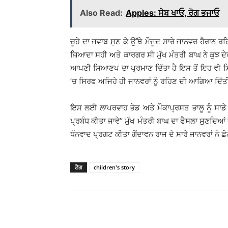
Also Read:
Apples: ਸੇਬ ਖਾਓ, ਰੋਗ ਭਜਾਓ
ਚੂਹੇ ਦਾ ਜਵਾਬ ਸੁਣ ਕੇ ਉੱਥੇ ਮੌਜੂਦ ਸਾਰੇ ਜਾਨਵਰ ਹੈਰਾਨ ਰ
ਜ਼ਿਆਦਾ ਸਹੀ ਅਤੇ ਕਾਰਗਰ ਸੀ ਮੁੱਖ ਮੰਤਰੀ ਬਾਘ ਨੇ ਕੁਝ ਦੇਰ ਦੀ 
ਆਪਣੀ ਸਿਆਣਪ ਦਾ ਪ੍ਰਮਾਣ ਦਿੱਤਾ ਹੈ ਇਸ ਤੋਂ ਇਹ ਵੀ ਸਿੱਧ 
’ਚ ਸਿਰਫ ਅਜਿਹੇ ਹੀ ਜਾਨਵਰਾਂ ਨੂੰ ਰਹਿਣ ਦੀ ਆਗਿਆ ਦਿੱਤ
ਇਸ ਲਈ ਲਾਪਰਵਾਹ ਭੇਡ ਅਤੇ ਮੌਕਾਪ੍ਰਸਤ ਭਾਲੂ ਨੂੰ ਸਾਡੇ 
ਪ੍ਰਬੰਧ ਕੀਤਾ ਜਾਵੇ’’ ਮੁੱਖ ਮੰਤਰੀ ਬਾਘ ਦਾ ਫੈਸਲਾ ਸੁਣਦਿਆਂ 
ਧੰਨਵਾਦ ਪ੍ਰਗਟ ਕੀਤਾ ਗੋਂਦਾਵਨ ਰਾਜ ਦੇ ਸਾਰੇ ਜਾਨਵਰਾਂ ਨੇ ਛੋ
ਟੈਗ
children's story