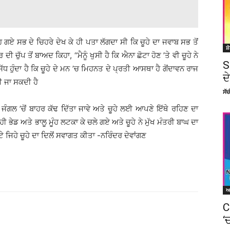
ਹਿ ਗਏ ਸਭ ਦੇ ਚਿਹਰੇ ਦੇਖ ਕੇ ਹੀ ਪਤਾ ਲੱਗਦਾ ਸੀ ਕਿ ਚੂਹੇ ਦਾ ਜਵਾਬ ਸਭ ਤੋਂ
ਸ਼
ਚੁੱਪ ਤੋਂ ਬਾਅਦ ਕਿਹਾ, ‘‘ਮੈਨੂੰ ਖੁਸੀ ਹੈ ਕਿ ਐਨਾ ਛੋਟਾ ਹੋਣ ’ਤੇ ਵੀ ਚੂਹੇ ਨੇ
S
ਹੁੰਦਾ ਹੈ ਕਿ ਚੂਹੇ ਦੇ ਮਨ ’ਚ ਮਿਹਨਤ ਦੇ ਪ੍ਰਤੀ ਆਸਥਾ ਹੈ ਗੋਂਦਾਵਨ ਰਾਜ
ਦ
ੀ ਜਾ ਸਕਦੀ ਹੈ
ਸੱ
ਜੰਗਲ ’ਚੋਂ ਬਾਹਰ ਕੱਢ ਦਿੱਤਾ ਜਾਵੇ ਅਤੇ ਚੂਹੇ ਲਈ ਆਪਣੇ ਇੱਥੇ ਰਹਿਣ ਦਾ
ਹੀ ਭੇਡ ਅਤੇ ਭਾਲੂ ਮੂੰਹ ਲਟਕਾ ਕੇ ਚਲੇ ਗਏ ਅਤੇ ਚੂਹੇ ਨੇ ਮੁੱਖ ਮੰਤਰੀ ਬਾਘ ਦਾ
ਟੇ ਜਿਹੇ ਚੂਹੇ ਦਾ ਦਿਲੋਂ ਸਵਾਗਤ ਕੀਤਾ -ਨਰਿੰਦਰ ਦੇਵਾਂਗਣ
C
‘