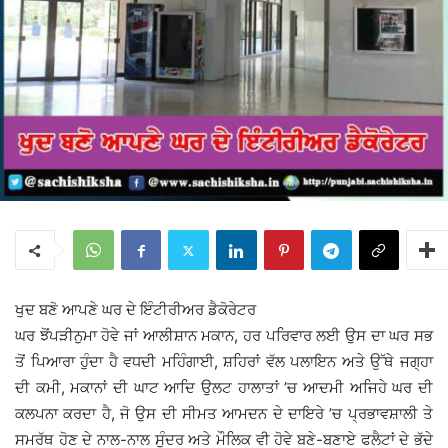
ਖੁਦ ਬਣੋ ਆਪਣੇ ਘਰ ਦੇ ਇੰਟੀਰੀਅਰ ਡੈਕੋਰੇਟਰ
ਘਰ ਝੋਂਪੜੀਨੁਮਾ ਹੋਵੇ ਜਾਂ ਆਲੀਸ਼ਾਨ ਮਕਾਨ, ਹਰ ਪਰਿਵਾਰ ਲਈ ਉਸ ਦਾ ਘਰ ਸਭ
ਤੋਂ ਪਿਆਰਾ ਹੁੰਦਾ ਹੈ ਵਧਦੀ ਮਹਿੰਗਾਈ, ਸ਼ਹਿਰਾਂ ਵੱਲ ਪਲਾਇਨ ਅਤੇ ਉੱਥੇ ਜਗ੍ਹਾ
ਦੀ ਕਮੀ, ਮਕਾਨਾਂ ਦੀ ਘਾਟ ਆਦਿ ਉਲਟ ਹਾਲਾਤਾਂ ’ਚ ਆਦਮੀ ਅਜਿਹੇ ਘਰ ਦੀ
ਕਲਪਨਾ ਕਰਦਾ ਹੈ, ਜੋ ਉਸ ਦੀ ਸੀਮਤ ਆਮਦਨ ਦੇ ਦਾਇਰੇ ’ਚ ਪ੍ਰਭਾਵਸ਼ਾਲੀ ਤੇ
ਸਮਰੱਥ ਹੋਣ ਦੇ ਨਾਲ-ਨਾਲ ਸੁੰਦਰ ਅਤੇ ਮੌਲਿਕ ਵੀ ਹੋਵੇ ਬਣੇ-ਬਣਾਏ ਫਲੈਟਾਂ ਦੇ ਭੱਦੇ