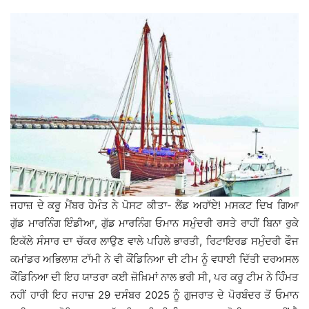
ਜਹਾਜ਼ ਦੇ ਕਰੂ ਮੈਂਬਰ ਹੇਮੰਤ ਨੇ ਪੋਸਟ ਕੀਤਾ- ਲੈਂਡ ਅਹਾੱਏ! ਮਸਕਟ ਦਿਖ ਗਿਆ
ਗੁੱਡ ਮਾਰਨਿੰਗ ਇੰਡੀਆ, ਗੁੱਡ ਮਾਰਨਿੰਗ ਓਮਾਨ ਸਮੁੰਦਰੀ ਰਸਤੇ ਰਾਹੀਂ ਬਿਨਾ ਰੁਕੇ
ਇਕੱਲੇ ਸੰਸਾਰ ਦਾ ਚੱਕਰ ਲਾਉਣ ਵਾਲੇ ਪਹਿਲੇ ਭਾਰਤੀ, ਰਿਟਾਇਰਡ ਸਮੁੰਦਰੀ ਫੌਜ
ਕਮਾਂਡਰ ਅਭਿਲਾਸ਼ ਟਾੱਮੀ ਨੇ ਵੀ ਕੌਂਡਿਨਿਆ ਦੀ ਟੀਮ ਨੂੰ ਵਧਾਈ ਦਿੱਤੀ ਦਰਅਸਲ
ਕੌਂਡਿਨਿਆ ਦੀ ਇਹ ਯਾਤਰਾ ਕਈ ਜ਼ੋਖ਼ਿਮਾਂ ਨਾਲ ਭਰੀ ਸੀ, ਪਰ ਕਰੂ ਟੀਮ ਨੇ ਹਿੰੰਮਤ
ਨਹੀਂ ਹਾਰੀ ਇਹ ਜਹਾਜ਼ 29 ਦਸੰਬਰ 2025 ਨੂੰ ਗੁਜਰਾਤ ਦੇ ਪੋਰਬੰਦਰ ਤੋਂ ਓਮਾਨ