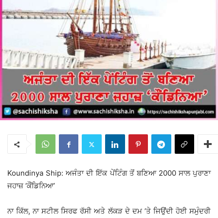
Koundinya Ship: ਅਜੰਤਾ ਦੀ ਇੱਕ ਪੇਂਟਿੰਗ ਤੋਂ ਬਣਿਆ 2000 ਸਾਲ ਪੁਰਾਣਾ
ਜਹਾਜ਼ ‘ਕੌਂਡਿਨਿਆ’
ਨਾ ਕਿੱਲ, ਨਾ ਸਟੀਲ ਸਿਰਫ ਰੱਸੀ ਅਤੇ ਲੱਕੜ ਦੇ ਦਮ ’ਤੇ ਜਿਉਂਦੀ ਹੋਈ ਸਮੁੰਦਰੀ