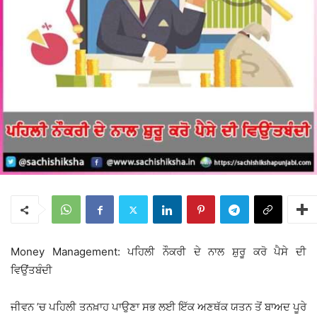
Money Management: ਪਹਿਲੀ ਨੌਕਰੀ ਦੇ ਨਾਲ ਸ਼ੁਰੂ ਕਰੋ ਪੈਸੇ ਦੀ
ਵਿਉਂਤਬੰਦੀ
ਜੀਵਨ ’ਚ ਪਹਿਲੀ ਤਨਖ਼ਾਹ ਪਾਉਣਾ ਸਭ ਲਈ ਇੱਕ ਅਣਥੱਕ ਯਤਨ ਤੋਂ ਬਾਅਦ ਪੂਰੇ