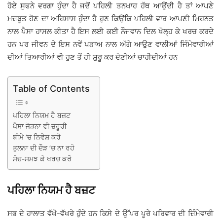
ਹੋਏ ਸੁਫਨੇ ਵਰਗਾ ਹੁੰਦਾ ਹੈ ਜਦੋਂ ਪਹਿਲੀ ਤਨਖਾਹ ਹੱਥ ਆਉਂਦੀ ਹੈ ਤਾਂ ਆਪਣੇ
ਮਜ਼ਬੂਤ ਹੋਣ ਦਾ ਅਹਿਸਾਸ ਹੁੰਦਾ ਹੈ ਹੁਣ ਕਿਉਂਕਿ ਪਹਿਲੀ ਵਾਰ ਆਪਣੀ ਮਿਹਨਤ
ਨਾਲ ਪੈਸਾ ਹਾਸਲ ਕੀਤਾ ਹੈ ਇਸ ਲਈ ਕਈ ਨੌਜਵਾਨ ਦਿਲ ਖੋਲ੍ਹ ਕੇ ਖਰਚ ਕਰਦੇ
ਹਨ ਪਰ ਜੀਵਨ ਦੇ ਇਸ ਨਵੇਂ ਪੜਾਅ ਨਾਲ ਅੱਗੇ ਆਉਣ ਵਾਲੀਆਂ ਜਿੰਮੇਵਾਰੀਆਂ
ਦੀਆਂ ਤਿਆਰੀਆਂ ਵੀ ਹੁਣ ਤੋਂ ਹੀ ਸ਼ੁਰੂ ਕਰ ਦੇਣੀਆਂ ਚਾਹੀਦੀਆਂ ਹਨ
Table of Contents
ਪਹਿਲਾ ਨਿਯਮ ਹੈ ਬਜ਼ਟ
ਪੈਸਾ ਜੋੜਨਾ ਵੀ ਜ਼ਰੂਰੀ
ਬੀਮੇ ’ਚ ਨਿਵੇਸ਼ ਕਰੋ
ਤੁਲਨਾ ਦੀ ਦੌੜ ’ਚ ਨਾ ਰਹੋ
ਸੋਚ-ਸਮਝ ਕੇ ਖਰਚ ਕਰੋ
ਪਹਿਲਾ ਨਿਯਮ ਹੈ ਬਜ਼ਟ
ਸਭ ਦੇ ਹਾਲਾਤ ਵੱਖੋ-ਵੱਖਰੇ ਹੁੰਦੇ ਹਨ ਕਿਸੇ ਦੇ ਉੱਪਰ ਪੂਰੇ ਪਰਿਵਾਰ ਦੀ ਜ਼ਿੰਮੇਵਾਰੀ