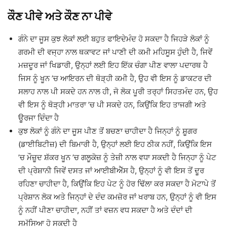
ਕੌਣ ਪੀਵੇ ਅਤੇ ਕੌਣ ਨਾ ਪੀਵੇ
ਗੰਨੇ ਦਾ ਜੂਸ ਕੁਝ ਲੋਕਾਂ ਲਈ ਬਹੁਤ ਫਾਇਦੇਮੰਦ ਹੋ ਸਕਦਾ ਹੈ ਜਿਹੜੇ ਲੋਕਾਂ ਨੂੰ
ਗਰਮੀ ਦੀ ਵਜ੍ਹਾ ਨਾਲ ਥਕਾਵਟ ਜਾਂ ਪਾਣੀ ਦੀ ਕਮੀ ਮਹਿਸੂਸ ਹੁੰਦੀ ਹੈ, ਜਿਵੇਂ
ਮਜ਼ਦੂਰ ਜਾਂ ਖਿਡਾਰੀ, ਉਨ੍ਹਾਂ ਲਈ ਇਹ ਇੱਕ ਚੰਗਾ ਪੀਣ ਵਾਲਾ ਪਦਾਰਥ ਹੈ
ਜਿਸ ਨੂੰ ਖੂਨ ’ਚ ਆਇਰਨ ਦੀ ਥੋੜ੍ਹੀ ਕਮੀ ਹੈ, ਉਹ ਵੀ ਇਸ ਨੂੰ ਡਾਕਟਰ ਦੀ
ਸਲਾਹ ਨਾਲ ਪੀ ਸਕਦੇ ਹਨ ਨਾਲ ਹੀ, ਜੋ ਲੋਕ ਪੂਰੀ ਤਰ੍ਹਾਂ ਸਿਹਤਮੰਦ ਹਨ, ਉਹ
ਵੀ ਇਸ ਨੂੰ ਥੋੜ੍ਹੀ ਮਾਤਰਾ ’ਚ ਪੀ ਸਕਦੇ ਹਨ, ਕਿਉਂਕਿ ਇਹ ਤਾਜਗੀ ਅਤੇ
ਊਰਜਾ ਦਿੰਦਾ ਹੈ
ਕੁਝ ਲੋਕਾਂ ਨੂੰ ਗੰਨੇ ਦਾ ਜੂਸ ਪੀਣ ਤੋਂ ਬਚਣਾ ਚਾਹੀਦਾ ਹੈ ਜਿਨ੍ਹਾਂ ਨੂੰ ਸ਼ੂਗਰ
(ਡਾਈਬਿਟੀਜ਼) ਦੀ ਬਿਮਾਰੀ ਹੈ, ਉਨ੍ਹਾਂ ਲਈ ਇਹ ਠੀਕ ਨਹੀਂ, ਕਿਉਂਕਿ ਇਸ
’ਚ ਮੌਜ਼ੂਦ ਸ਼ੱਕਰ ਖੂਨ ’ਚ ਗਲੂਕੋਜ਼ ਨੂੰ ਤੇਜ਼ੀ ਨਾਲ ਵਧਾ ਸਕਦੀ ਹੈ ਜਿਨ੍ਹਾ ਨੂੰ ਪੇਟ
ਦੀ ਪ੍ਰੇਸ਼ਾਨੀ ਜਿਵੇਂ ਦਸਤ ਜਾਂ ਆਈਬੀਐੱਸ ਹੈ, ਉਨ੍ਹਾਂ ਨੂੰ ਵੀ ਇਸ ਤੋਂ ਦੂਰ
ਰਹਿਣਾ ਚਾਹੀਦਾ ਹੈ, ਕਿਉਂਕਿ ਇਹ ਪੇਟ ਨੂੰ ਹੋਰ ਢਿੱਲਾ ਕਰ ਸਕਦਾ ਹੈ ਮੋਟਾਪੇ ਤੋਂ
ਪ੍ਰੇਸ਼ਾਨ ਲੋਕ ਅਤੇ ਜਿਨ੍ਹਾਂ ਦੇ ਦੰਦ ਕਮਜ਼ੋਰ ਜਾਂ ਖਰਾਬ ਹਨ, ਉਨ੍ਹਾਂ ਨੂੰ ਵੀ ਇਸ
ਨੂੰ ਨਹੀਂ ਪੀਣਾ ਚਾਹੀਦਾ, ਨਹੀਂ ਤਾਂ ਵਜ਼ਨ ਵਧ ਸਕਦਾ ਹੈ ਅਤੇ ਦੰਦਾਂ ਦੀ
ਸਮੱਸਿਆ ਹੋ ਸਕਦੀ ਹੈ