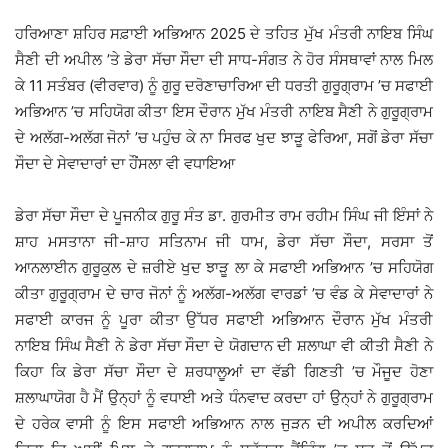
ਹਰਿਆਣਾ ਸ਼ਹਿਰ ਸਫ਼ਾਈ ਅਭਿਆਨ 2025 ਦੇ ਤਹਿਤ ਮੁੱਖ ਮੰਤਰੀ ਨਾਇਬ ਸਿੰਘ
ਸੈਣੀ ਦੀ ਅਪੀਲ ’ਤੇ ਡੇਰਾ ਸੱਚਾ ਸੌਦਾ ਦੀ ਸਾਧ-ਸੰਗਤ ਨੇ ਹੋਰ ਸੰਸਥਾਵਾਂ ਨਾਲ ਮਿਲ
ਕੇ 11 ਸਤੰਬਰ (ਵੀਰਵਾਰ) ਨੂੰ ਗੁਰੂ ਦਰੋਣਾਚਾਰਿਆ ਦੀ ਧਰਤੀ ਗੁਰੂਗ੍ਰਾਮ ’ਚ ਸਫਾਈ
ਅਭਿਆਨ ’ਚ ਸਹਿਯੋਗ ਕੀਤਾ ਇਸ ਦੌਰਾਨ ਮੁੱਖ ਮੰਤਰੀ ਨਾਇਬ ਸੈਣੀ ਨੇ ਗੁਰੂਗ੍ਰਾਮ
ਦੇ ਅਲੱਗ-ਅਲੱਗ ਜੋਨਾਂ ’ਚ ਪਹੁੰਚ ਕੇ ਨਾ ਸਿਰਫ ਖੁਦ ਝਾੜੂ ਫੇਰਿਆ, ਸਗੋਂ ਡੇਰਾ ਸੱਚਾ
ਸੌਦਾ ਦੇ ਸੇਵਾਦਾਰਾਂ ਦਾ ਹੌਂਸਲਾ ਵੀ ਵਧਾਇਆ
ਡੇਰਾ ਸੱਚਾ ਸੌਦਾ ਦੇ ਪੂਜਨੀਕ ਗੁਰੂ ਸੰਤ ਡਾ. ਗੁਰਮੀਤ ਰਾਮ ਰਹੀਮ ਸਿੰਘ ਜੀ ਇੰਸਾਂ ਨੇ
ਸ਼ਾਹ ਮਸਤਾਨਾ ਜੀ-ਸ਼ਾਹ ਸਤਿਨਾਮ ਜੀ ਧਾਮ, ਡੇਰਾ ਸੱਚਾ ਸੌਦਾ, ਸਰਸਾ ਤੋਂ
ਆਨਲਾਈਨ ਗੁਰੂਕੁਲ ਦੇ ਜ਼ਰੀਏ ਖੁਦ ਝਾੜੂ ਲਾ ਕੇ ਸਫਾਈ ਅਭਿਆਨ ’ਚ ਸਹਿਯੋਗ
ਕੀਤਾ ਗੁਰੂਗ੍ਰਾਮ ਦੇ ਚਾਰ ਜੋਨਾਂ ਨੂੰ ਅਲੱਗ-ਅਲੱਗ ਵਾਰਡਾਂ ’ਚ ਵੰਡ ਕੇ ਸੇਵਾਦਾਰਾਂ ਨੇ
ਸਫਾਈ ਕਾਰਜ ਨੂੰ ਪੂਰਾ ਕੀਤਾ ਉੱਧਰ ਸਫਾਈ ਅਭਿਆਨ ਦੌਰਾਨ ਮੁੱਖ ਮੰਤਰੀ
ਨਾਇਬ ਸਿੰਘ ਸੈਣੀ ਨੇ ਡੇਰਾ ਸੱਚਾ ਸੌਦਾ ਦੇ ਯੋਗਦਾਨ ਦੀ ਸ਼ਲਾਘਾ ਵੀ ਕੀਤੀ ਸੈਣੀ ਨੇ
ਕਿਹਾ ਕਿ ਡੇਰਾ ਸੱਚਾ ਸੌਦਾ ਦੇ ਸ਼ਰਧਾਲੂਆਂ ਦਾ ਵੱਡੀ ਗਿਣਤੀ ’ਚ ਮੌਜੂਦ ਹੋਣਾ
ਸ਼ਲਾਘਾਯੋਗ ਹੈ ਮੈਂ ਉਨ੍ਹਾਂ ਨੂੰ ਵਧਾਈ ਅਤੇ ਧੰਨਵਾਦ ਕਰਦਾ ਹਾਂ ਉਨ੍ਹਾਂ ਨੇ ਗੁਰੂਗ੍ਰਾਮ
ਦੇ ਹਰੇਕ ਵਾਸੀ ਨੂੰ ਇਸ ਸਫਾਈ ਅਭਿਆਨ ਨਾਲ ਜੁੜਨ ਦੀ ਅਪੀਲ ਕਰਦਿਆਂ