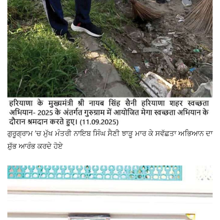
ਗੁਰੂਗ੍ਰਾਮ ’ਚ ਮੁੱਖ ਮੰਤਰੀ ਨਾਇਬ ਸਿੰਘ ਸੈਣੀ ਝਾੜੂ ਮਾਰ ਕੇ ਸਵੱਛਤਾ ਅਭਿਆਨ ਦਾ
ਸ਼ੁੱਭ ਆਰੰਭ ਕਰਦੇ ਹੋਏ