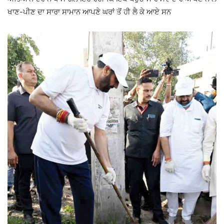
ਖਾਣ-ਪੀਣ ਦਾ ਸਾਰਾ ਸਾਮਾਨ ਆਪਣੇ ਘਰਾਂ ਤੋਂ ਹੀ ਲੈ ਕੇ ਆਏ ਸਨ