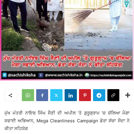
ਮੁੱਖ ਮੰਤਰੀ ਨਾਇਬ ਸਿੰਘ ਸੈਣੀ ਦੀ ਅਪੀਲ ’ਤੇ ਗੁਰੂਗ੍ਰਾਮ ’ਚ ਚੱਲਿਆ ਮੈਗਾ
ਸਫਾਈ ਅਭਿਆਨ, Mega Cleanliness Campaign ਡੇਰਾ ਸੱਚਾ ਸੌਦਾ ਨੇ
ਕੀਤਾ ਸਹਿਯੋਗ