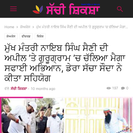
Home
ਸ਼ੋਅਕੇਸ
ਮੁੱਖ ਮੰਤਰੀ ਨਾਇਬ ਸਿੰਘ ਸੈਣੀ ਦੀ ਅਪੀਲ ’ਤੇ ਗੁਰੂਗ੍ਰਾਮ ’ਚ ਚੱਲਿਆ ਮੈਗਾ...
ਸ਼ੋਅਕੇਸ
ਫੀਚਰਡ
ਵਿਸ਼ੇਸ਼
ਮੁੱਖ ਮੰਤਰੀ ਨਾਇਬ ਸਿੰਘ ਸੈਣੀ ਦੀ
ਅਪੀਲ ’ਤੇ ਗੁਰੂਗ੍ਰਾਮ ’ਚ ਚੱਲਿਆ ਮੈਗਾ
ਸਫਾਈ ਅਭਿਆਨ, ਡੇਰਾ ਸੱਚਾ ਸੌਦਾ ਨੇ
ਕੀਤਾ ਸਹਿਯੋਗ
197
0
ਵੱਲੋ
ਸੱਚੀ ਸ਼ਿਕਸ਼ਾ
-
10 months ago