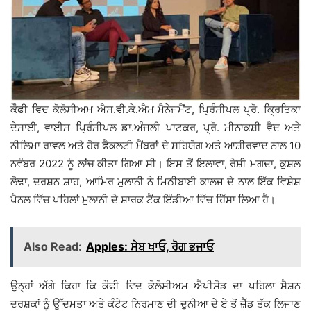
ਕੌਫੀ ਵਿਦ ਕੋਲੋਸੀਅਮ ਐਸ.ਵੀ.ਕੇ.ਐਮ ਮੈਨੇਜਮੈਂਟ, ਪ੍ਰਿੰਸੀਪਲ ਪ੍ਰੋ. ਕ੍ਰਿਤਿਕਾ
ਦੇਸਾਈ, ਵਾਈਸ ਪ੍ਰਿੰਸੀਪਲ ਡਾ.ਅੰਜਲੀ ਪਾਟਕਰ, ਪ੍ਰੋ. ਮੀਨਾਕਸ਼ੀ ਵੈਦ ਅਤੇ
ਨੀਲਿਮਾ ਰਾਵਲ ਅਤੇ ਹੋਰ ਫੈਕਲਟੀ ਮੈਂਬਰਾਂ ਦੇ ਸਹਿਯੋਗ ਅਤੇ ਆਸ਼ੀਰਵਾਦ ਨਾਲ 10
ਨਵੰਬਰ 2022 ਨੂੰ ਲਾਂਚ ਕੀਤਾ ਗਿਆ ਸੀ। ਇਸ ਤੋਂ ਇਲਾਵਾ, ਰੇਸ਼ੀ ਮਗਦਾ, ਕੁਸ਼ਲ
ਲੋਢਾ, ਦਰਸ਼ਨ ਸ਼ਾਹ, ਆਮਿਰ ਮੁਲਾਨੀ ਨੇ ਮਿਠੀਬਾਈ ਕਾਲਜ ਦੇ ਨਾਲ ਇੱਕ ਵਿਸ਼ੇਸ਼
ਪੈਨਲ ਵਿੱਚ ਪਹਿਲਾਂ ਮੁਲਾਨੀ ਦੇ ਸ਼ਾਰਕ ਟੈਂਕ ਇੰਡੀਆ ਵਿੱਚ ਹਿੱਸਾ ਲਿਆ ਹੈ।
Also Read:
Apples: ਸੇਬ ਖਾਓ, ਰੋਗ ਭਜਾਓ
ਉਨ੍ਹਾਂ ਅੱਗੇ ਕਿਹਾ ਕਿ ਕੌਫੀ ਵਿਦ ਕੋਲੋਸੀਅਮ ਐਪੀਸੋਡ ਦਾ ਪਹਿਲਾ ਸੈਸ਼ਨ
ਦਰਸ਼ਕਾਂ ਨੂੰ ਉੱਦਮਤਾ ਅਤੇ ਕੰਟੇਟ ਨਿਰਮਾਣ ਦੀ ਦੁਨੀਆ ਦੇ ਏ ਤੋਂ ਜ਼ੈੱਡ ਤੱਕ ਲਿਜਾਣ