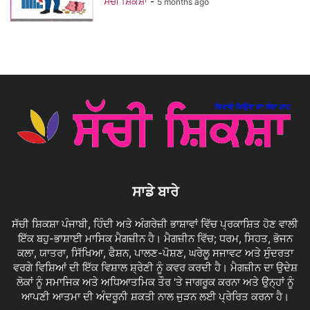
ਸੱਚੀ ਸ਼ਿਕਸ਼ਾ
-
5 months ago
ਸਾਡੇ ਬਾਰੇ
ਸੱਚੀ ਸ਼ਿਕਸ਼ਾ ਪੰਜਾਬੀ, ਹਿੰਦੀ ਅਤੇ ਅੰਗਰੇਜ਼ੀ ਭਾਸ਼ਾਵਾਂ ਵਿੱਚ ਪ੍ਰਕਾਸ਼ਿਤ ਹੋਣ ਵਾਲੀ
ਇੱਕ ਬਹੁ-ਭਾਸ਼ਾਈ ਮਾਸਿਕ ਮੈਗਜ਼ੀਨ ਹੈ। ਮੈਗਜ਼ੀਨ ਵਿੱਚ; ਧਰਮ, ਸਿਹਤ, ਭੋਜਨ
ਕਲਾ, ਯਾਤਰਾ, ਸਿੱਖਿਆ, ਫੈਸ਼ਨ, ਪਾਲਣ-ਪੋਸ਼ਣ, ਘਰੇਲੂ ਸਜਾਵਟ ਅਤੇ ਸੁੰਦਰਤਾ
ਵਰਗੇ ਵਿਸ਼ਿਆਂ ਦੀ ਇੱਕ ਵਿਸ਼ਾਲ ਸ਼੍ਰੇਣੀ ਨੂੰ ਕਵਰ ਕਰਦੀ ਹੈ। ਮੈਗਜ਼ੀਨ ਦਾ ਉਦੇਸ਼
ਲੋਕਾਂ ਨੂੰ ਸਮਾਜਿਕ ਅਤੇ ਅਧਿਆਤਮਿਕ ਤੌਰ 'ਤੇ ਜਾਗਰੂਕ ਕਰਨਾ ਅਤੇ ਉਨ੍ਹਾਂ ਨੂੰ
ਆਪਣੀ ਆਤਮਾ ਦੀ ਅੰਦਰੂਨੀ ਸ਼ਕਤੀ ਨਾਲ ਜੁੜਨ ਲਈ ਪ੍ਰੇਰਿਤ ਕਰਨਾ ਹੈ।