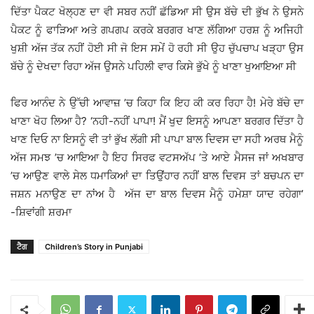
ਦਿੱਤਾ ਪੈਕਟ ਖੋਲ੍ਹਣ ਦਾ ਵੀ ਸਬਰ ਨਹੀਂ ਛੱਡਿਆ ਸੀ ਉਸ ਬੱਚੇ ਦੀ ਭੁੱਖ ਨੇ ਉਸਨੇ
ਪੈਕਟ ਨੂੰ ਫਾੜਿਆ ਅਤੇ ਗਪਗਪ ਕਰਕੇ ਬਰਗਰ ਖਾਣ ਲੱਗਿਆ ਹਰਸ਼ ਨੂੰ ਅਜਿਹੀ
ਖੁਸ਼ੀ ਅੱਜ ਤੱਕ ਨਹੀਂ ਹੋਈ ਸੀ ਜੋ ਇਸ ਸਮੇਂ ਹੋ ਰਹੀ ਸੀ ਉਹ ਚੁੱਪਚਾਪ ਖੜ੍ਹਾ ਉਸ
ਬੱਚੇ ਨੂੰ ਦੇਖਦਾ ਰਿਹਾ ਅੱਜ ਉਸਨੇ ਪਹਿਲੀ ਵਾਰ ਕਿਸੇ ਭੁੱਖੇ ਨੂੰ ਖਾਣਾ ਖੁਆਇਆ ਸੀ
ਫਿਰ ਆਨੰਦ ਨੇ ਉੱਚੀ ਆਵਾਜ਼ ’ਚ ਕਿਹਾ ਕਿ ਇਹ ਕੀ ਕਰ ਰਿਹਾ ਹੈ! ਮੇਰੇ ਬੱਚੇ ਦਾ
ਖਾਣਾ ਖੋਹ ਲਿਆ ਹੈ? ‘ਨਹੀ-ਨਹੀਂ ਪਾਪਾ! ਮੈਂ ਖੁਦ ਇਸਨੂੰ ਆਪਣਾ ਬਰਗਰ ਦਿੱਤਾ ਹੈ
ਖਾਣ ਦਿਓ ਨਾ ਇਸਨੂੰ ਵੀ ਤਾਂ ਭੁੱਖ ਲੱਗੀ ਸੀ ਪਾਪਾ ਬਾਲ ਦਿਵਸ ਦਾ ਸਹੀ ਅਰਥ ਮੈਨੂੰ
ਅੱਜ ਸਮਝ ’ਚ ਆਇਆ ਹੈ ਇਹ ਸਿਰਫ ਵਟਸਅੱਪ ’ਤੇ ਆਏ ਮੈਸਜ ਜਾਂ ਅਖਬਾਰ
’ਚ ਆਉਣ ਵਾਲੇ ਸੇਲ ਧਮਾਕਿਆਂ ਦਾ ਤਿਉਂਹਾਰ ਨਹੀਂ ਬਾਲ ਦਿਵਸ ਤਾਂ ਬਚਪਨ ਦਾ
ਜਸ਼ਨ ਮਨਾਉਣ ਦਾ ਨਾਂਅ ਹੈ ਅੱਜ ਦਾ ਬਾਲ ਦਿਵਸ ਮੈਨੂੰ ਹਮੇਸ਼ਾ ਯਾਦ ਰਹੇਗਾ’
-ਸ਼ਿਵਾਂਗੀ ਸ਼ਰਮਾ
ਟੈਗ
Children’s Story in Punjabi