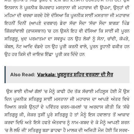
ਇਨਸਾਨ ਨੇ ਪੂਜਨੀਕ ਬੇਪਰਵਾਹ ਮਸਤਾਨਾ ਜੀ ਮਹਾਰਾਜ ਦੀ ਉਪਮਾ, ਉਨ੍ਹਾਂ ਦੀ
ਮਹਿਮਾ ਦੀ ਚਰਚਾ ਕਰਦੇ ਹੋਏ ਦੱਸਿਆ ਕਿ ਪੂਜਨੀਕ ਸਾਈਂ ਮਸਤਾਨਾ ਜੀ ਮਹਾਰਾਜ
ਇਹਨੀਂ ਦਿਨੀਂ (ਆਪਣੇ ਦਰਬਾਰ) ਡੇਰਾ ਸੱਚਾ ਸੌਦਾ ‘ਸੱਚਾ ਸੌਦਾ ਬਾਗੜ’ ਪਿੰਡ
ਕਿੱਕਰਾਂਵਾਲੀ (ਰਾਜਸਥਾਨ) ’ਚ ਹਨ ਉਸਨੇ ਇਹ ਵੀ ਦੱਸਿਆ ਕਿ ਸਾਈਂ ਜੀ ਪੂਰਨ
ਸਤਿਗੁਰੂ, ਖੁਦ ਪਰਮਾਤਮਾ ਦਾ ਸਵਰੂਪ ਹਨ ਉਹ ਲੋਕਾਂ ਨੂੰ ਸੋਨਾ, ਚਾਂਦੀ, ਕੱਪੜੇ,
ਕੰਬਲ, ਨੋਟ ਆਦਿ ਵੰਡਦੇ ਹਨ ਉਹ ਪੂਰੀ ਕਰਨੀ ਵਾਲੇ, ਪੂਰਨ ਰੂਹਾਨੀ ਫਕੀਰ ਹਨ
ਉਹ ਹਰ ਕਿਸੇ ਦੀ ਜਾਇਜ਼ ਇੱਛਾ ਪੂਰੀ ਕਰ ਦਿੰਦੇ ਹਨ
Also Read:
Varkala: ਖੂਬਸੂਰਤ ਸ਼ਹਿਰ ਵਰਕਲਾ ਦੀ ਸੈਰ
ਉਸ ਭਾਈ ਦੀਆਂ ਗੱਲਾਂ ’ਚ ਮੈਨੂੰ ਕਾਫੀ ਹੱਦ ਤੱਕ ਸੱਚਾਈ ਮਹਿਸੂਸ ਹੋਈ ਮੈਂ ਉਸ
ਦਿਨ ਪੂਜਨੀਕ ਸਤਿਗੁਰੂ ਸਾਈਂ ਮਸਤਾਨਾ ਜੀ ਮਹਾਰਾਜ ਦਾ ਆਪਣੇ ਅੰਤਰ ਵਿਖੇ
ਧਿਆਨ ਕਰਕੇ ਉਨ੍ਹਾਂ ਦੇ ਪਵਿੱਤਰ ਚਰਨ-ਕਮਲਾਂ ’ਚ ਅਰਦਾਸ ਕੀਤੀ ਕਿ ‘ਸੱਚੇ
ਸਤਿਗੁਰੂ ਜੀ, ਜੇਕਰ ਤੁਸੀਂ ਪੂਰੇ ਸਤਿਗੁਰੂ ਹੋ ਤਾਂ ਮੈਨੂੰ ਇਸ ਹਵਾਲਾਤ ਤੋਂ ਆਜ਼ਾਦ
ਕਰਵਾ ਦਿਓ ਅਤੇ ਇਸੇ ਹਫਤੇ ਐਤਵਾਰ ਨੂੰ ਨਾਮ-ਸ਼ਬਦ ਦੇ ਕੇ ਮੈਨੂੰ ਆਪਣੀ ਸ਼ਰਨ
’ਚ ਲੈ ਲਓ ਜੀ’ ਸਤਿਗੁਰੂ ਬੜਾ ਡਾਹਢਾ ਹੈ ਮਾਲਕ ਦੀ ਅਜਿਹੀ ਮੌਜ ਹੋਈ ਕਿ ਸਰਵ-