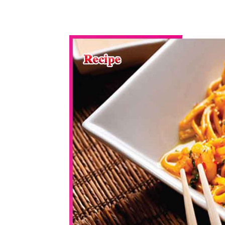
WhatsApp
Share