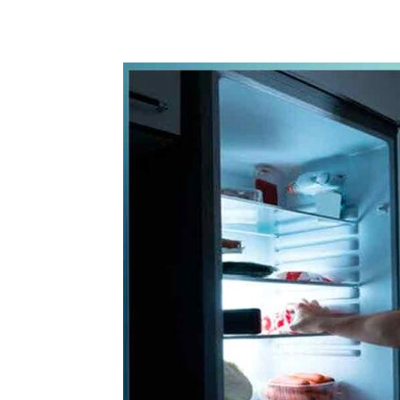
WhatsApp
Share