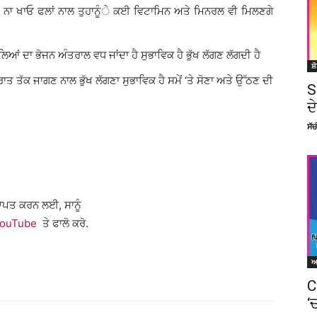
 ਫੂਡ ਨਾ ਖਾਓ ਫਲਾਂ ਨਾਲ ਤੁਹਾਨੂੰੇ ਕਈ ਵਿਟਾਮਿਨ ਅਤੇ ਮਿਨਰਲ ਵੀ ਮਿਲਣਗੇ
ਿਆਂ ਦਾ ਭੋਜਨ ਅੰਤਰਾਲ ਵਧ ਜਾਂਦਾ ਹੈ ਸੁਭਾਵਿਕ ਹੈ ਭੁੱਖ ਲੱਗਣ ਲੱਗਦੀ ਹੈ
ਸ਼
 ਤੱਕ ਜਾਗਣ ਨਾਲ ਭੁੱਖ ਲੱਗਣਾ ਸੁਭਾਵਿਕ ਹੈ ਸਮੇਂ ‘ਤੇ ਸੋਣਾ ਅਤੇ ਉੱਠਣ ਦੀ
S
ਦ
ਸੱ
੍ਰਾਪਤ ਕਰਨ ਲਈ, ਸਾਨੂੰ
ouTube
ਤੇ ਫਾਲੋ ਕਰੋ.
C
‘