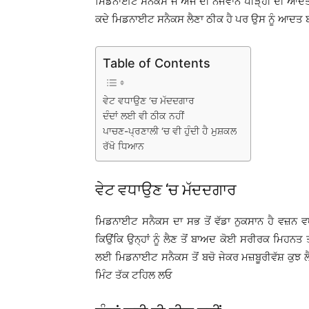
ਮਿਡਨਾਈਟ ਸਨੈਕਸ ਜੋ ਅੱਜ ਦੀ ਨੌਜਵਾਨ ਪੀੜ੍ਹੀ ਦੀ ਆਦਤ ‘
ਕਦੇ ਮਿਡਨਾਈਟ ਸਨੈਕਸ ਲੈਣਾ ਠੀਕ ਹੈ ਪਰ ਉਸ ਨੂੰ ਆਦਤ 
Table of Contents
ਵੇਟ ਵਧਾਉਣ ‘ਚ ਮੱਦਦਗਾਰ
ਦੰਦਾਂ ਲਈ ਵੀ ਠੀਕ ਨਹੀਂ
ਪਾਚਣ-ਪ੍ਰਣਾਲੀ ‘ਚ ਵੀ ਹੁੰਦੀ ਹੈ ਮੁਸ਼ਕਲ
ਰੱਖੋ ਧਿਆਨ
ਵੇਟ ਵਧਾਉਣ ‘ਚ ਮੱਦਦਗਾਰ
ਮਿਡਨਾਈਟ ਸਨੈਕਸ ਦਾ ਸਭ ਤੋਂ ਵੱਡਾ ਨੁਕਸਾਨ ਹੈ ਵਜ਼ਨ ਵਧਣ
ਕਿਉਂਕਿ ਉਨ੍ਹਾਂ ਨੂੰ ਲੈਣ ਤੋਂ ਬਾਅਦ ਕੋਈ ਸਰੀਰਕ ਮਿਹਨਤ ਤਾ
ਲਈ ਮਿਡਨਾਈਟ ਸਨੈਕਸ ਤੋਂ ਬਚੋ ਜੇਕਰ ਮਜ਼ਬੂਰੀਵੱਸ਼ ਕੁਝ ਲੈਣਾ
ਮਿੰਟ ਤੱਕ ਟਹਿਲ ਲਓ