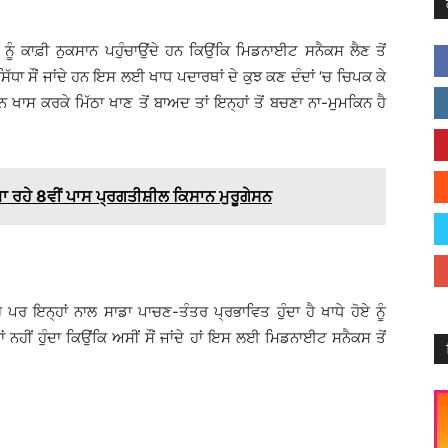
 ਨੂੰ ਕਾਫ਼ੀ ਨੁਕਸਾਨ ਪਹੁੰਚਾਉਂਦੇ ਹਨ ਕਿਉਂਕਿ ਮਿਡਨਾਈਟ ਸਨੈਕਸ ਲੈਣ ਤੋਂ
ਿੱਧਾ ਸੌਂ ਜਾਂਦੇ ਹਨ ਇਸ ਲਈ ਖਾਧ ਪਦਾਰਥਾਂ ਦੇ ਕੁਝ ਕਣ ਦੰਦਾਂ ‘ਚ ਚਿਪਕ ਕੇ
ਨ ਖਾਸ ਕਰਕੇ ਮਿੱਠਾ ਖਾਣ ਤੋਂ ਬਾਅਦ ਤਾਂ ਇਨ੍ਹਾਂ ਤੋਂ ਬਚਣਾ ਨਾ-ਮੁਮਕਿਨ ਹੈ
ਕਮਾ ਰਹੇ 8ਵੀਂ ਪਾਸ ਪ੍ਰਗਤੀਸ਼ੀਲ ਕਿਸਾਨ ਮੁਰੂਗੇਸਨ
ਪਰ ਇਨ੍ਹਾਂ ਨਾਲ ਸਾਡਾ ਪਾਚਣ-ਤੰਤਰ ਪ੍ਰਭਾਵਿਤ ਹੁੰਦਾ ਹੈ ਖਾਧੇ ਹੋਏ ਨੂੰ
 ਨਹੀਂ ਹੁੰਦਾ ਕਿਉਂਕਿ ਅਸੀਂ ਸੌਂ ਜਾਂਦੇ ਹਾਂ ਇਸ ਲਈ ਮਿਡਨਾਈਟ ਸਨੈਕਸ ਤੋਂ