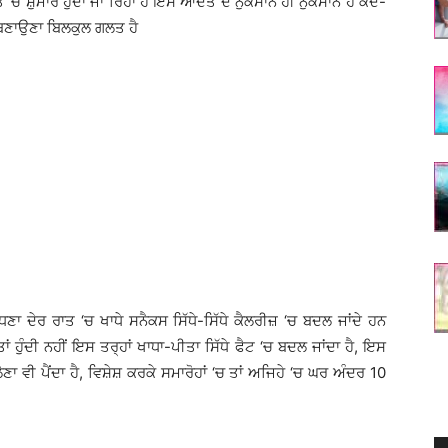
ਚ ਸ਼ੁਮਾਰ ਹੁੰਦਾ ਜਾ ਰਿਹਾ ਹੈ ਇਸ ਆਦਤ ਦੇ ਨੁਕਸਾਨ ਹੀ ਨੁਕਸਾਨ ਹੈ ਕਦੇ-
ਬਣਾਉਣਾ ਬਿਲਕੁਲ ਗਲਤ ਹੈ
ਾ ਦੇਰ ਰਾਤ ‘ਚ ਖਾਧੇ ਸਨੈਕਸ ਸਿੱਧੇ-ਸਿੱਧੇ ਕੈਲਰੀਜ਼ ‘ਚ ਬਦਲ ਜਾਂਦੇ ਹਨ
ਂ ਹੁੰਦੀ ਨਹੀਂ ਇਸ ਤਰ੍ਹਾਂ ਖਾਧਾ-ਪੀਤਾ ਸਿੱਧੇ ਫੈਟ ‘ਚ ਬਦਲ ਜਾਂਦਾ ਹੈ, ਇਸ
 ਵੀ ਪੈਂਦਾ ਹੈ, ਵਿਸ਼ੇਸ਼ ਕਰਕੇ ਸਮਾਰੋਹਾਂ ‘ਚ ਤਾਂ ਅਜਿਹੇ ‘ਚ ਘਰ ਅੰਦਰ 10