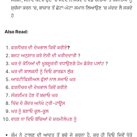
ਸੁਚੱਜਾ ਕਰਨ ’ਚ, ਬਾਜ਼ਾਰ ਤੋਂ ਛੋਟਾ-ਮੋਟਾ ਸਮਾਨ ਲਿਆਉਣ ’ਚ ਮੱਦਦ ਲੈ ਸਕਦੇ
ਹੋ
Also Read:
ਫਰਨੀਚਰ ਦੀ ਦੇਖਭਾਲ ਕਿਵੇਂ ਕਰੀਏ
?
ਬਜਟ ਅਨੁਸਾਰ ਕਰੋ ਏਸੀ ਦੀ ਖਰੀਦਦਾਰੀ
?
ਘਰ ਦੇ ਕੋਨਿਆਂ ਦੀ ਖੂਬਸੂਰਤੀ ਵਧਾਉਣਗੇ ਹੋਮ ਡੇਕੋਰ ਪਲਾਂਟ
?
ਘਰ ਦੀ ਬਾਲਕਨੀ ਨੂੰ ਦਿਓ ਗਾਰਡਨ ਲੁੱਕ
ਆਰਟੀਫਿਸ਼ੀਅਲ ਫੁੱਲਾਂ ਨਾਲ ਸਜਾਓ ਘਰ
ਫਰਨੀਚਰ ਦੀ ਦੇਖਭਾਲ ਕਿਵੇਂ ਕਰੀਏ
ਸੰਕਰਮਿਤ ਹੋਣ ਤੋਂ ਬਚਾਓ ਘਰ
ਖਿੱਚ ਦੇ ਕੇਂਦਰ ਅਨੋਖੇ ਟ੍ਰੀ-ਹਾਊਸ
ਘਰ ਨੂੰ ਬਣਾਓ ਕੂਲ-ਕੂਲ
ਵਧਣ ਨਾ ਦਿਓ ਬੱਚਿਆਂ ਦੇ ਸ਼ਰਮੀਲੇਪਣ ਨੂੰ
ਕੰਮ ਨੂੰ ਟਾਲਣ ਦੀ ਆਦਤ ਤੋਂ ਬਚੋ ਜੋ ਕਰਨਾ ਹੈ, ਕਰ ਹੀ ਦਿਓ ਜਿਵੇਂ ਧੋਤੇ