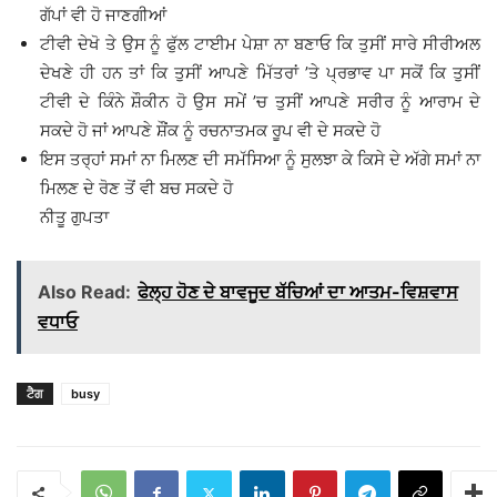
ਗੱਪਾਂ ਵੀ ਹੋ ਜਾਣਗੀਆਂ
ਟੀਵੀ ਦੇਖੋ ਤੇ ਉਸ ਨੂੰ ਫੁੱਲ ਟਾਈਮ ਪੇਸ਼ਾ ਨਾ ਬਣਾਓ ਕਿ ਤੁਸੀਂ ਸਾਰੇ ਸੀਰੀਅਲ
ਦੇਖਣੇ ਹੀ ਹਨ ਤਾਂ ਕਿ ਤੁਸੀਂ ਆਪਣੇ ਮਿੱਤਰਾਂ ’ਤੇ ਪ੍ਰਭਾਵ ਪਾ ਸਕੋਂ ਕਿ ਤੁਸੀਂ
ਟੀਵੀ ਦੇ ਕਿੰਨੇ ਸ਼ੌਕੀਨ ਹੋ ਉਸ ਸਮੇਂ ’ਚ ਤੁਸੀਂ ਆਪਣੇ ਸਰੀਰ ਨੂੰ ਆਰਾਮ ਦੇ
ਸਕਦੇ ਹੋ ਜਾਂ ਆਪਣੇ ਸ਼ੌਂਕ ਨੂੰ ਰਚਨਾਤਮਕ ਰੂਪ ਵੀ ਦੇ ਸਕਦੇ ਹੋ
ਇਸ ਤਰ੍ਹਾਂ ਸਮਾਂ ਨਾ ਮਿਲਣ ਦੀ ਸਮੱਸਿਆ ਨੂੰ ਸੁਲਝਾ ਕੇ ਕਿਸੇ ਦੇ ਅੱਗੇ ਸਮਾਂ ਨਾ
ਮਿਲਣ ਦੇ ਰੋਣ ਤੋਂ ਵੀ ਬਚ ਸਕਦੇ ਹੋ
ਨੀਤੂ ਗੁਪਤਾ
Also Read:
ਫੇਲ੍ਹ ਹੋਣ ਦੇ ਬਾਵਜੂਦ ਬੱਚਿਆਂ ਦਾ ਆਤਮ-ਵਿਸ਼ਵਾਸ
ਵਧਾਓ
ਟੈਗ
busy