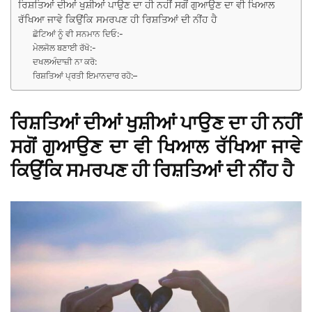
ਰਿਸ਼ਤਿਆਂ ਦੀਆਂ ਖੁਸ਼ੀਆਂ ਪਾਉਣ ਦਾ ਹੀ ਨਹੀਂ ਸਗੋਂ ਗੁਆਉਣ ਦਾ ਵੀ ਖਿਆਲ
ਰੱਖਿਆ ਜਾਵੇ ਕਿਉਂਕਿ ਸਮਰਪਣ ਹੀ ਰਿਸ਼ਤਿਆਂ ਦੀ ਨੀਂਹ ਹੈ
ਛੋਟਿਆਂ ਨੂੰ ਵੀ ਸਨਮਾਨ ਦਿਓ:-
ਮੇਲਜੋਲ ਬਣਾਈ ਰੱਖੋ:-
ਦਖਲਅੰਦਾਜ਼ੀ ਨਾ ਕਰੋ:
ਰਿਸ਼ਤਿਆਂ ਪ੍ਰਤੀ ਇਮਾਨਦਾਰ ਰਹੋ:–
ਰਿਸ਼ਤਿਆਂ ਦੀਆਂ ਖੁਸ਼ੀਆਂ ਪਾਉਣ ਦਾ ਹੀ ਨਹੀਂ
ਸਗੋਂ ਗੁਆਉਣ ਦਾ ਵੀ ਖਿਆਲ ਰੱਖਿਆ ਜਾਵੇ
ਕਿਉਂਕਿ ਸਮਰਪਣ ਹੀ ਰਿਸ਼ਤਿਆਂ ਦੀ ਨੀਂਹ ਹੈ