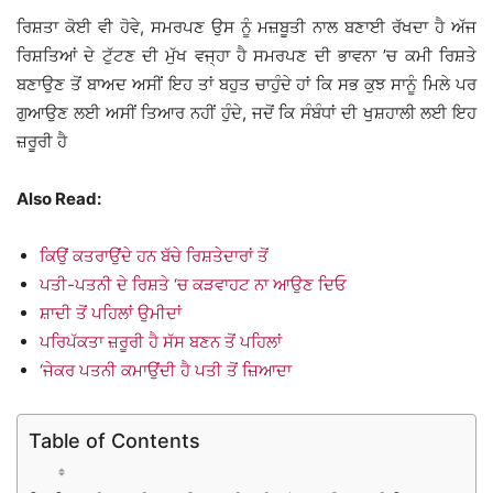
ਰਿਸ਼ਤਾ ਕੋਈ ਵੀ ਹੋਵੇ, ਸਮਰਪਣ ਉਸ ਨੂੰ ਮਜ਼ਬੂਤੀ ਨਾਲ ਬਣਾਈ ਰੱਖਦਾ ਹੈ ਅੱਜ
ਰਿਸ਼ਤਿਆਂ ਦੇ ਟੁੱਟਣ ਦੀ ਮੁੱਖ ਵਜ੍ਹਾ ਹੈ ਸਮਰਪਣ ਦੀ ਭਾਵਨਾ ’ਚ ਕਮੀ ਰਿਸ਼ਤੇ
ਬਣਾਉਣ ਤੋਂ ਬਾਅਦ ਅਸੀਂ ਇਹ ਤਾਂ ਬਹੁਤ ਚਾਹੁੰਦੇ ਹਾਂ ਕਿ ਸਭ ਕੁਝ ਸਾਨੂੰ ਮਿਲੇ ਪਰ
ਗੁਆਉਣ ਲਈ ਅਸੀਂ ਤਿਆਰ ਨਹੀਂ ਹੁੰਦੇ, ਜਦੋਂ ਕਿ ਸੰਬੰਧਾਂ ਦੀ ਖੁਸ਼ਹਾਲੀ ਲਈ ਇਹ
ਜ਼ਰੂਰੀ ਹੈ
Also Read:
ਕਿਉਂ ਕਤਰਾਉਂਦੇ ਹਨ ਬੱਚੇ ਰਿਸ਼ਤੇਦਾਰਾਂ ਤੋਂ
ਪਤੀ-ਪਤਨੀ ਦੇ ਰਿਸ਼ਤੇ ‘ਚ ਕੜਵਾਹਟ ਨਾ ਆਉਣ ਦਿਓ
ਸ਼ਾਦੀ ਤੋਂ ਪਹਿਲਾਂ ਉਮੀਦਾਂ
ਪਰਿਪੱਕਤਾ ਜ਼ਰੂਰੀ ਹੈ ਸੱਸ ਬਣਨ ਤੋਂ ਪਹਿਲਾਂ
‘ਜੇਕਰ ਪਤਨੀ ਕਮਾਉਂਦੀ ਹੈ ਪਤੀ ਤੋਂ ਜ਼ਿਆਦਾ
Table of Contents