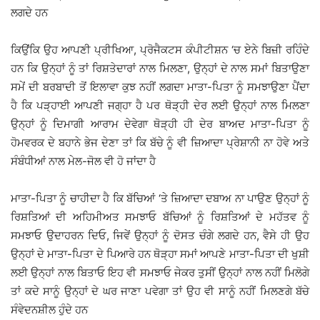
ਲਗਦੇ ਹਨ
ਕਿਉਂਕਿ ਉਹ ਆਪਣੀ ਪ੍ਰੀਖਿਆ, ਪ੍ਰੋਜੈਕਟਸ ਕੰਪੀਟੀਸ਼ਨ ‘ਚ ਏਨੇ ਬਿਜ਼ੀ ਰਹਿੰਦੇ
ਹਨ ਕਿ ਉਨ੍ਹਾਂ ਨੂੰ ਤਾਂ ਰਿਸ਼ਤੇਦਾਰਾਂ ਨਾਲ ਮਿਲਣਾ, ਉਨ੍ਹਾਂ ਦੇ ਨਾਲ ਸਮਾਂ ਬਿਤਾਉਣਾ
ਸਮੇਂ ਦੀ ਬਰਬਾਦੀ ਤੋਂ ਇਲਾਵਾ ਕੁਝ ਨਹੀਂ ਲਗਦਾ ਮਾਤਾ-ਪਿਤਾ ਨੂੰ ਸਮਝਾਉਣਾ ਪੈਂਦਾ
ਹੈ ਕਿ ਪੜ੍ਹਾਈ ਆਪਣੀ ਜਗ੍ਹਾ ਹੈ ਪਰ ਥੋੜ੍ਹੀ ਦੇਰ ਲਈ ਉਨ੍ਹਾਂ ਨਾਲ ਮਿਲਣਾ
ਉਨ੍ਹਾਂ ਨੂੰ ਦਿਮਾਗੀ ਆਰਾਮ ਦੇਵੇਗਾ ਥੋੜ੍ਹੀ ਹੀ ਦੇਰ ਬਾਅਦ ਮਾਤਾ-ਪਿਤਾ ਨੂੰ
ਹੋਮਵਰਕ ਦੇ ਬਹਾਨੇ ਭੇਜ ਦੇਣਾ ਤਾਂ ਕਿ ਬੱਚੇ ਨੂੰ ਵੀ ਜ਼ਿਆਦਾ ਪ੍ਰੇਸ਼ਾਨੀ ਨਾ ਹੋਵੇ ਅਤੇ
ਸੰਬੰਧੀਆਂ ਨਾਲ ਮੇਲ-ਜੋਲ ਵੀ ਹੋ ਜਾਂਦਾ ਹੈ
ਮਾਤਾ-ਪਿਤਾ ਨੂੰ ਚਾਹੀਦਾ ਹੈ ਕਿ ਬੱਚਿਆਂ ‘ਤੇ ਜ਼ਿਆਦਾ ਦਬਾਅ ਨਾ ਪਾਉਣ ਉਨ੍ਹਾਂ ਨੂੰ
ਰਿਸ਼ਤਿਆਂ ਦੀ ਅਹਿਮੀਅਤ ਸਮਝਾਓ ਬੱਚਿਆਂ ਨੂੰ ਰਿਸ਼ਤਿਆਂ ਦੇ ਮਹੱਤਵ ਨੂੰ
ਸਮਝਾਓ ਉਦਾਹਰਨ ਦਿਓ, ਜਿਵੇਂ ਉਨ੍ਹਾਂ ਨੂੰ ਦੋਸਤ ਚੰਗੇ ਲਗਦੇ ਹਨ, ਵੈਸੇ ਹੀ ਉਹ
ਉਨ੍ਹਾਂ ਦੇ ਮਾਤਾ-ਪਿਤਾ ਦੇ ਪਿਆਰੇ ਹਨ ਥੋੜ੍ਹਾ ਸਮਾਂ ਆਪਣੇ ਮਾਤਾ-ਪਿਤਾ ਦੀ ਖੁਸ਼ੀ
ਲਈ ਉਨ੍ਹਾਂ ਨਾਲ ਬਿਤਾਓ ਇਹ ਵੀ ਸਮਝਾਓ ਜੇਕਰ ਤੁਸੀਂ ਉਨ੍ਹਾਂ ਨਾਲ ਨਹੀਂ ਮਿਲੋਗੇ
ਤਾਂ ਕਦੇ ਸਾਨੂੰ ਉਨ੍ਹਾਂ ਦੇ ਘਰ ਜਾਣਾ ਪਵੇਗਾ ਤਾਂ ਉਹ ਵੀ ਸਾਨੂੰ ਨਹੀਂ ਮਿਲਣਗੇ ਬੱਚੇ
ਸੰਵੇਦਨਸ਼ੀਲ ਹੁੰਦੇ ਹਨ