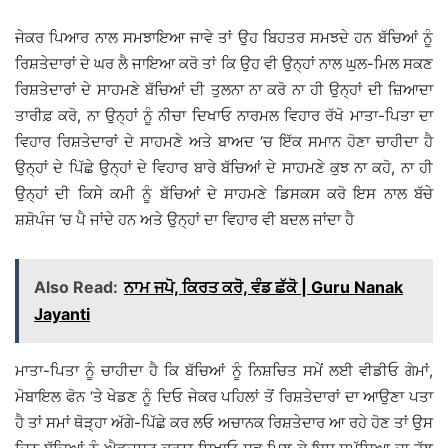
ਜੇਕਰ ਪਿਆਰ ਨਾਲ ਸਮਝਾਇਆ ਜਾਵੇ ਤਾਂ ਉਹ ਬਿਹਤਰ ਸਮਝਦੇ ਹਨ ਬੱਚਿਆਂ ਨੂੰ
ਰਿਸ਼ਤੇਦਾਰਾਂ ਦੇ ਘਰ ਲੈ ਜਾਇਆ ਕਰੋ ਤਾਂ ਕਿ ਉਹ ਵੀ ਉਨ੍ਹਾਂ ਨਾਲ ਘੁਲ-ਮਿਲ ਸਕਣ
ਰਿਸ਼ਤੇਦਾਰਾਂ ਦੇ ਸਾਹਮਣੇ ਬੱਚਿਆਂ ਦੀ ਤੁਲਨਾ ਨਾ ਕਰੋ ਨਾ ਹੀ ਉਨ੍ਹਾਂ ਦੀ ਜ਼ਿਆਦਾ
ਤਾਰੀਫ਼ ਕਰੋ, ਨਾ ਉਨ੍ਹਾਂ ਨੂੰ ਨੀਚਾ ਦਿਖਾਓ ਨਾਰਮਲ ਵਿਹਾਰ ਰੱਖੋ ਮਾਤਾ-ਪਿਤਾ ਦਾ
ਵਿਹਾਰ ਰਿਸ਼ਤੇਦਾਰਾਂ ਦੇ ਸਾਹਮਣੇ ਅਤੇ ਬਾਅਦ ‘ਚ ਇੱਕ ਸਮਾਨ ਹੋਣਾ ਚਾਹੀਦਾ ਹੈ
ਉਨ੍ਹਾਂ ਦੇ ਪਿੱਛੇ ਉਨ੍ਹਾਂ ਦੇ ਵਿਹਾਰ ਬਾਰੇ ਬੱਚਿਆਂ ਦੇ ਸਾਹਮਣੇ ਕੁਝ ਨਾ ਕਹੋ, ਨਾ ਹੀ
ਉਨ੍ਹਾਂ ਦੀ ਕਿਸੇ ਕਮੀ ਨੂੰ ਬੱਚਿਆਂ ਦੇ ਸਾਹਮਣੇ ਡਿਸਕਸ ਕਰੋ ਇਸ ਨਾਲ ਬੱਚੇ
ਸ਼ਸ਼ੋਪੰਜ ‘ਚ ਪੈ ਜਾਂਦੇ ਹਨ ਅਤੇ ਉਨ੍ਹਾਂ ਦਾ ਵਿਹਾਰ ਵੀ ਬਦਲ ਜਾਂਦਾ ਹੈ
Also Read:
ਨਾਮ ਜਪੋ, ਕਿਰਤ ਕਰੋ, ਵੰਡ ਛੱਕੋ | Guru Nanak
Jayanti
ਮਾਤਾ-ਪਿਤਾ ਨੂੰ ਚਾਹੀਦਾ ਹੈ ਕਿ ਬੱਚਿਆਂ ਨੂੰ ਨਿਸ਼ਚਿਤ ਸਮੇਂ ਲਈ ਵੀਡੀਓ ਗੇਮਾਂ,
ਮੋਬਾਇਲ ਫੋਨ ‘ਤੇ ਖੇਡਣ ਨੂੰ ਦਿਓ ਜੇਕਰ ਪਹਿਲਾਂ ਤੋਂ ਰਿਸ਼ਤੇਦਾਰਾਂ ਦਾ ਆਉਣਾ ਪਤਾ
ਹੈ ਤਾਂ ਸਮਾਂ ਥੋੜ੍ਹਾ ਅੱਗੇ-ਪਿੱਛੇ ਕਰ ਲਓ ਅਚਾਨਕ ਰਿਸ਼ਤੇਦਾਰ ਆ ਰਹੇ ਹੋਣ ਤਾਂ ਉਸ