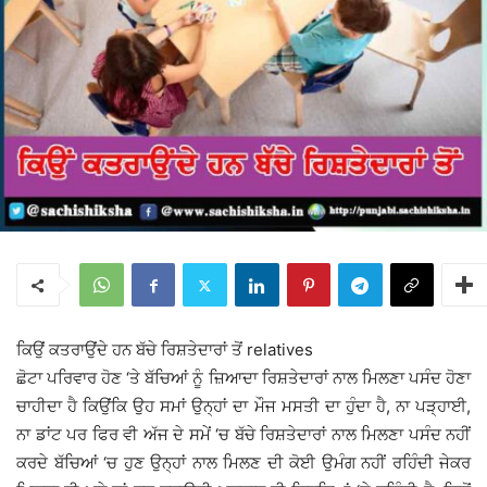
ਕਿਉਂ ਕਤਰਾਉਂਦੇ ਹਨ ਬੱਚੇ ਰਿਸ਼ਤੇਦਾਰਾਂ ਤੋਂ relatives
ਛੋਟਾ ਪਰਿਵਾਰ ਹੋਣ ‘ਤੇ ਬੱਚਿਆਂ ਨੂੰ ਜ਼ਿਆਦਾ ਰਿਸ਼ਤੇਦਾਰਾਂ ਨਾਲ ਮਿਲਣਾ ਪਸੰਦ ਹੋਣਾ
ਚਾਹੀਦਾ ਹੈ ਕਿਉਂਕਿ ਉਹ ਸਮਾਂ ਉਨ੍ਹਾਂ ਦਾ ਮੌਜ ਮਸਤੀ ਦਾ ਹੁੰਦਾ ਹੈ, ਨਾ ਪੜ੍ਹਾਈ,
ਨਾ ਡਾਂਟ ਪਰ ਫਿਰ ਵੀ ਅੱਜ ਦੇ ਸਮੇਂ ‘ਚ ਬੱਚੇ ਰਿਸ਼ਤੇਦਾਰਾਂ ਨਾਲ ਮਿਲਣਾ ਪਸੰਦ ਨਹੀਂ
ਕਰਦੇ ਬੱਚਿਆਂ ‘ਚ ਹੁਣ ਉਨ੍ਹਾਂ ਨਾਲ ਮਿਲਣ ਦੀ ਕੋਈ ਉਮੰਗ ਨਹੀਂ ਰਹਿੰਦੀ ਜੇਕਰ