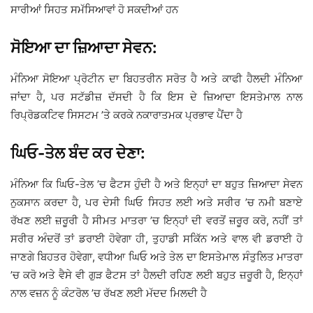
ਸਾਰੀਆਂ ਸਿਹਤ ਸਮੱਸਿਆਵਾਂ ਹੋ ਸਕਦੀਆਂ ਹਨ
ਸੋਇਆ ਦਾ ਜ਼ਿਆਦਾ ਸੇਵਨ:
ਮੰਨਿਆ ਸੋਇਆ ਪ੍ਰੋਟੀਨ ਦਾ ਬਿਹਤਰੀਨ ਸਰੋਤ ਹੈ ਅਤੇ ਕਾਫੀ ਹੈਲਦੀ ਮੰਨਿਆ
ਜਾਂਦਾ ਹੈ, ਪਰ ਸਟੱਡੀਜ਼ ਦੱਸਦੀ ਹੈ ਕਿ ਇਸ ਦੇ ਜ਼ਿਆਦਾ ਇਸਤੇਮਾਲ ਨਾਲ
ਰਿਪ੍ਰੋਡਕਟਿਵ ਸਿਸਟਮ ’ਤੇ ਕਰਕੇ ਨਕਾਰਾਤਮਕ ਪ੍ਰਭਾਵ ਪੈਂਦਾ ਹੈ
ਘਿਓ-ਤੇਲ ਬੰਦ ਕਰ ਦੇਣਾ:
ਮੰਨਿਆ ਕਿ ਘਿਓ-ਤੇਲ ’ਚ ਫੈਟਸ ਹੁੰਦੀ ਹੈ ਅਤੇ ਇਨ੍ਹਾਂ ਦਾ ਬਹੁਤ ਜ਼ਿਆਦਾ ਸੇਵਨ
ਨੁਕਸਾਨ ਕਰਦਾ ਹੈ, ਪਰ ਦੇਸੀ ਘਿਓ ਸਿਹਤ ਲਈ ਅਤੇ ਸਰੀਰ ’ਚ ਨਮੀ ਬਣਾਏ
ਰੱਖਣ ਲਈ ਜ਼ਰੂਰੀ ਹੈ ਸੀਮਤ ਮਾਤਰਾ ’ਚ ਇਨ੍ਹਾਂ ਦੀ ਵਰਤੋਂ ਜ਼ਰੂਰ ਕਰੋ, ਨਹੀਂ ਤਾਂ
ਸਰੀਰ ਅੰਦਰੋਂ ਤਾਂ ਡਰਾਈ ਹੋਵੇਗਾ ਹੀ, ਤੁਹਾਡੀ ਸਕਿੱਨ ਅਤੇ ਵਾਲ ਵੀ ਡਰਾਈ ਹੋ
ਜਾਣਗੇ ਬਿਹਤਰ ਹੋਵੇਗਾ, ਵਧੀਆ ਘਿਓ ਅਤੇ ਤੇਲ ਦਾ ਇਸਤੇਮਾਲ ਸੰਤੁਲਿਤ ਮਾਤਰਾ
’ਚ ਕਰੋ ਅਤੇ ਵੈਸੇ ਵੀ ਗੁੜ ਫੈਟਸ ਤਾਂ ਹੈਲਦੀ ਰਹਿਣ ਲਈ ਬਹੁਤ ਜ਼ਰੂਰੀ ਹੈ, ਇਨ੍ਹਾਂ
ਨਾਲ ਵਜ਼ਨ ਨੂੰ ਕੰਟਰੋਲ ’ਚ ਰੱਖਣ ਲਈ ਮੱਦਦ ਮਿਲਦੀ ਹੈ