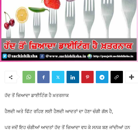
ਹੱਦ ਤੋਂ ਜ਼ਿਆਦਾ ਡਾਈਟਿੰਗ ਹੈ ਖ਼ਤਰਨਾਕ
ਹੈਲਦੀ ਅਤੇ ਫਿੱਟ ਰਹਿਣ ਲਈ ਹੈਲਦੀ ਆਦਤਾਂ ਦਾ ਹੋਣਾ ਚੰਗੀ ਗੱਲ ਹੈ,
ਪਰ ਜਦੋਂ ਇਹ ਚੰਗੀਆਂ ਆਦਤਾਂ ਹੱਦ ਤੋਂ ਜ਼ਿਆਦਾ ਵਧ ਕੇ ਸਨਕ ਬਣ ਜਾਂਦੀਆਂ ਹਨ