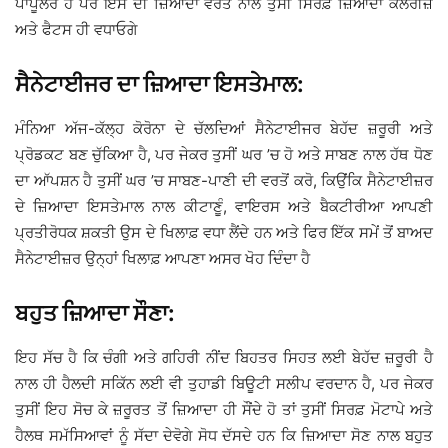
ਪਾੱਪੂਲਰ ਹੈ ਪਰ ਇਸ ਦੀ ਜ਼ਿਆਦਾ ਵਰਤੋਂ ਨਾਲ ਤੁਸੀਂ ਸਿਰਫ਼ ਜ਼ਿਆਦਾ ਕੈਲਰੀਜ਼
ਅਤੇ ਫੈਟਸ ਹੀ ਵਧਾਓਗੇ
ਸੈਨੇਟਾਈਜਰ ਦਾ ਜ਼ਿਆਦਾ ਇਸਤੇਮਾਲ:
ਮੰਨਿਆ ਅੱਜ-ਕੱਲ੍ਹ ਕੋਰੋਨਾ ਦੇ ਚੱਲਦਿਆਂ ਸੈਨੇਟਾਈਜਰ ਬੇਹੱਦ ਜ਼ਰੂਰੀ ਅਤੇ
ਪ੍ਰੋਡਕਟ ਬਣ ਚੁੱਕਿਆ ਹੈ, ਪਰ ਜੇਕਰ ਤੁਸੀਂ ਘਰ ’ਚ ਹੋ ਅਤੇ ਸਾਬਣ ਨਾਲ ਹੱਥ ਧੋਣ
ਦਾ ਆੱਪਸ਼ਨ ਹੈ ਤੁਸੀਂ ਘਰ ’ਚ ਸਾਬਣ-ਪਾਣੀ ਦੀ ਵਰਤੋਂ ਕਰੋ, ਕਿਉਂਕਿ ਸੈਨੇਟਾਈਜ਼ਰ
ਦੇ ਜ਼ਿਆਦਾ ਇਸਤੇਮਾਲ ਨਾਲ ਕੀਟਾਣੂੰ, ਵਾਇਰਸ ਅਤੇ ਬੈਕਟੀਰੀਆ ਆਪਣੀ
ਪ੍ਰਤੀਰੋਧਕ ਸ਼ਕਤੀ ਉਸ ਦੇ ਖਿਲਾਫ਼ ਵਧਾ ਲੈਂਦੇ ਹਨ ਅਤੇ ਫਿਰ ਇੱਕ ਸਮੇਂ ਤੋਂ ਬਾਅਦ
ਸੈਨੇਟਾਈਜ਼ਰ ਉਨ੍ਹਾਂ ਖਿਲਾਫ਼ ਆਪਣਾ ਅਸਰ ਖੋਹ ਦਿੰਦਾ ਹੈ
ਬਹੁਤ ਜ਼ਿਆਦਾ ਸੌਣਾ:
ਇਹ ਸੱਚ ਹੈ ਕਿ ਚੰਗੀ ਅਤੇ ਗਹਿਰੀ ਨੀਂਦ ਬਿਹਤਰ ਸਿਹਤ ਲਈ ਬੇਹੱਦ ਜ਼ਰੂਰੀ ਹੈ
ਨਾਲ ਹੀ ਹੈਲਦੀ ਸਕਿੱਨ ਲਈ ਵੀ ਤੁਹਾਡੀ ਬਿਊਟੀ ਸਲੀਪ ਵਰਦਾਨ ਹੈ, ਪਰ ਜੇਕਰ
ਤੁਸੀਂ ਇਹ ਸੋਚ ਕੇ ਜ਼ਰੂਰਤ ਤੋਂ ਜ਼ਿਆਦਾ ਹੀ ਸੌਂਦੇ ਹੋ ਤਾਂ ਤੁਸੀਂ ਸਿਰਫ਼ ਮੋਟਾਪੇ ਅਤੇ
ਹੈਲਥ ਸਮੱਸਿਆਵਾਂ ਨੂੰ ਸੱਦਾ ਦੇਵੋਗੇ ਸੋਧ ਦੱਸਦੇ ਹਨ ਕਿ ਜ਼ਿਆਦਾ ਸੋਣ ਨਾਲ ਬਹੁਤ