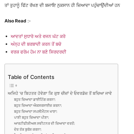
ਤਾਂ ਤੁਹਾਨੂੰ ਫਿੱਟ ਰੱਖਣ ਦੀ ਬਜਾਇ ਨੁਕਸਾਨ ਹੀ ਜ਼ਿਆਦਾ ਪਹੁੰਚਾਉਂਦੀਆਂ ਹਨ
Also Read
:-
ਆਦਤਾਂ ਸੁਧਾਰੋ ਅਤੇ ਵਜਨ ਘੱਟ ਕਰੋ
ਅੰਨ੍ਹ ਦੀ ਬਰਬਾਦੀ ਕਰਨ ਤੋਂ ਬਚੋ
ਵਰਕ ਫਰੋਮ ਹੋਮ ਨਾ ਬਣੇ ਸਿਰਦਰਦੀ
Table of Contents
ਅਜਿਹੇ ’ਚ ਬਿਹਤਰ ਹੋਵੇਗਾ ਕਿ ਕੁਝ ਚੀਜ਼ਾਂ ਦੇ ਓਵਰਡੋਜ਼ ਤੋਂ ਬਚਿਆ ਜਾਵੇ
ਬਹੁਤ ਜ਼ਿਆਦਾ ਡਾਈਟਿੰਗ ਕਰਨਾ:
ਬਹੁਤ ਜ਼ਿਆਦਾ ਐਕਸਰਸਾਈਜ਼ ਕਰਨਾ:
ਬਹੁਤ ਜ਼ਿਆਦਾ ਸਪਲੀਮੈਂਟਸ ਖਾਣਾ:
ਪਾਣੀ ਬਹੁਤ ਜ਼ਿਆਦਾ ਪੀਣਾ:
ਆਰਟੀਫੀਸ਼ੀਅਲ ਸਵੀਟਨਰ ਦੀ ਜ਼ਿਆਦਾ ਵਰਤੋਂ:
ਦੇਰ ਤੱਕ ਬੁਰੱਸ਼ ਕਰਨਾ: