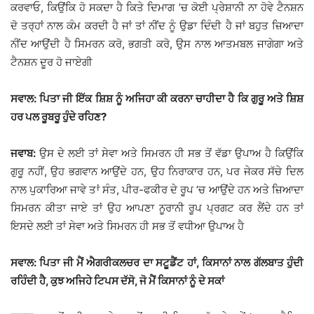
ਕਰਵਾਓ, ਕਿਉਂਕਿ ਹੋ ਸਕਦਾ ਹੈ ਕਿਤੇ ਦਿਮਾਗ ’ਚ ਕੋਈ ਪ੍ਰੇਸ਼ਾਨੀ ਨਾ ਹੋਵੇ ਟੈਨਸ਼ਨ
ਦੋ ਤਰ੍ਹਾਂ ਨਾਲ ਕੰਮ ਕਰਦੀ ਹੈ ਜਾਂ ਤਾਂ ਨੀਂਦ ਨੂੰ ਉਡਾ ਦਿੰਦੀ ਹੈ ਜਾਂ ਬਹੁਤ ਜ਼ਿਆਦਾ
ਨੀਂਦ ਆਉਂਦੀ ਹੈ ਸਿਮਰਨ ਕਰੋ, ਭਗਤੀ ਕਰੋ, ਉਸ ਨਾਲ ਆਤਮਬਲ ਜਾਗੇਗਾ ਅਤੇ
ਟੈਨਸ਼ਨ ਦੂਰ ਹੋ ਜਾਏਗੀ
ਸਵਾਲ: ਪਿਤਾ ਜੀ ਇੱਕ ਸ਼ਿਸ਼ ਨੂੰ ਅਜਿਹਾ ਕੀ ਕਰਨਾ ਚਾਹੀਦਾ ਹੈ ਕਿ ਗੁਰੂ ਅਤੇ ਸ਼ਿਸ਼
ਹਰ ਪਲ ਰੂਬਰੂ ਹੁੰਦੇ ਰਹਿਣ?
ਜਵਾਬ:
ਉਸ ਦੇ ਲਈ ਤਾਂ ਸੇਵਾ ਅਤੇ ਸਿਮਰਨ ਹੀ ਸਭ ਤੋਂ ਵੱਡਾ ਉਪਾਅ ਹੈ ਕਿਉਂਕਿ
ਗੁਰੂ ਨਹੀਂ, ਉਹ ਭਗਵਾਨ ਆਉਂਦੇ ਹਨ, ਉਹ ਨਿਰਾਕਾਰ ਹਨ, ਪਰ ਜੇਕਰ ਸੱਚੇ ਦਿਲ
ਨਾਲ ਪੁਕਾਰਿਆ ਜਾਵੇ ਤਾਂ ਸੰਤ, ਪੀਰ-ਫਕੀਰ ਦੇ ਰੂਪ ’ਚ ਆਉਂਦੇ ਹਨ ਅਤੇ ਜ਼ਿਆਦਾ
ਸਿਮਰਨ ਕੀਤਾ ਜਾਏ ਤਾਂ ਉਹ ਆਪਣਾ ਨੂਰਾਨੀ ਰੂਪ ਪ੍ਰਗਟ ਕਰ ਲੈਂਦੇ ਹਨ ਤਾਂ
ਇਸਦੇ ਲਈ ਤਾਂ ਸੇਵਾ ਅਤੇ ਸਿਮਰਨ ਹੀ ਸਭ ਤੋਂ ਵਧੀਆ ਉਪਾਅ ਹੈ
ਸਵਾਲ: ਪਿਤਾ ਜੀ ਮੈਂ ਐਗਰੀਕਲਚਰ ਦਾ ਸਟੂਡੈਂਟ ਹਾਂ, ਕਿਸਾਨਾਂ ਨਾਲ ਗੱਲਬਾਤ ਹੁੰਦੀ
ਰਹਿੰਦੀ ਹੈ, ਕੁਝ ਅਜਿਹੇ ਟਿਪਸ ਦੱਸੋ, ਜੋ ਮੈਂ ਕਿਸਾਨਾਂ ਨੂੰ ਦੇ ਸਕਾਂ