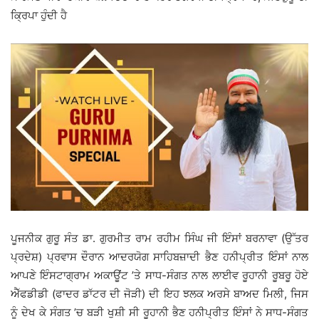
ਕ੍ਰਿਪਾ ਹੁੰਦੀ ਹੈ
ਪੂਜਨੀਕ ਗੁਰੂ ਸੰਤ ਡਾ. ਗੁਰਮੀਤ ਰਾਮ ਰਹੀਮ ਸਿੰਘ ਜੀ ਇੰਸਾਂ ਬਰਨਾਵਾ (ਉੱਤਰ
ਪ੍ਰਦੇਸ਼) ਪ੍ਰਵਾਸ ਦੌਰਾਨ ਆਦਰਯੋਗ ਸਾਹਿਬਜ਼ਾਦੀ ਭੈਣ ਹਨੀਪ੍ਰੀਤ ਇੰਸਾਂ ਨਾਲ
ਆਪਣੇ ਇੰਸਟਾਗ੍ਰਾਮ ਅਕਾਊਂਟ ’ਤੇ ਸਾਧ-ਸੰਗਤ ਨਾਲ ਲਾਈਵ ਰੂਹਾਨੀ ਰੂਬਰੂ ਹੋਏ
ਐੱਫਡੀਡੀ (ਫਾਦਰ ਡਾੱਟਰ ਦੀ ਜੋੜੀ) ਦੀ ਇਹ ਝਲਕ ਅਰਸੇ ਬਾਅਦ ਮਿਲੀ, ਜਿਸ
ਨੂੰ ਦੇਖ ਕੇ ਸੰਗਤ ’ਚ ਬੜੀ ਖੁਸ਼ੀ ਸੀ ਰੂਹਾਨੀ ਭੈਣ ਹਨੀਪ੍ਰੀਤ ਇੰਸਾਂ ਨੇ ਸਾਧ-ਸੰਗਤ