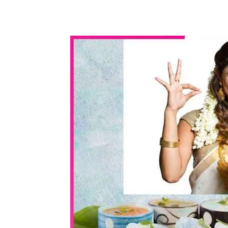
WhatsApp
Share