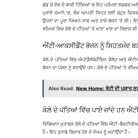
ਛੱਡ ਕੇ ਦੇਸ਼ ਦੇ ਬਾਕੀ ਹਿੱਸਿਆਂ ’ਚ ਇਹ ਪਰੰਪਰਾ ਲਗਭਗ ਅਲੋਪ
ਪੁਰਾਣੇ ਜ਼ਮਾਨੇ ’ਚ, ਲੋਕ ਆਪਣੀ ਸਿਹਤ ਲਈ ਬਹੁਤ ਫਿਕ
ਉਹਨਾਂ ਦਾ ਪੂਰਾ ਧਿਆਨ ਸਾਫ ਅਤੇ ਤਾਜੇ ਭੋਜਨ ’ਤੇ ਸੀ। ਇ
ਸਮਿਆਂ ਵਿਚ ਕੇਲੇ ਦੇ ਪੱਤਿਆਂ ’ਤੇ ਖਾਣਾ ਖਾਣ ਦਾ ਰਿਵਾਜ਼ ਸ
ਐਂਟੀ-ਆਕਸੀਡੈਂਟ ਭੋਜਨ ਨੂੰ ਸਿਹਤਮੰਦ ਬ
ਕੇਲੇ ਦੇ ਪੱਤਿਆਂ ਵਿੱਚ ਐਪੀਗੈਲੋਕੇਟੈਚਿਨ ਗੈਲੇਟ ਅਤੇ 
ਭੋਜਨ ਦਾ ਪੋਸ਼ਣ ਨੂੰ ਵਧਾਉਂਦੇ ਹਨ। ਕੇਲੇ ਦੇ ਪੱਤਿਆਂ ’ਤੇ ਰੱਖ
Also Read:
New Home: ਬੇਟੀ ਦੀ ਪੁਕਾਰ ਸੁਣ ਪ
ਕੇਲੇ ਦੇ ਪੱਤਿਆਂ ਵਿੱਚ ਪਾਏ ਜਾਂਦੇ ਹਨ ਐ
ਵਿਗਿਆਨ ਮੁਤਾਬਕ ਕੇਲੇ ਦੇ ਪੱਤਿਆਂ ਵਿੱਚ ਐਂਟੀ-ਬੈਕਟੀਰੀਅਲ
ਹੈ। ਇਹ ਤੁਹਾਡੇ ਬਿਮਾਰ ਹੋਣ ਦੇ ਜੋਖਮ ਨੂੰ ਘਟਾਉਂਦਾ ਹੈ।