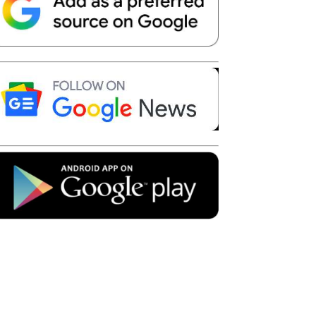
Telegram
Copy URL