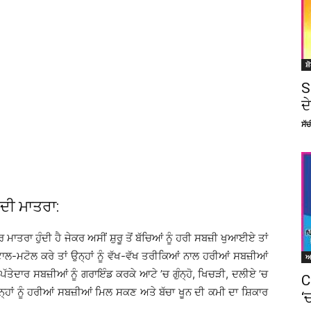
ਸ਼
S
ਦ
ਸੱ
ਦੀ ਮਾਤਰਾ:
ਾ ਹੁੰਦੀ ਹੈ ਜੇਕਰ ਅਸੀਂ ਸ਼ੁਰੂ ਤੋਂ ਬੱਚਿਆਂ ਨੂੰ ਹਰੀ ਸਬਜ਼ੀ ਖੁਆਈਏ ਤਾਂ
ਚ ਟਾਲ-ਮਟੋਲ ਕਰੇ ਤਾਂ ਉਨ੍ਹਾਂ ਨੂੰ ਵੱਖ-ਵੱਖ ਤਰੀਕਿਆਂ ਨਾਲ ਹਰੀਆਂ ਸਬਜ਼ੀਆਂ
ੱਤੇਦਾਰ ਸਬਜ਼ੀਆਂ ਨੂੰ ਗਰਾਇੰਡ ਕਰਕੇ ਆਟੇ ’ਚ ਗੁੰਨ੍ਹੋ, ਖਿਚੜੀ, ਦਲੀਏ ’ਚ
C
ਨ੍ਹਾਂ ਨੂੰ ਹਰੀਆਂ ਸਬਜ਼ੀਆਂ ਮਿਲ ਸਕਣ ਅਤੇ ਬੱਚਾ ਖੂਨ ਦੀ ਕਮੀ ਦਾ ਸ਼ਿਕਾਰ
‘