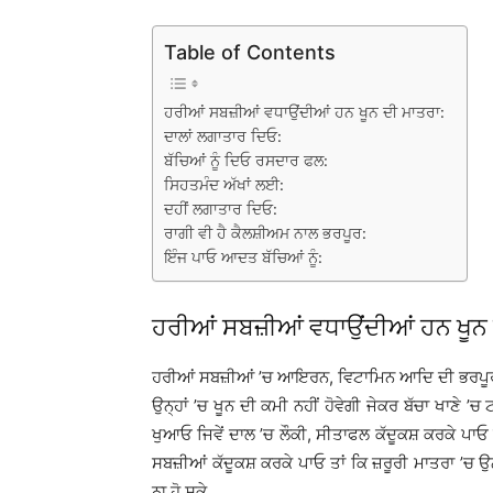
Table of Contents
ਹਰੀਆਂ ਸਬਜ਼ੀਆਂ ਵਧਾਉਂਦੀਆਂ ਹਨ ਖੂਨ ਦੀ ਮਾਤਰਾ:
ਦਾਲਾਂ ਲਗਾਤਾਰ ਦਿਓ:
ਬੱਚਿਆਂ ਨੂੰ ਦਿਓ ਰਸਦਾਰ ਫਲ:
ਸਿਹਤਮੰਦ ਅੱਖਾਂ ਲਈ:
ਦਹੀਂ ਲਗਾਤਾਰ ਦਿਓ:
ਰਾਗੀ ਵੀ ਹੈ ਕੈਲਸ਼ੀਅਮ ਨਾਲ ਭਰਪੂਰ:
ਇੰਜ ਪਾਓ ਆਦਤ ਬੱਚਿਆਂ ਨੂੰ:
ਹਰੀਆਂ ਸਬਜ਼ੀਆਂ ਵਧਾਉਂਦੀਆਂ ਹਨ ਖੂਨ 
ਹਰੀਆਂ ਸਬਜ਼ੀਆਂ ’ਚ ਆਇਰਨ, ਵਿਟਾਮਿਨ ਆਦਿ ਦੀ ਭਰਪੂਰ ਮਾਤਰ
ਉਨ੍ਹਾਂ ’ਚ ਖੂਨ ਦੀ ਕਮੀ ਨਹੀਂ ਹੋਵੇਗੀ ਜੇਕਰ ਬੱਚਾ ਖਾਣੇ ’
ਖੁਆਓ ਜਿਵੇਂ ਦਾਲ ’ਚ ਲੌਕੀ, ਸੀਤਾਫਲ ਕੱਦੂਕਸ਼ ਕਰਕੇ ਪਾਓ ਪ
ਸਬਜ਼ੀਆਂ ਕੱਦੂਕਸ਼ ਕਰਕੇ ਪਾਓ ਤਾਂ ਕਿ ਜ਼ਰੂਰੀ ਮਾਤਰਾ ’ਚ ਉ
ਨਾ ਹੋ ਸਕੇ