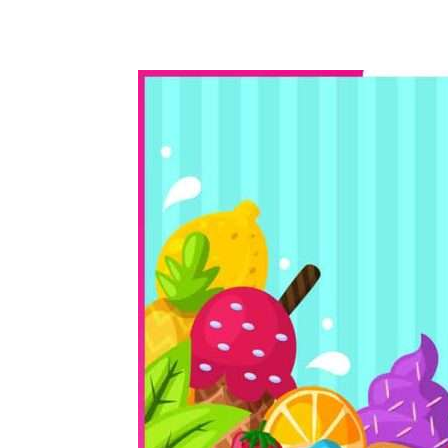
WhatsApp
Share