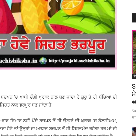
ਸ਼
S
ਮ
 ਬਚਪਨ ’ਚ ਖਾਧੀ ਚੰਗੀ ਖੁਰਾਕ ਨਾਲ ਬਣ ਜਾਂਦਾ ਹੈ ਸ਼ੁਰੂ ਤੋਂ ਹੀ ਬੱਚਿਆਂ ਦੀ
ਸੱ
ਸ ਸਿਹਤ ਨਾਲ ਭਰਪੂਰ ਬਣ ਜਾਂਦਾ ਹੈ
Sa
ਸਾ
ਰ-ਵਾਰ ਬਿਮਾਰ ਨਹੀਂ ਪੈਂਦੇ ਬਚਪਨ ਤੋਂ ਹੀ ਉਨ੍ਹਾਂ ਦੀ ਖੁਰਾਕ ’ਚ ਕੈਲਸ਼ੀਅਮ,
 ਹੋਵੇ ਤਾਂ ਉਨ੍ਹਾਂ ਦਾ ਆਧਾਰ ਬਚਪਨ ਤੋਂ ਹੀ ਸਿਹਤਮੰਦ ਰਹੇਗਾ ਹਰ ਮਾਂ ਦੀ