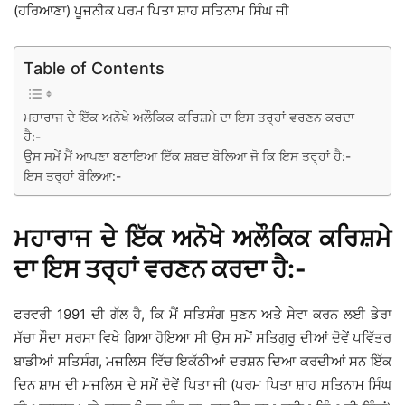
(ਹਰਿਆਣਾ) ਪੂਜਨੀਕ ਪਰਮ ਪਿਤਾ ਸ਼ਾਹ ਸਤਿਨਾਮ ਸਿੰਘ ਜੀ
Table of Contents
ਮਹਾਰਾਜ ਦੇ ਇੱਕ ਅਨੋਖੇ ਅਲੌਕਿਕ ਕਰਿਸ਼ਮੇ ਦਾ ਇਸ ਤਰ੍ਹਾਂ ਵਰਣਨ ਕਰਦਾ
ਹੈ:-
ਉਸ ਸਮੇਂ ਮੈਂ ਆਪਣਾ ਬਣਾਇਆ ਇੱਕ ਸ਼ਬਦ ਬੋਲਿਆ ਜੋ ਕਿ ਇਸ ਤਰ੍ਹਾਂ ਹੈ:-
ਇਸ ਤਰ੍ਹਾਂ ਬੋਲਿਆ:-
ਮਹਾਰਾਜ ਦੇ ਇੱਕ ਅਨੋਖੇ ਅਲੌਕਿਕ ਕਰਿਸ਼ਮੇ
ਦਾ ਇਸ ਤਰ੍ਹਾਂ ਵਰਣਨ ਕਰਦਾ ਹੈ:-
ਫਰਵਰੀ 1991 ਦੀ ਗੱਲ ਹੈ, ਕਿ ਮੈਂ ਸਤਿਸੰਗ ਸੁਣਨ ਅਤੇੇ ਸੇਵਾ ਕਰਨ ਲਈ ਡੇਰਾ
ਸੱਚਾ ਸੌਦਾ ਸਰਸਾ ਵਿਖੇ ਗਿਆ ਹੋਇਆ ਸੀ ਉਸ ਸਮੇਂ ਸਤਿਗੁਰੂ ਦੀਆਂ ਦੋਵੇਂ ਪਵਿੱਤਰ
ਬਾਡੀਆਂ ਸਤਿਸੰਗ, ਮਜਲਿਸ ਵਿੱਚ ਇਕੱਠੀਆਂ ਦਰਸ਼ਨ ਦਿਆ ਕਰਦੀਆਂ ਸਨ ਇੱਕ
ਦਿਨ ਸ਼ਾਮ ਦੀ ਮਜਲਿਸ ਦੇ ਸਮੇਂ ਦੋਵੇਂ ਪਿਤਾ ਜੀ (ਪਰਮ ਪਿਤਾ ਸ਼ਾਹ ਸਤਿਨਾਮ ਸਿੰਘ