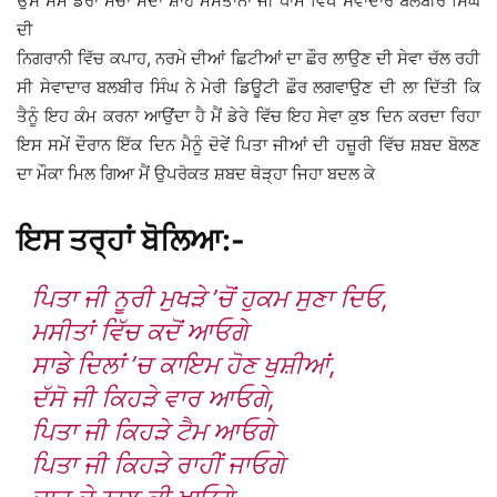
ਉਸ ਸਮੇਂ ਡੇਰਾ ਸੱਚਾ ਸੌਦਾ ਸ਼ਾਹ ਮਸਤਾਨਾ ਜੀ ਧਾਮ ਵਿਖੇ ਸੇਵਾਦਾਰ ਬਲਬੀਰ ਸਿੰਘ
ਦੀ
ਨਿਗਰਾਨੀ ਵਿੱਚ ਕਪਾਹ, ਨਰਮੇ ਦੀਆਂ ਛਿਟੀਆਂ ਦਾ ਛੌਰ ਲਾਉਣ ਦੀ ਸੇਵਾ ਚੱਲ ਰਹੀ
ਸੀ ਸੇਵਾਦਾਰ ਬਲਬੀਰ ਸਿੰਘ ਨੇ ਮੇਰੀ ਡਿਊਟੀ ਛੌਰ ਲਗਵਾਉਣ ਦੀ ਲਾ ਦਿੱਤੀ ਕਿ
ਤੈਨੂੰ ਇਹ ਕੰਮ ਕਰਨਾ ਆਉਂਦਾ ਹੈ ਮੈਂ ਡੇਰੇ ਵਿੱਚ ਇਹ ਸੇਵਾ ਕੁਝ ਦਿਨ ਕਰਦਾ ਰਿਹਾ
ਇਸ ਸਮੇਂ ਦੌਰਾਨ ਇੱਕ ਦਿਨ ਮੈਨੂੰ ਦੋਵੇਂ ਪਿਤਾ ਜੀਆਂ ਦੀ ਹਜ਼ੂਰੀ ਵਿੱਚ ਸ਼ਬਦ ਬੋਲਣ
ਦਾ ਮੌਕਾ ਮਿਲ ਗਿਆ ਮੈਂ ਉਪਰੋਕਤ ਸ਼ਬਦ ਥੋੜ੍ਹਾ ਜਿਹਾ ਬਦਲ ਕੇ
ਇਸ ਤਰ੍ਹਾਂ ਬੋਲਿਆ:-
ਪਿਤਾ ਜੀ ਨੂਰੀ ਮੁਖੜੇ ’ਚੋਂ ਹੁਕਮ ਸੁਣਾ ਦਿਓ,
ਮਸੀਤਾਂ ਵਿੱਚ ਕਦੋਂ ਆਓਗੇ
ਸਾਡੇ ਦਿਲਾਂ ’ਚ ਕਾਇਮ ਹੋਣ ਖੁਸ਼ੀਆਂ,
ਦੱਸੋ ਜੀ ਕਿਹੜੇ ਵਾਰ ਆਓਗੇ,
ਪਿਤਾ ਜੀ ਕਿਹੜੇ ਟੈਮ ਆਓਗੇ
ਪਿਤਾ ਜੀ ਕਿਹੜੇ ਰਾਹੀਂ ਜਾਓਗੇ