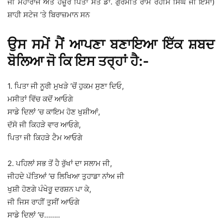
ਜੀ ਮਹਾਰਾਜ ਅਤੇ ਹਜ਼ੂਰ ਪਿਤਾ ਸੰਤ ਡਾ. ਗੁਰਮੀਤ ਰਾਮ ਰਹੀਮ ਸਿੰਘ ਜੀ ਇੰਸਾਂ)
ਸ਼ਾਹੀ ਸਟੇਜ ’ਤੇ ਬਿਰਾਜ਼ਮਾਨ ਸਨ
ਉਸ ਸਮੇਂ ਮੈਂ ਆਪਣਾ ਬਣਾਇਆ ਇੱਕ ਸ਼ਬਦ
ਬੋਲਿਆ ਜੋ ਕਿ ਇਸ ਤਰ੍ਹਾਂ ਹੈ:-
1. ਪਿਤਾ ਜੀ ਨੂਰੀ ਮੁਖੜੇ ’ਚੋਂ ਹੁਕਮ ਸੁਣਾ ਦਿਓ,
ਮਸੀਤਾਂ ਵਿੱਚ ਕਦੋਂ ਆਓਗੇ
ਸਾਡੇ ਦਿਲਾਂ ’ਚ ਕਾਇਮ ਹੋਣ ਖੁਸ਼ੀਆਂ,
ਦੱਸੋ ਜੀ ਕਿਹੜੇ ਵਾਰ ਆਓਗੇ,
ਪਿਤਾ ਜੀ ਕਿਹੜੇ ਟੈਮ ਆਓਗੇ
2. ਪਹਿਲਾਂ ਸਭ ਤੋਂ ਹੈ ਰੁੱਖਾਂ ਦਾ ਸਲਾਮ ਜੀ,
ਜੀਹਦੇ ਪੱਤਿਆਂ ’ਚ ਲਿਖਿਆ ਤੁਹਾਡਾ ਨਾਂਅ ਜੀ
ਖੁਸ਼ੀ ਹੋਣਗੇ ਪੰਖੇਰੂ ਦਰਸ਼ਨ ਪਾ ਕੇ,
ਜੀ ਜਿਸ ਰਾਹੀਂ ਤੁਸੀਂ ਆਓਗੇ
ਸਾਡੇ ਦਿਲਾਂ ’ਚ……..