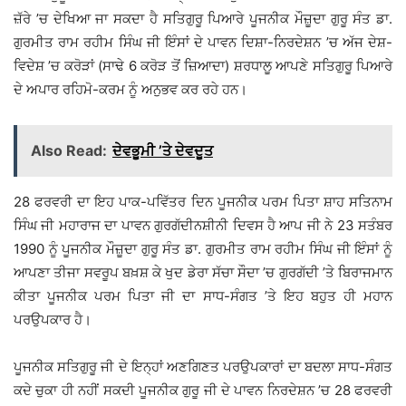
ਜ਼ੱਰੇ ’ਚ ਦੇਖਿਆ ਜਾ ਸਕਦਾ ਹੈ ਸਤਿਗੁਰੂ ਪਿਆਰੇ ਪੂਜਨੀਕ ਮੌਜ਼ੂਦਾ ਗੁਰੂ ਸੰਤ ਡਾ.
ਗੁਰਮੀਤ ਰਾਮ ਰਹੀਮ ਸਿੰਘ ਜੀ ਇੰਸਾਂ ਦੇ ਪਾਵਨ ਦਿਸ਼ਾ-ਨਿਰਦੇਸ਼ਨ ’ਚ ਅੱਜ ਦੇਸ਼-
ਵਿਦੇਸ਼ ’ਚ ਕਰੋੜਾਂ (ਸਾਢੇ 6 ਕਰੋੜ ਤੋਂ ਜ਼ਿਆਦਾ) ਸ਼ਰਧਾਲੂ ਆਪਣੇ ਸਤਿਗੁਰੂ ਪਿਆਰੇ
ਦੇ ਅਪਾਰ ਰਹਿਮੋ-ਕਰਮ ਨੂੰ ਅਨੁਭਵ ਕਰ ਰਹੇ ਹਨ।
Also Read:
ਦੇਵਭੂਮੀ ’ਤੇ ਦੇਵਦੂਤ
28 ਫਰਵਰੀ ਦਾ ਇਹ ਪਾਕ-ਪਵਿੱਤਰ ਦਿਨ ਪੂਜਨੀਕ ਪਰਮ ਪਿਤਾ ਸ਼ਾਹ ਸਤਿਨਾਮ
ਸਿੰਘ ਜੀ ਮਹਾਰਾਜ ਦਾ ਪਾਵਨ ਗੁਰਗੱਦੀਨਸ਼ੀਨੀ ਦਿਵਸ ਹੈ ਆਪ ਜੀ ਨੇ 23 ਸਤੰਬਰ
1990 ਨੂੰ ਪੂਜਨੀਕ ਮੌਜ਼ੂਦਾ ਗੁਰੂ ਸੰਤ ਡਾ. ਗੁਰਮੀਤ ਰਾਮ ਰਹੀਮ ਸਿੰਘ ਜੀ ਇੰਸਾਂ ਨੂੰ
ਆਪਣਾ ਤੀਜਾ ਸਵਰੂਪ ਬਖ਼ਸ਼ ਕੇ ਖੁਦ ਡੇਰਾ ਸੱਚਾ ਸੌਦਾ ’ਚ ਗੁਰਗੱਦੀ ’ਤੇ ਬਿਰਾਜਮਾਨ
ਕੀਤਾ ਪੂਜਨੀਕ ਪਰਮ ਪਿਤਾ ਜੀ ਦਾ ਸਾਧ-ਸੰਗਤ ’ਤੇ ਇਹ ਬਹੁਤ ਹੀ ਮਹਾਨ
ਪਰਉਪਕਾਰ ਹੈ।
ਪੂਜਨੀਕ ਸਤਿਗੁਰੂ ਜੀ ਦੇ ਇਨ੍ਹਾਂ ਅਣਗਿਣਤ ਪਰਉਪਕਾਰਾਂ ਦਾ ਬਦਲਾ ਸਾਧ-ਸੰਗਤ
ਕਦੇ ਚੁਕਾ ਹੀ ਨਹੀਂ ਸਕਦੀ ਪੂਜਨੀਕ ਗੁਰੂ ਜੀ ਦੇ ਪਾਵਨ ਨਿਰਦੇਸ਼ਨ ’ਚ 28 ਫਰਵਰੀ