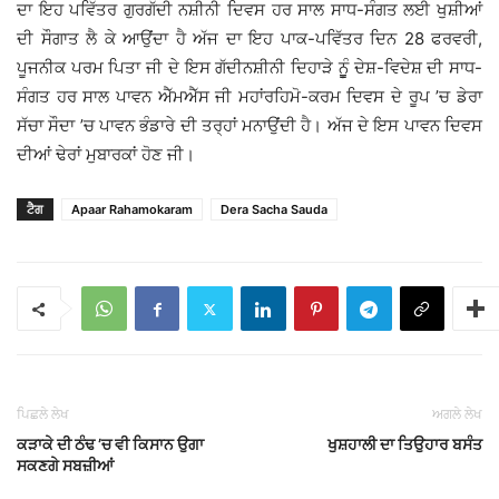
ਦਾ ਇਹ ਪਵਿੱਤਰ ਗੁਰਗੱਦੀ ਨਸ਼ੀਨੀ ਦਿਵਸ ਹਰ ਸਾਲ ਸਾਧ-ਸੰਗਤ ਲਈ ਖੁਸ਼ੀਆਂ
ਦੀ ਸੌਗਾਤ ਲੈ ਕੇ ਆਉਂਦਾ ਹੈ ਅੱਜ ਦਾ ਇਹ ਪਾਕ-ਪਵਿੱਤਰ ਦਿਨ 28 ਫਰਵਰੀ,
ਪੂਜਨੀਕ ਪਰਮ ਪਿਤਾ ਜੀ ਦੇ ਇਸ ਗੱਦੀਨਸ਼ੀਨੀ ਦਿਹਾੜੇ ਨੂੂੰ ਦੇਸ਼-ਵਿਦੇਸ਼ ਦੀ ਸਾਧ-
ਸੰਗਤ ਹਰ ਸਾਲ ਪਾਵਨ ਐੱਮਐੱਸ ਜੀ ਮਹਾਂਰਹਿਮੋ-ਕਰਮ ਦਿਵਸ ਦੇ ਰੂਪ ’ਚ ਡੇਰਾ
ਸੱਚਾ ਸੌਦਾ ’ਚ ਪਾਵਨ ਭੰਡਾਰੇ ਦੀ ਤਰ੍ਹਾਂ ਮਨਾਉਂਦੀ ਹੈ। ਅੱਜ ਦੇ ਇਸ ਪਾਵਨ ਦਿਵਸ
ਦੀਆਂ ਢੇਰਾਂ ਮੁਬਾਰਕਾਂ ਹੋਣ ਜੀ।
ਟੈਗ
Apaar Rahamokaram
Dera Sacha Sauda
ਪਿਛਲੇ ਲੇਖ
ਅਗਲੇ ਲੇਖ
ਕੜਾਕੇ ਦੀ ਠੰਢ ’ਚ ਵੀ ਕਿਸਾਨ ਉਗਾ
ਖੁਸ਼ਹਾਲੀ ਦਾ ਤਿਉਹਾਰ ਬਸੰਤ
ਸਕਣਗੇ ਸਬਜ਼ੀਆਂ