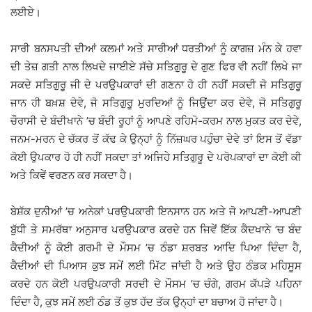
ਲਈਏ।
ਸਾਰੀ ਬਨਸਪਤੀ ਦੀਆਂ ਕਲਮਾਂ ਅਤੇ ਸਾਰੀਆਂ ਧਰਤੀਆਂ ਨੂੰ ਕਾਗਜ਼ ਮੰਨ ਕੇ ਹਵਾ
ਦੀ ਤੇਜ਼ ਗਤੀ ਨਾਲ ਲਿਖਦੇ ਜਾਈਏ ਸੱਚੇ ਸਤਿਗੁੁਰੂ ਦੇ ਗੁਣ ਫਿਰ ਵੀ ਨਹੀਂ ਲਿਖੇ ਜਾ
ਸਕਦੇ ਸਤਿਗੁਰੂ ਜੀ ਦੇ ਪਰਉਪਕਾਰਾਂ ਦੀ ਗਣਨਾ ਹੋ ਹੀ ਨਹੀਂ ਸਕਦੀ ਜੋ ਸਤਿਗੁਰੂ
ਜਾਨ ਹੀ ਬਖ਼ਸ਼ ਦੇਵੇ, ਜੋ ਸਤਿਗੁਰੂ ਮੁਰਦਿਆਂ ਨੂੰ ਜਿਉਂਦਾ ਕਰ ਦੇਵੇ, ਜੋ ਸਤਿਗੁਰੂ
ਚੌਰਾਸੀ ਦੇ ਬੰਦੀਖਾਨੇ ’ਚ ਬੰਦੀ ਰੂਹਾਂ ਨੂੰ ਆਪਣੇ ਰਹਿਮੋ-ਕਰਮ ਨਾਲ ਮੁਕਤ ਕਰ ਦੇਵੇ,
ਜਨਮ-ਮਰਨ ਦੇ ਚੱਕਰ ਤੋਂ ਕੱਢ ਕੇ ਉਨ੍ਹਾਂ ਨੂੰ ਨਿੱਜ਼ਘਰ ਪਹੁੰਚਾ ਦੇਵੇ ਤਾਂ ਇਸ ਤੋਂ ਵੱਡਾ
ਕੋਈ ਉਪਕਾਰ ਹੋ ਹੀ ਨਹੀਂ ਸਕਦਾ ਤਾਂ ਅਜਿਹੇ ਸਤਿਗੁਰੂ ਦੇ ਪਰੋਪਕਾਰਾਂ ਦਾ ਕੋਈ ਕੀ
ਅਤੇ ਕਿਵੇਂ ਵਰਣਨ ਕਰ ਸਕਦਾ ਹੈ।
ਬੇਸ਼ੱਕ ਦੁਨੀਆਂ ’ਚ ਅਨੇਕਾਂ ਪਰਉਪਕਾਰੀ ਇਨਸਾਨ ਹਨ ਅਤੇ ਜੋ ਆਪਣੀ-ਆਪਣੀ
ਬੁੱਧੀ ਤੇ ਸਮਰੱਥਾ ਅਨੁਸਾਰ ਪਰਉਪਕਾਰ ਕਰਦੇ ਹਨ ਜਿਵੇਂ ਇੱਕ ਕੈਦਖਾਨੇ ’ਚ ਬੰਦ
ਕੈਦੀਆਂ ਨੂੰ ਕੋਈ ਗਰਮੀ ਦੇ ਮੌਸਮ ’ਚ ਠੰਡਾ ਸ਼ਰਬਤ ਆਦਿ ਪਿਆ ਦਿੰਦਾ ਹੈ,
ਕੈਦੀਆਂ ਦੀ ਪਿਆਸ ਕੁਝ ਸਮੇਂ ਲਈ ਮਿੱਟ ਜਾਂਦੀ ਹੈ ਅਤੇ ਉਹ ਠੰਡਕ ਮਹਿਸੂਸ
ਕਰਦੇ ਹਨ ਕੋਈ ਪਰਉਪਕਾਰੀ ਸਰਦੀ ਦੇ ਮੌਸਮ ’ਚ ਚੰਗੇ, ਗਰਮ ਕੱਪੜੇ ਪਹਿਨਾ
ਦਿੰਦਾ ਹੈ, ਕੁਝ ਸਮੇਂ ਲਈ ਠੰਡ ਤੋਂ ਕੁਝ ਹੱਦ ਤੱਕ ਉਨ੍ਹਾਂ ਦਾ ਬਚਾਅ ਹੋ ਜਾਂਦਾ ਹੈ।