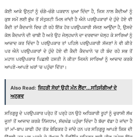
ਕੋਈ ਆਕੇ ਉਨ੍ਹਾਂ ਨੂੰ ਚੰਗੇ-ਚੰਗੇ ਪਕਵਾਨ ਖੁਆ ਦਿੰਦਾ ਹੈ, ਜਿਸ ਨਾਲ ਕੈਦੀਆਂ ਨੂੰ
ਕੁਝ ਸਮੇਂ ਲਈ ਭੁੱਖ ਤੋਂ ਸੰਤੁਸ਼ਟੀ ਮਿਲ ਜਾਂਦੀ ਹੈ ਐਨੇ ਪਰਉਪਕਾਰਾਂ ਦੇ ਹੁੰਦੇ ਹੋਏ ਵੀ
ਕੈਦੀ ਤਾਂ ਕੈਦਖਾਨੇ ਵਿਚ ਹੀ ਰਹੇ ਇੱਕ ਹੋਰ ਪਰਉਪਕਾਰੀ ਸੱਜਣ ਆਉਂਦਾ ਹੈ, ਉਸਦੇ
ਕੋਲ ਕੈਦਖਾਨੇ ਦੀ ਚਾਬੀ ਹੈ ਅਤੇ ਉਹ ਜੇਲ੍ਹਖਾਨੇ ਦਾ ਦਰਵਾਜਾ ਖੋਲ੍ਹ ਕੇ ਸਾਰਿਆਂ ਨੂੰ
ਆਜ਼ਾਦ ਕਰ ਦਿੰਦਾ ਹੈ ਪਰਉਪਕਾਰ ਤਾਂ ਪਹਿਲੇ ਪਰਉਪਕਾਰੀ ਸੱਜਣਾਂ ਨੇ ਵੀ ਕੀਤੇ
ਪਰ ਐਨੇ ਪਰਉਪਕਾਰਾਂ ਦੇ ਹੁੰਦੇ ਹੋਏ ਵੀ ਕੈਦੀ ਕੈਦਖਾਨੇ ’ਚ ਹੀ ਬੰਦ ਰਹੇ ਸਭ ਤੋਂ
ਮਹਾਨ ਪਰਉਪਕਾਰ ਪਿਛਲੀ ਹਸਤੀ ਨੇ ਕੀਤਾ ਜਿਸਨੇ ਸਾਰਿਆਂ ਨੂੰ ਆਜ਼ਾਦ ਕਰਕੇ
ਆਪਣੇ-ਆਪਣੇ ਘਰਾਂ ’ਚ ਪਹੁੰਚਾ ਦਿੱਤਾ।
Also Read:
ਜਿਹੜੀ ਸੋਚਾਂ ਉਹੀ ਮੰਨ ਲੈਂਦਾ...ਸਤਿਸੰਗੀਆਂ ਦੇ
ਅਨੁਭਵ
ਸਤਿਗੁਰੂ ਦੇ ਪਰਉਪਕਾਰ ਪਰੇ੍ਹ ਤੋਂ ਪਰ੍ਹੇ ਹਨ ਉਹੋ ਅਧਿਕਾਰੀ ਰੂਹਾਂ ਨੂੰ ਚੁਰਾਸੀ ਲੱਖ
ਜੂਨਾਂ ਤੋਂ ਆਜਾਦ ਕਰਕੇ ਨਿੱਜਧਾਮ, ਸੱਚਖੰਡ ਪਹੁੰਚਾ ਦਿੰਦਾ ਹੈ ਬੱਚਾ ਵੱਡਾ ਹੋ ਜਾਂਦਾ ਹੈ
ਤਾਂ ਮਾਂ-ਬਾਪ ਕਾਫੀ ਹੱਦ ਤੱਕ ਬੇਫਿਕਰ ਹੋ ਜਾਂਦੇ ਹਨ ਪਰ ਸਤਿਗੁਰੂ ਆਪਣੇ ਸ਼ਿਸ਼ ਦੀ