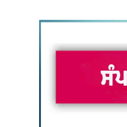
WhatsApp
Share