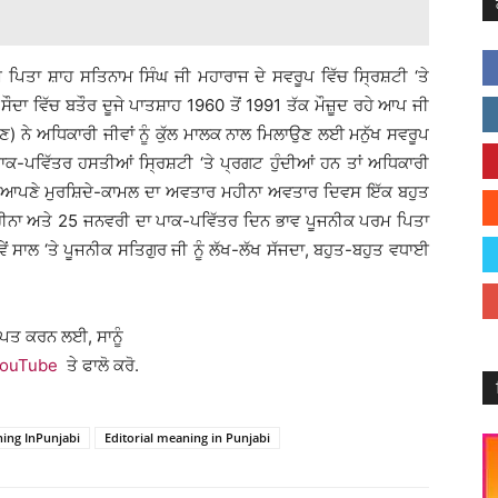
ਪਿਤਾ ਸ਼ਾਹ ਸਤਿਨਾਮ ਸਿੰਘ ਜੀ ਮਹਾਰਾਜ ਦੇ ਸਵਰੂਪ ਵਿੱਚ ਸ੍ਰਿਸ਼ਟੀ ‘ਤੇ
ੌਦਾ ਵਿੱਚ ਬਤੌਰ ਦੂਜੇ ਪਾਤਸ਼ਾਹ 1960 ਤੋਂ 1991 ਤੱਕ ਮੌਜ਼ੂਦ ਰਹੇ ਆਪ ਜੀ
ਾਣ) ਨੇ ਅਧਿਕਾਰੀ ਜੀਵਾਂ ਨੂੰ ਕੁੱਲ ਮਾਲਕ ਨਾਲ ਮਿਲਾਉਣ ਲਈ ਮਨੁੱਖ ਸਵਰੂਪ
ਪਾਕ-ਪਵਿੱਤਰ ਹਸਤੀਆਂ ਸ੍ਰਿਸ਼ਟੀ ‘ਤੇ ਪ੍ਰਗਟ ਹੁੰਦੀਆਂ ਹਨ ਤਾਂ ਅਧਿਕਾਰੀ
ਲਈ ਆਪਣੇ ਮੁਰਸ਼ਿਦੇ-ਕਾਮਲ ਦਾ ਅਵਤਾਰ ਮਹੀਨਾ ਅਵਤਾਰ ਦਿਵਸ ਇੱਕ ਬਹੁਤ
 ਮਹੀਨਾ ਅਤੇ 25 ਜਨਵਰੀ ਦਾ ਪਾਕ-ਪਵਿੱਤਰ ਦਿਨ ਭਾਵ ਪੂਜਨੀਕ ਪਰਮ ਪਿਤਾ
 ਸਾਲ ‘ਤੇ ਪੂਜਨੀਕ ਸਤਿਗੁਰ ਜੀ ਨੂੰ ਲੱਖ-ਲੱਖ ਸੱਜਦਾ, ਬਹੁਤ-ਬਹੁਤ ਵਧਾਈ
ਰਾਪਤ ਕਰਨ ਲਈ, ਸਾਨੂੰ
ouTube
ਤੇ ਫਾਲੋ ਕਰੋ.
ning InPunjabi
Editorial meaning in Punjabi