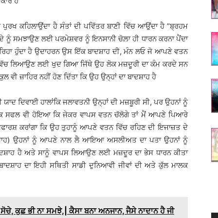
ਾਕਾਰ ਹੈ
 ਪੁਰਖ ਕਹਿਲਾਉਂਦਾ ਹੈ ਸੰਤਾਂ ਦੀ ਪਵਿੱਤਰ ਬਾਣੀ ਵਿੱਚ ਆਉਂਦਾ ਹੈ ”ਬ੍ਰਹਮ
ੇ ਨੂੰ ਸਮਝਾਉਣ ਲਈ ਪਰਮੇਸ਼ਵਰ ਨੂੰ ਇਨਸਾਨੀ ਚੋਲ਼ਾ ਹੀ ਧਾਰਨ ਕਰਨਾ ਪੈਂਦਾ
ਰਿਹਾ ਹੁੰਦਾ ਹੈ ਉਦਾਹਰਨ ਉਸ ਇੱਕ ਬਾਦਸ਼ਾਹ ਦੀ, ਮੰਨ ਲਓ ਜੋ ਆਪਣੇ ਵਤਨ
ੇਸ਼ ਵਿੱਚ ਲਿਆਉਣ ਲਈ ਖੁਦ ਗਿਆ ਜਿੱਥੇ ਉਹ ਲੋਕ ਮਜ਼ਦੂਰੀ ਦਾ ਕੰਮ ਕਰਦੇ ਸਨ
ਲ ਵੀ ਜ਼ਾਹਿਰ ਨਹੀਂ ਹੋਣ ਦਿੱਤਾ ਕਿ ਉਹ ਉਨ੍ਹਾਂ ਦਾ ਬਾਦਸ਼ਾਹ ਹੈ
 ਦੀ ਯਾਦ ਦਿਵਾਈ ਹਾਲਾਂਕਿ ਜਲਾਵਤਨੀ ਉਨ੍ਹਾਂ ਦੀ ਮਜ਼ਬੂਰੀ ਸੀ, ਪਰ ਉਹਨਾਂ ਨੂੰ
 ਸਫਲ ਵੀ ਹੋਇਆ ਕਿ ਜੇਕਰ ਵਾਪਸ ਵਤਨ ਚੱਲੋਗੇ ਤਾਂ ਮੈਂ ਆਪਣੇ ਪਿਆਰੇ
 ਸਿਫਾਰਸ਼ ਕਰਾਂਗਾ ਕਿ ਉਹ ਤੁਹਾਨੂੰ ਆਪਣੇ ਵਤਨ ਵਿੱਚ ਰਹਿਣ ਦੀ ਇਜਾਜ਼ਤ ਦੇ
ਦਸ਼ਾਹ) ਉਹਨਾਂ ਨੂੰ ਆਪਣੇ ਨਾਲ ਲੈ ਆਇਆ ਅਸਲੀਅਤ ਦਾ ਪਤਾ ਉਹਨਾਂ ਨੂੰ
 ਬਾਦਸ਼ਾਹ ਹੈ ਅਤੇ ਸਾਨੂੰ ਵਾਪਸ ਲਿਆਉਣ ਲਈ ਮਜ਼ਦੂਰ ਦਾ ਭੇਸ ਧਾਰਨ ਕੀਤਾ
ਬਾਦਸ਼ਾਹ ਦਾ ਇਹੀ ਸਥਿਤੀ ਸਾਡੀ ਦੁਨਿਆਵੀ ਜੀਵਾਂ ਦੀ ਅਤੇ ਕੁੱਲ ਮਾਲਕ
ੋਚੇ, ਕੁਛ ਭੀ ਨਾ ਸਮਝੇ,| ਕੈਸਾ ਬਨਾ ਅਨਜਾਨ, ਜੈਸੇ ਨਾਦਾਨ ਹੈ ਜੀ