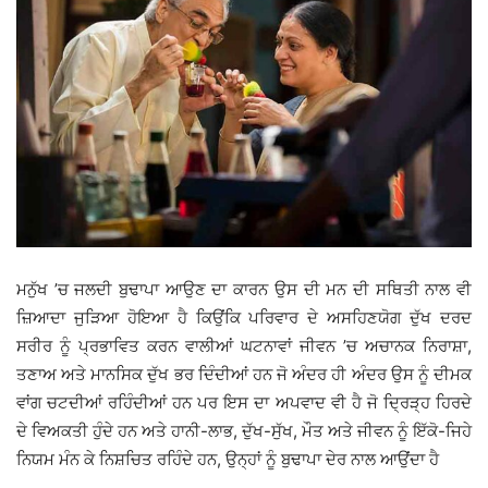
ਮਨੁੱਖ ’ਚ ਜਲਦੀ ਬੁਢਾਪਾ ਆਉਣ ਦਾ ਕਾਰਨ ਉਸ ਦੀ ਮਨ ਦੀ ਸਥਿਤੀ ਨਾਲ ਵੀ
ਜ਼ਿਆਦਾ ਜੁੜਿਆ ਹੋਇਆ ਹੈ ਕਿਉਂਕਿ ਪਰਿਵਾਰ ਦੇ ਅਸਹਿਣਯੋਗ ਦੁੱਖ ਦਰਦ
ਸਰੀਰ ਨੂੰ ਪ੍ਰਭਾਵਿਤ ਕਰਨ ਵਾਲੀਆਂ ਘਟਨਾਵਾਂ ਜੀਵਨ ’ਚ ਅਚਾਨਕ ਨਿਰਾਸ਼ਾ,
ਤਣਾਅ ਅਤੇ ਮਾਨਸਿਕ ਦੁੱਖ ਭਰ ਦਿੰਦੀਆਂ ਹਨ ਜੋ ਅੰਦਰ ਹੀ ਅੰਦਰ ਉਸ ਨੂੰ ਦੀਮਕ
ਵਾਂਗ ਚਟਦੀਆਂ ਰਹਿੰਦੀਆਂ ਹਨ ਪਰ ਇਸ ਦਾ ਅਪਵਾਦ ਵੀ ਹੈ ਜੋ ਦ੍ਰਿੜ੍ਹ ਹਿਰਦੇ
ਦੇ ਵਿਅਕਤੀ ਹੁੰਦੇ ਹਨ ਅਤੇ ਹਾਨੀ-ਲਾਭ, ਦੁੱਖ-ਸੁੱਖ, ਮੌਤ ਅਤੇ ਜੀਵਨ ਨੂੰ ਇੱਕੋ-ਜਿਹੇ
ਨਿਯਮ ਮੰਨ ਕੇ ਨਿਸ਼ਚਿਤ ਰਹਿੰਦੇ ਹਨ, ਉਨ੍ਹਾਂ ਨੂੰ ਬੁਢਾਪਾ ਦੇਰ ਨਾਲ ਆਉਂਦਾ ਹੈ