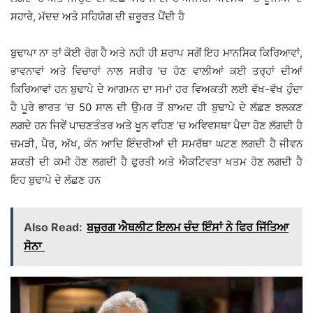
ਸਹਾਰੇ, ਮੱਦਦ ਅਤੇ ਸਹਿਯੋਗ ਦੀ ਜ਼ਰੂਰਤ ਪੈਂਦੀ ਹੈ
ਬੁਢਾਪਾ ਨਾ ਤਾਂ ਕੋਈ ਰੋਗ ਹੈ ਅਤੇ ਨਹੀ ਹੀ ਸ਼ਰਾਪ ਸਗੋਂ ਇਹ ਮਾਨਸਿਕ ਕਿਰਿਆਵਾਂ,
ਭਾਵਨਾਵਾਂ ਅਤੇ ਵਿਚਾਰਾਂ ਨਾਲ ਸਰੀਰ ’ਚ ਹੋਣ ਵਾਲੀਆਂ ਕਈ ਤਰ੍ਹਾਂ ਦੀਆਂ
ਕਿਰਿਆਵਾਂ ਹਨ ਬੁਢਾਪੇ ਦੇ ਆਗਮਨ ਦਾ ਸਮਾਂ ਹਰ ਵਿਅਕਤੀ ਲਈ ਵੱਖ-ਵੱਖ ਹੁੰਦਾ
ਹੈ ਪੂਰੇ ਭਾਰਤ ’ਚ 50 ਸਾਲ ਦੀ ਉਮਰ ਤੋਂ ਬਾਅਦ ਹੀ ਬੁਢਾਪੇ ਦੇ ਲੱਛਣ ਝਲਕਣ
ਲਗਦੇ ਹਨ ਜਿਵੇਂ ਪਾਚਣਤੰਤਰ ਅਤੇ ਖੂਨ ਵਹਿਣ ’ਚ ਅਵਿਵਸਥਾ ਪੈਦਾ ਹੋਣ ਲੱਗਦੀ ਹੈ
ਚਮੜੀ, ਪੈਰ, ਅੱਖ, ਕੰਨ ਆਦਿ ਇੰਦਰੀਆਂ ਦੀ ਸਮਰੱਥਾ ਘਟਣ ਲਗਦੀ ਹੈ ਜੀਵਨ
ਸ਼ਕਤੀ ਦੀ ਕਮੀ ਹੋਣ ਲਗਦੀ ਹੈ ਫੁਰਤੀ ਅਤੇ ਐਕਟਿਵਤਾ ਖਤਮ ਹੋਣ ਲਗਦੀ ਹੈ
ਇਹ ਬੁਢਾਪੇ ਦੇ ਲੱਛਣ ਹਨ
Also Read:
ਬਜ਼ੁਰਗ ਐਥਲੀਟ ਇਲਮ ਚੰਦ ਇੰਸਾਂ ਨੇ ਫਿਰ ਜਿੱਤਿਆ
ਸੋਨਾ