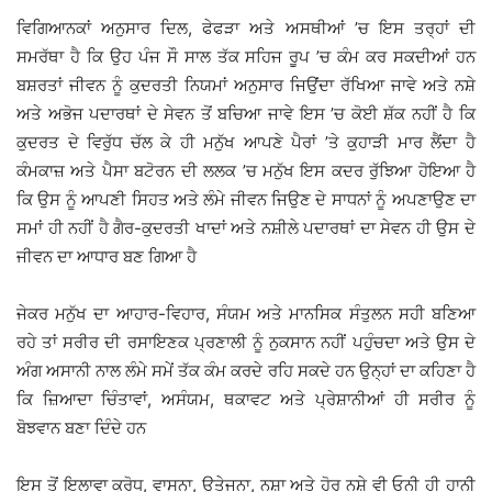
ਵਿਗਿਆਨਕਾਂ ਅਨੁਸਾਰ ਦਿਲ, ਫੇਫੜਾ ਅਤੇ ਅਸਥੀਆਂ ’ਚ ਇਸ ਤਰ੍ਹਾਂ ਦੀ
ਸਮਰੱਥਾ ਹੈ ਕਿ ਉਹ ਪੰਜ ਸੌ ਸਾਲ ਤੱਕ ਸਹਿਜ ਰੂਪ ’ਚ ਕੰਮ ਕਰ ਸਕਦੀਆਂ ਹਨ
ਬਸ਼ਰਤਾਂ ਜੀਵਨ ਨੂੰ ਕੁਦਰਤੀ ਨਿਯਮਾਂ ਅਨੁਸਾਰ ਜਿਉਂਦਾ ਰੱਖਿਆ ਜਾਵੇ ਅਤੇ ਨਸ਼ੇ
ਅਤੇ ਅਭੋਜ ਪਦਾਰਥਾਂ ਦੇ ਸੇਵਨ ਤੋਂ ਬਚਿਆ ਜਾਵੇ ਇਸ ’ਚ ਕੋਈ ਸ਼ੱਕ ਨਹੀਂ ਹੈ ਕਿ
ਕੁਦਰਤ ਦੇ ਵਿਰੁੱਧ ਚੱਲ ਕੇ ਹੀ ਮਨੁੱਖ ਆਪਣੇ ਪੈਰਾਂ ’ਤੇ ਕੁਹਾੜੀ ਮਾਰ ਲੈਂਦਾ ਹੈ
ਕੰਮਕਾਜ਼ ਅਤੇ ਪੈਸਾ ਬਟੋਰਨ ਦੀ ਲਲਕ ’ਚ ਮਨੁੱਖ ਇਸ ਕਦਰ ਰੁੱਝਿਆ ਹੋਇਆ ਹੈ
ਕਿ ਉਸ ਨੂੰ ਆਪਣੀ ਸਿਹਤ ਅਤੇ ਲੰਮੇ ਜੀਵਨ ਜਿਉਣ ਦੇ ਸਾਧਨਾਂ ਨੂੰ ਅਪਣਾਉਣ ਦਾ
ਸਮਾਂ ਹੀ ਨਹੀਂ ਹੈ ਗੈਰ-ਕੁਦਰਤੀ ਖਾਦਾਂ ਅਤੇ ਨਸ਼ੀਲੇ ਪਦਾਰਥਾਂ ਦਾ ਸੇਵਨ ਹੀ ਉਸ ਦੇ
ਜੀਵਨ ਦਾ ਆਧਾਰ ਬਣ ਗਿਆ ਹੈ
ਜੇਕਰ ਮਨੁੱਖ ਦਾ ਆਹਾਰ-ਵਿਹਾਰ, ਸੰਯਮ ਅਤੇ ਮਾਨਸਿਕ ਸੰਤੁਲਨ ਸਹੀ ਬਣਿਆ
ਰਹੇ ਤਾਂ ਸਰੀਰ ਦੀ ਰਸਾਇਣਕ ਪ੍ਰਣਾਲੀ ਨੂੰ ਨੁਕਸਾਨ ਨਹੀਂ ਪਹੁੰਚਦਾ ਅਤੇ ਉਸ ਦੇ
ਅੰਗ ਅਸਾਨੀ ਨਾਲ ਲੰਮੇ ਸਮੇਂ ਤੱਕ ਕੰਮ ਕਰਦੇ ਰਹਿ ਸਕਦੇ ਹਨ ਉਨ੍ਹਾਂ ਦਾ ਕਹਿਣਾ ਹੈ
ਕਿ ਜ਼ਿਆਦਾ ਚਿੰਤਾਵਾਂ, ਅਸੰਯਮ, ਥਕਾਵਟ ਅਤੇ ਪ੍ਰੇਸ਼ਾਨੀਆਂ ਹੀ ਸਰੀਰ ਨੂੰ
ਬੋਝਵਾਨ ਬਣਾ ਦਿੰਦੇ ਹਨ
ਇਸ ਤੋਂ ਇਲਾਵਾ ਕ੍ਰੋਧ, ਵਾਸਨਾ, ਉਤੇਜਨਾ, ਨਸ਼ਾ ਅਤੇ ਹੋਰ ਨਸ਼ੇ ਵੀ ਓਨੀ ਹੀ ਹਾਨੀ