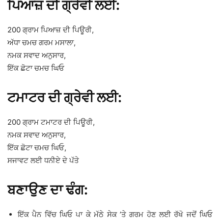
ਪਿਆਜ਼ ਦੀ ਗ੍ਰੇਵੀ ਲਈ:
200 ਗ੍ਰਾਮ ਪਿਆਜ਼ ਦੀ ਪਿਊਰੀ,
ਅੱਧਾ ਚਮਚ ਗਰਮ ਮਸਾਲਾ,
ਨਮਕ ਸਵਾਦ ਅਨੁਸਾਰ,
ਇੱਕ ਛੋਟਾ ਚਮਚ ਘਿਓ
ਟਮਾਟਰ ਦੀ ਗ੍ਰੇਵੀ ਲਈ:
200 ਗ੍ਰਾਮ ਟਮਾਟਰ ਦੀ ਪਿਊਰੀ,
ਨਮਕ ਸਵਾਦ ਅਨੁਸਾਰ,
ਇੱਕ ਛੋਟਾ ਚਮਚ ਘਿਓ,
ਸਜਾਵਟ ਲਈ ਧਨੀਏ ਦੇ ਪੱਤੇ
ਬਣਾਉਣ ਦਾ ਢੰਗ:
ਇੱਕ ਪੈਨ ਵਿੱਚ ਘਿਓ ਪਾ ਕੇ ਮੱਠੇ ਸੇਕ ’ਤੇ ਗਰਮ ਹੋਣ ਲਈ ਰੱਖੋ ਜਦੋਂ ਘਿਓ