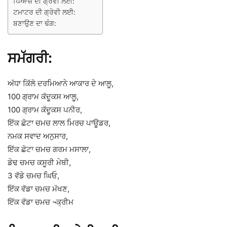
ਪਿਆਜ਼ ਦੀ ਗ੍ਰੇਵੀ ਲਈ:
ਟਮਾਟਰ ਦੀ ਗ੍ਰੇਵੀ ਲਈ:
ਬਣਾਉਣ ਦਾ ਢੰਗ:
ਸਮੱਗਰੀ:
ਅੱਧਾ ਕਿੱਲੋ ਦਰਮਿਆਨੇ ਆਕਾਰ ਦੇ ਆਲੂ,
100 ਗ੍ਰਾਮ ਕੱਦੂਕਸ ਆਲੂ,
100 ਗ੍ਰਾਮ ਕੱਦੂਕਸ ਪਨੀਰ,
ਇੱਕ ਛੋਟਾ ਚਮਚ ਲਾਲ ਮਿਰਚ ਪਾਊਡਰ,
ਨਮਕ ਸਵਾਦ ਅਨੁਸਾਰ,
ਇੱਕ ਛੋਟਾ ਚਮਚ ਗਰਮ ਮਸਾਲਾ,
ਡੇਢ ਚਮਚ ਕਸੂਰੀ ਮੇਥੀ,
3 ਵੱਡੇ ਚਮਚ ਘਿਓ,
ਇੱਕ ਵੱਡਾ ਚਮਚ ਮੱਖਣ,
ਇੱਕ ਵੱਡਾ ਚਮਚ ¬ਕ੍ਰੀਮ