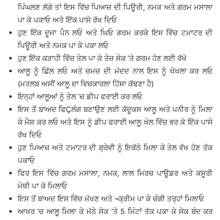
ਪਿੰਘਲਣ ਲੱਗੇ ਤਾਂ ਇਸ ਵਿੱਚ ਪਿਆਜ਼ ਦੀ ਪਿਊਰੀ, ਨਮਕ ਅਤੇ ਗਰਮ ਮਸਾਲਾ
ਪਾ ਕੇ ਪਕਾਓ ਅਤੇ ਇੱਕ ਪਾਸੇ ਰੱਖ ਦਿਓ
ਹੁਣ ਇੱਕ ਦੂਜਾ ਪੈਨ ਲਓ ਅਤੇ ਘਿਓ ਗਰਮ ਕਰਕੇ ਇਸ ਵਿੱਚ ਟਮਾਟਰ ਦੀ
ਪਿਊਰੀ ਅਤੇ ਨਮਕ ਪਾ ਕੇ ਪਕਾ ਲਓ
ਹੁਣ ਇੱਕ ਕੜਾਹੀ ਵਿੱਚ ਤੇਲ ਪਾ ਕੇ ਤੇਜ਼ ਸੇਕ ’ਤੇ ਗਰਮ ਹੋਣ ਲਈ ਰੱਖੋ
ਆਲੂ ਨੂੰ ਛਿੱਲ ਲਓ ਅਤੇ ਚਮਚ ਦੀ ਮੱਦਦ ਨਾਲ ਇਸ ਨੂੰ ਖੋਖਲਾ ਕਰ ਲਓ
(ਮਤਲਬ ਅਸੀਂ ਆਲੂ ਦਾ ਵਿਚਕਾਰਲਾ ਹਿੱਸਾ ਕੱਢਣਾ ਹੈ)
ਇਨ੍ਹਾਂ ਆਲੂਆਂ ਨੂੰ ਤੇਲ ’ਚ ਡੀਪ ਫਰਾਈ ਕਰ ਲਓ
ਇਸ ਤੋਂ ਬਾਅਦ ਫਿÇਲੰਗ ਬਣਾਉਣ ਲਈ ਕੱਦੂਕਸ ਆਲੂ ਅਤੇ ਪਨੀਰ ਨੂੰ ਮਿਲਾ
ਕੇ ਮੈਸ਼ ਕਰ ਲਓ ਅਤੇ ਇਸ ਨੂੰ ਡੀਪ ਫਰਾਈ ਆਲੂ ਖੋਲ ਵਿੱਚ ਭਰ ਕੇ ਇੱਕ ਪਾਸੇ
ਰੱਖ ਦਿਓ
ਹੁਣ ਪਿਆਜ਼ ਅਤੇ ਟਮਾਟਰ ਦੀ ਗ੍ਰੇਵੀ ਨੂੰ ਇਕੱਠੇ ਮਿਲਾ ਕੇ ਤੇਲ ਵੱਖ ਹੋਣ ਤੱਕ
ਪਕਾਓ
ਫਿਰ ਇਸ ਵਿੱਚ ਗਰਮ ਮਸਾਲਾ, ਨਮਕ, ਲਾਲ ਮਿਰਚ ਪਾਊਡਰ ਅਤੇ ਕਸੂਰੀ
ਮੇਥੀ ਪਾ ਕੇ ਮਿਲਾਓ
ਇਸ ਤੋਂ ਬਾਅਦ ਇਸ ਵਿੱਚ ਮੱਖਣ ਅਤੇ ¬ਕ੍ਰੀਮ ਪਾ ਕੇ ਚੰਗੀ ਤਰ੍ਹਾਂ ਮਿਲਾਓ
ਆਖਰ ’ਚ ਆਲੂ ਮਿਲਾ ਕੇ ਮੱਠੇ ਸੇਕ ’ਤੇ 5 ਮਿੰਟਾਂ ਤੱਕ ਪਕਾ ਕੇ ਸੇਕ ਬੰਦ ਕਰ