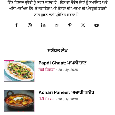
ਇੱਕ ਵਿਸ਼ਾਲ ਸ਼੍ਰੇਣੀ ਨੂੰ ਕਵਰ ਕਰਦਾ ਹੈ। ਇਸ ਦਾ ਉਦੇਸ਼ ਲੋਕਾਂ ਨੂੰ ਸਮਾਜਿਕ ਅਤੇ
ਅਧਿਆਤਮਿਕ ਤੌਰ 'ਤੇ ਜਗਾਉਣਾ ਅਤੇ ਉਨ੍ਹਾਂ ਦੀ ਆਤਮਾ ਦੀ ਅੰਦਰੂਨੀ ਸ਼ਕਤੀ
ਨਾਲ ਜੁੜਨ ਲਈ ਪ੍ਰੇਰਿਤ ਕਰਨਾ ਹੈ।
ਸਬੰਧਤ ਲੇਖ
Papdi Chaat: ਪਾਪੜੀ ਚਾਟ
ਸੱਚੀ ਸ਼ਿਕਸ਼ਾ
-
28 July, 2026
Achari Paneer: ਅਚਾਰੀ ਪਨੀਰ
ਸੱਚੀ ਸ਼ਿਕਸ਼ਾ
-
26 July, 2026