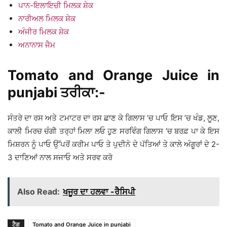
ਪਾਨ-ਇਲਾਇਚੀ ਮਿਲਕ ਸ਼ੇਕ
ਨਾਰੀਅਲ ਮਿਲਕ ਸ਼ੇਕ
ਅੰਜੀਰ ਮਿਲਕ ਸ਼ੇਕ
ਅਨਾਨਾਸ ਜੈਮ
Tomato and Orange Juice in
punjabi ਤਰੀਕਾ:-
ਸੰਤਰੇ ਦਾ ਰਸ ਅਤੇ ਟਮਾਟਰ ਦਾ ਰਸ ਛਾਣ ਕੇ ਗਿਲਾਸ ’ਚ ਪਾਓ ਇਸ ’ਚ ਖੰਡ, ਲੂਣ,
ਕਾਲੀ ਮਿਰਚ ਚੰਗੀ ਤਰ੍ਹਾਂ ਮਿਲਾ ਲਓ ਹੁੁਣ ਸਰਵਿੰਗ ਗਿਲਾਸ ’ਚ ਬਰਫ਼ ਪਾ ਕੇ ਇਸ
ਮਿਸ਼ਰਨ ਨੂੰ ਪਾਓ ਉੱਪਰੋਂ ਕਰੀਮ ਪਾਓ ਤੇ ਪੁਦੀਨੇ ਦੇ ਪੱਤਿਆਂ ਤੇ ਕਾਲੇ ਅੰਗੂਰਾਂ ਦੇ 2-
3 ਦਾਣਿਆਂ ਨਾਲ ਸਜਾਓ ਅਤੇ ਸਰਵ ਕਰੋ
Also Read:
ਖਜੂਰ ਦਾ ਹਲਵਾ -ਰੈਸਿਪੀ
ਟੈਗ
Tomato and Orange Juice in punjabi