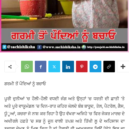
ਗਰਮੀ ਤੋਂ ਪੌਦਿਆਂ ਨੂੰ ਬਚਾਓ
ਪੂਰੀ ਦੁਨੀਆਂ ’ਚ ਹੌਲੀ-ਹੌਲੀ ਵਧਦੀ ਜੰਗ ਅਤੇ ਉਨ੍ਹਾਂ ’ਚ ਧਰਤੀ ਦੀ ਛਾਤੀ ’ਤੇ
ਅਤੇ ਪੂਰੇ ਵਾਯੂਮੰਡਲ ’ਚ ਦਿਨ-ਰਾਤ ਜ਼ਹਿਰ ਘੋਲਦੇ ਬੰਬ ਬਾਰੂਦ, ਤੇਲ, ਪੈਟਰੋਲ, ਗੈਸ,
ਧੂੰੂਆਂ, ਕਚਰਾ ਜੋ ਨਾਸ਼ ਕਰ ਰਿਹਾ ਹੈ ਉਹ ਵੱਖਰਾ ਅਜਿਹੇ ’ਚ ਫਿਰ ਜੇਕਰ ਮਾਰਚ ਦੇ
ਅਖੀਰਲੇ ਹਫ਼ਤੇ ’ਚ ਸਭ ਨੂੰ ਜੂਨ ਵਾਲੀ ਤਪਸ਼ ਅਤੇ ਤਿੱਖੀ ਲੂ ਦੇ ਅਹਿਸਾਸ ਦਾ
ਨਜ਼ਾਰਾ ਦੇਖਣ ਨੂੰ ਮਿਲ ਰਿਹਾ ਹੈ ਤਾਂ ਹੈਰਾਨੀ ਵੀ ਆਖਰਕਾਰ ਕਿਉਂ ਹੋਵੇ? ਇਸ ਦਾ