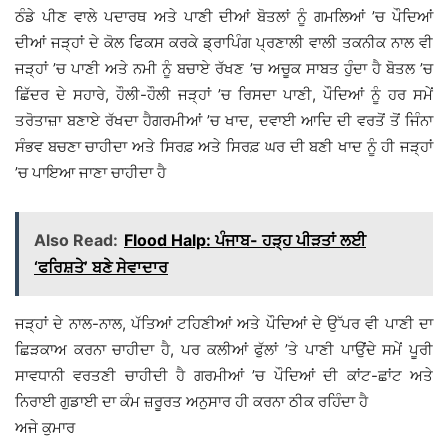
ਠੰਡੇ ਪੀਣ ਵਾਲੇ ਪਦਾਰਥ ਅਤੇ ਪਾਣੀ ਦੀਆਂ ਬੋਤਲਾਂ ਨੂੰ ਗਮਲਿਆਂ ’ਚ ਪੌਦਿਆਂ
ਦੀਆਂ ਜੜ੍ਹਾਂ ਦੇ ਕੋਲ ਫਿਕਸ ਕਰਕੇ ਡ੍ਰਾਪਿੰਗ ਪ੍ਰਣਾਲੀ ਵਾਲੀ ਤਕਨੀਕ ਨਾਲ ਵੀ
ਜੜ੍ਹਾਂ ’ਚ ਪਾਣੀ ਅਤੇ ਨਮੀ ਨੂੰ ਬਚਾਏ ਰੱਖਣ ’ਚ ਅਚੂਕ ਸਾਬਤ ਹੁੰਦਾ ਹੈ ਬੋਤਲ ’ਚ
ਛਿੱਦਰ ਦੇ ਸਹਾਰੇ, ਹੌਲੀ-ਹੌਲੀ ਜੜ੍ਹਾਂ ’ਚ ਰਿਸਦਾ ਪਾਣੀ, ਪੌਦਿਆਂ ਨੂੰ ਹਰ ਸਮੇਂ
ਤਰੋਤਾਜ਼ਾ ਬਣਾਏ ਰੱਖਦਾ ਹੈਗਰਮੀਆਂ ’ਚ ਖਾਦ, ਦਵਾਈ ਆਦਿ ਦੀ ਵਰਤੋਂ ਤੋਂ ਜਿੰਨਾ
ਸੰਭਵ ਬਚਣਾ ਚਾਹੀਦਾ ਅਤੇ ਸਿਰਫ਼ ਅਤੇ ਸਿਰਫ਼ ਘਰ ਦੀ ਬਣੀ ਖਾਦ ਨੂੰ ਹੀ ਜੜ੍ਹਾਂ
’ਚ ਪਾਇਆ ਜਾਣਾ ਚਾਹੀਦਾ ਹੈ
Also Read:
Flood Halp: ਪੰਜਾਬ- ਹੜ੍ਹ ਪੀੜਤਾਂ ਲਈ
‘ਫਰਿਸ਼ਤੇ’ ਬਣੇ ਸੇਵਾਦਾਰ
ਜੜ੍ਹਾਂ ਦੇ ਨਾਲ-ਨਾਲ, ਪੱਤਿਆਂ ਟਹਿਣੀਆਂ ਅਤੇ ਪੌਦਿਆਂ ਦੇ ਉੱਪਰ ਵੀ ਪਾਣੀ ਦਾ
ਛਿੜਕਾਅ ਕਰਨਾ ਚਾਹੀਦਾ ਹੈ, ਪਰ ਕਲੀਆਂ ਫੁੱਲਾਂ ’ਤੇ ਪਾਣੀ ਪਾਉਂਦੇ ਸਮੇਂ ਪੂਰੀ
ਸਾਵਧਾਨੀ ਵਰਤਣੀ ਚਾਹੀਦੀ ਹੈ ਗਰਮੀਆਂ ’ਚ ਪੌਦਿਆਂ ਦੀ ਕਾਂਟ-ਛਾਂਟ ਅਤੇ
ਨਿਰਾਈ ਗੁਡਾਈ ਦਾ ਕੰਮ ਜ਼ਰੂਰਤ ਅਨੁਸਾਰ ਹੀ ਕਰਨਾ ਠੀਕ ਰਹਿੰਦਾ ਹੈ
ਅਜੇ ਕੁਮਾਰ