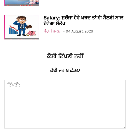
Salary: ਸੁਚੱਜਾ ਹੋਵੇ ਖਰਚ ਤਾਂ ਹੀ ਸੈਲਰੀ ਨਾਲ
ਹੋਵੇਗਾ ਸੰਤੋਖ
ਸੱਚੀ ਸ਼ਿਕਸ਼ਾ
-
04 August, 2026
ਕੋਈ ਟਿੱਪਣੀ ਨਹੀਂ
ਕੋਈ ਜਵਾਬ ਛੱਡਣਾ