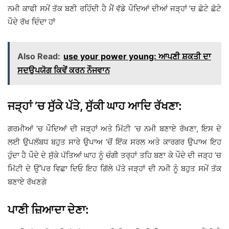
ਨਮੀ ਕਾਫੀ ਸਮੇਂ ਤੱਕ ਬਣੀ ਰਹਿੰਦੀ ਹੈ ਮੈਂ ਵੱਡੇ ਪੌਦਿਆਂ ਦੀਆਂ ਜੜ੍ਹਾਂ ’ਚ ਛੋਟੇ ਛੋਟੇ
ਪੌਦੇ ਰੱਖ ਦਿੰਦਾ ਹਾਂ
Also Read:
use your power young: ਆਪਣੀ ਸ਼ਕਤੀ ਦਾ
ਸਦਉਪਯੋਗ ਕਿਵੇਂ ਕਰਨ ਨੌਜਵਾਨ
ਜੜ੍ਹਾਂ ’ਚ ਸੁੱਕੇ ਪੱਤੇ, ਸੁੱਕੀ ਘਾਹ ਆਦਿ ਰੱਖਣਾ:
ਗਰਮੀਆਂ ’ਚ ਪੌਦਿਆਂ ਦੀ ਜੜ੍ਹਾਂ ਅਤੇ ਮਿੱਟੀ ’ਚ ਨਮੀ ਬਣਾਏ ਰੱਖਣਾ, ਇਸ ਦੇ
ਲਈ ਉਪਲੱਬਧ ਬਹੁਤ ਸਾਰੇ ਉਪਾਅ ’ਚੋਂ ਇੱਕ ਸਰਲ ਅਤੇ ਕਾਰਗਰ ਉਪਾਅ ਇਹ
ਹੁੰਦਾ ਹੈ ਪੌਦੇ ਦੇ ਸੁੱਕੇ ਪੱਤਿਆਂ ਘਾਹ ਨੂੰ ਚੰਗੀ ਤਰ੍ਹਾਂ ਤਹਿ ਬਣਾ ਕੇ ਪੌਦੇ ਦੀ ਜੜ੍ਹ ’ਚ
ਮਿੱਟੀ ਦੇ ਉੱਪਰ ਵਿਛਾ ਦਿਓ ਇਹ ਗਿੱਲੇ ਪੱਤੇ ਜੜ੍ਹਾਂ ਦੀ ਨਮੀ ਨੂੰ ਬਹੁਤ ਸਮੇਂ ਤੱਕ
ਬਣਾਏ ਰੱਖਣਗੇ
ਪਾਣੀ ਜ਼ਿਆਦਾ ਦੇਣਾ: