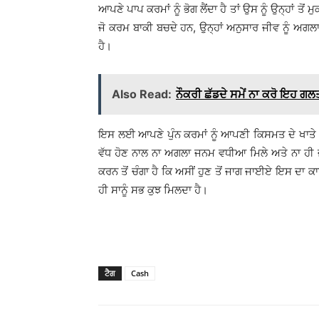
ਆਪਣੇ ਪਾਪ ਕਰਮਾਂ ਨੂੰ ਭੋਗ ਲੈਂਦਾ ਹੈ ਤਾਂ ਉਸ ਨੂੰ ਉਨ੍ਹਾਂ ਤੋਂ
ਜੋ ਕਰਮ ਬਾਕੀ ਬਚਦੇ ਹਨ, ਉਨ੍ਹਾਂ ਅਨੁਸਾਰ ਜੀਵ ਨੂੰ ਅਗਲਾ
ਹੈ।
Also Read:
ਨੌਕਰੀ ਛੱਡਦੇ ਸਮੇਂ ਨਾ ਕਰੋ ਇਹ ਗਲ
ਇਸ ਲਈ ਆਪਣੇ ਪੁੰਨ ਕਰਮਾਂ ਨੂੰ ਆਪਣੀ ਕਿਸਮਤ ਦੇ ਖਾਤੇ ’ਚ
ਵੱਧ ਹੋਣ ਨਾਲ ਨਾ ਅਗਲਾ ਜਨਮ ਵਧੀਆ ਮਿਲੇ ਅਤੇ ਨਾ ਹੀ ਜ
ਕਰਨ ਤੋਂ ਚੰਗਾ ਹੈ ਕਿ ਅਸੀਂ ਹੁਣ ਤੋਂ ਜਾਗ ਜਾਈਏ ਇਸ ਦਾ ਕਾਰ
ਹੀ ਸਾਨੂੰ ਸਭ ਕੁਝ ਮਿਲਦਾ ਹੈ।
ਟੈਗ
Cash