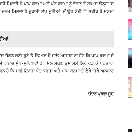
 ਮੁਕਤੀ ਮਿਲਦੀ ਹੈ ਪਾਪ ਕਰਮਾਂ ਅਤੇ ਪੁੰਨ ਕਰਮਾਂ ਨੂੰ ਭੋਗਣ ਤੋਂ ਬਾਅਦ ਉਨ੍ਹਾਂ ’ਚ
 ਜਨਮ ਮਿਲਦਾ ਹੈ ਚੁਰਾਸੀ ਲੱਖ ਜੂਨੀਆਂ ’ਚੋਂ ਉਹ ਕੋਈ ਵੀ ਸਰੀਰ ਹੋ ਸਕਦਾ
ਤੀਆਂ
 ਜੋੜਨ ਲਈ ਹੁਣੇ ਤੋਂ ਤਿਆਰ ਹੋ ਜਾਓ ਅਜਿਹਾ ਨਾ ਹੋਵੇ ਕਿ ਪਾਪ ਕਰਮਾਂ ਦੇ
ੀਵਨ ’ਚ ਸੁੱਖ-ਸੁਵਿਧਾਵਾਂ ਹੀ ਮਿਲ ਸਕਣ ਉਸ ਸਮੇਂ ਸਿਰ ਫੜ ਕੇ ਪਛਤਾਵਾ
ਨ ਹੈ ਕਿ ਸਾਡੇ ਇਨ੍ਹਾਂ ਪੁੰਨ ਕਰਮਾਂ ਅਤੇ ਪਾਪ ਕਰਮਾਂ ਦੇ ਲੇਖੇ-ਜੋਖੇ ਅਨੁਸਾਰ
ਚੰਦਰ ਪ੍ਰਭਾ ਸੂਦ