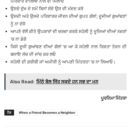
ਪਰਿਵਾਰ ਵਾਲਿਆਂ ਨਾਲ ਵੀ ਮਿਲਾਓ
ਉਸਦੇ ਦੁੱਖ ਦੇ ਸਮੇਂ ਬਿਨਾਂ ਸੱਦੇ ਉਸ ਦੀ ਮੱਦਦ ਕਰੋ
ਉਸਦੀ ਅਤੇ ਉਸਦੇ ਪਰਿਵਾਰਕ ਜੀਵਨ ਦੀਆਂ ਗੁਪਤ ਗੱਲਾਂ, ਦੂਜੀਆਂ ਗੁਆਂਢਣਾਂ
ਨੂੰ ਨਾ ਦੱਸੋ
ਆਪਣੇ ਵੱਲੋਂ ਕੀਤੇ ਉਪਕਾਰਾਂ ਦੀ ਚਰਚਾ ਕਰਕੇ ਸਹੇਲੀ ਨੂੰ ਦੂਜਿਆਂ ਦੀਆਂ ਨਜ਼ਰਾਂ
’ਚ ਨਾ ਡੇਗੋ
ਕਿਸੇ ਦੂਜੀ ਗੁਆਂਢਣ ਦੀਆਂ ਗੱਲਾਂ ’ਚ ਆ ਕੇ ਸਹੇਲੀ ਨਾਲ ਰਿਸ਼ਤਾ ਤੋੜਨ ਦੀ
ਬਜਾਇ ਸੱਚ ਦੀ ਜਾਂਚ ਕਰ ਲਓ
ਸਹੇਲੀ ਦੀ ਗਰੀਬੀ ਜਾਂ ਅਮੀਰੀ ਨੂੰ ਆਪਣੀ ਮਿੱਤਰਤਾ ’ਚ ਨਾ ਲਿਆਓ।
Also Read:
ਮਿੱਠੇ ਬੋਲ ਜਿੱਤ ਸਕਦੇ ਹਨ ਸਭ ਦਾ ਮਨ
ਪੂਰਨਿਮਾ ਮਿੱਤਰਾ
ਟੈਗ
When a Friend Becomes a Neighbor