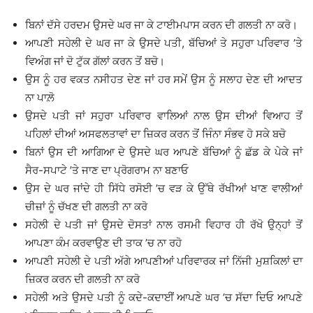
ਬਿਨਾਂ ਦੱਸੇ ਹਰਦਮ ਉਸਦੇ ਘਰ ਜਾ ਕੇ ਟਾਈਮਪਾਸ ਕਰਨ ਦੀ ਗਲਤੀ ਨਾ ਕਰੋ।
ਆਪਣੀ ਸਹੇਲੀ ਦੇ ਘਰ ਜਾ ਕੇ ਉਸਦੇ ਪਤੀ, ਬੱਚਿਆਂ ਤੇ ਸਹੁਰਾ ਪਰਿਵਾਰ ’ਤੇ
ਵਿਅੰਗ ਜਾਂ ਦੋ ਟੁੱਕ ਗੱਲਾਂ ਕਰਨ ਤੋਂ ਬਚੋ।
ਉਸ ਨੂੰ ਹਰ ਵਕਤ ਨਸੀਹਤ ਦੇਣ ਜਾਂ ਹਰ ਸਮੇਂ ਉਸ ਨੂੰ ਸਲਾਹ ਦੇਣ ਦੀ ਆਦਤ
ਨਾ ਪਾਲ਼ੋ
ਉਸਦੇ ਪਤੀ ਜਾਂ ਸਹੁਰਾ ਪਰਿਵਾਰ ਵਾਲਿਆਂ ਨਾਲ ਉਸ ਦੀਆਂ ਵਿਆਹ ਤੋਂ
ਪਹਿਲਾਂ ਦੀਆਂ ਅਸਫਲਤਾਵਾਂ ਦਾ ਜ਼ਿਕਰ ਕਰਨ ਤੋਂ ਜਿੰਨਾ ਸੰਭਵ ਹੋ ਸਕੇ ਬਚੋ
ਬਿਨਾਂ ਉਸ ਦੀ ਆਗਿਆ ਦੇ ਉਸਦੇ ਘਰ ਆਪਣੇ ਬੱਚਿਆਂ ਨੂੰ ਛੱਡ ਕੇ ਪੇਕੇ ਜਾਂ
ਸੈਰ-ਸਪਾਟੇ ’ਤੇ ਜਾਣ ਦਾ ਪ੍ਰੋਗਰਾਮ ਨਾ ਬਣਾਓ
ਉਸ ਦੇ ਘਰ ਜਾਂਦੇ ਹੀ ਸਿੱਧੇ ਰਸੋਈ ’ਚ ਵੜ ਕੇ ਉੱਥੇ ਰੱਖੀਆਂ ਖਾਣ ਵਾਲੀਆਂ
ਚੀਜ਼ਾਂ ਨੂੰ ਚੱਖਣ ਦੀ ਗਲਤੀ ਨਾ ਕਰੋ
ਸਹੇਲੀ ਦੇ ਪਤੀ ਜਾਂ ਉਸਦੇ ਦੋਸਤਾਂ ਨਾਲ ਰਸਮੀ ਵਿਹਾਰ ਹੀ ਰੱਖੋ ਉਨ੍ਹਾਂ ਤੋਂ
ਆਪਣਾ ਕੰਮ ਕਰਵਾਉਣ ਦੀ ਤਾਕ ’ਚ ਨਾ ਰਹੋ
ਆਪਣੀ ਸਹੇਲੀ ਦੇ ਪਤੀ ਅੱਗੇ ਆਪਣੀਆਂ ਪਰਿਵਾਰਕ ਜਾਂ ਨਿੱਜੀ ਮੁਸ਼ਕਿਲਾਂ ਦਾ
ਜ਼ਿਕਰ ਕਰਨ ਦੀ ਗਲਤੀ ਨਾ ਕਰੋ
ਸਹੇਲੀ ਅਤੇ ਉਸਦੇ ਪਤੀ ਨੂੰ ਕਦੇ-ਕਦਾਈਂ ਆਪਣੇ ਘਰ ’ਚ ਸੱਦਾ ਦਿਓ ਆਪਣੇ