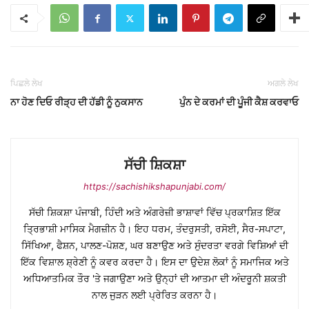
ਪਿਛਲੇ ਲੇਖ
ਅਗਲੇ ਲੇਖ
ਨਾ ਹੋਣ ਦਿਓ ਰੀੜ੍ਹ ਦੀ ਹੱਡੀ ਨੂੰ ਨੁਕਸਾਨ
ਪੁੰਨ ਦੇ ਕਰਮਾਂ ਦੀ ਪੂੰਜੀ ਕੈਸ਼ ਕਰਵਾਓ
ਸੱਚੀ ਸ਼ਿਕਸ਼ਾ
https://sachishikshapunjabi.com/
ਸੱਚੀ ਸ਼ਿਕਸ਼ਾ ਪੰਜਾਬੀ, ਹਿੰਦੀ ਅਤੇ ਅੰਗਰੇਜ਼ੀ ਭਾਸ਼ਾਵਾਂ ਵਿੱਚ ਪ੍ਰਕਾਸ਼ਿਤ ਇੱਕ
ਤ੍ਰਿਭਾਸ਼ੀ ਮਾਸਿਕ ਮੈਗਜ਼ੀਨ ਹੈ। ਇਹ ਧਰਮ, ਤੰਦਰੁਸਤੀ, ਰਸੋਈ, ਸੈਰ-ਸਪਾਟਾ,
ਸਿੱਖਿਆ, ਫੈਸ਼ਨ, ਪਾਲਣ-ਪੋਸ਼ਣ, ਘਰ ਬਣਾਉਣ ਅਤੇ ਸੁੰਦਰਤਾ ਵਰਗੇ ਵਿਸ਼ਿਆਂ ਦੀ
ਇੱਕ ਵਿਸ਼ਾਲ ਸ਼੍ਰੇਣੀ ਨੂੰ ਕਵਰ ਕਰਦਾ ਹੈ। ਇਸ ਦਾ ਉਦੇਸ਼ ਲੋਕਾਂ ਨੂੰ ਸਮਾਜਿਕ ਅਤੇ
ਅਧਿਆਤਮਿਕ ਤੌਰ 'ਤੇ ਜਗਾਉਣਾ ਅਤੇ ਉਨ੍ਹਾਂ ਦੀ ਆਤਮਾ ਦੀ ਅੰਦਰੂਨੀ ਸ਼ਕਤੀ
ਨਾਲ ਜੁੜਨ ਲਈ ਪ੍ਰੇਰਿਤ ਕਰਨਾ ਹੈ।