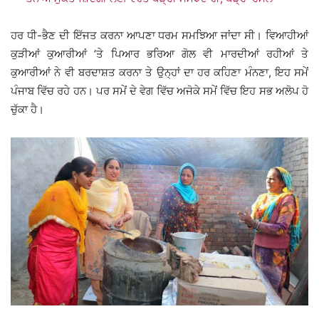
ਹਰ ਧੀ-ਭੈਣ ਦੀ ਇੱਜਤ ਕਰਨਾ ਆਪਣਾ ਧਰਮ ਸਮਝਿਆ ਜਾਂਦਾ ਸੀ। ਵਿਆਹੀਆਂ
ਕੁੜੀਆਂ ਕੁਆਰੀਆਂ ’ਤੇ ਪਿਆਰ ਭਰਿਆ ਗੋਲ ਵੀ ਮਾਰਦੀਆਂ ਰਹੀਆਂ ਤੇ
ਕੁਆਰੀਆਂ ਨੇ ਵੀ ਬਰਦਾਸ਼ਤ ਕਰਨਾ ਤੇ ਉਨ੍ਹਾਂ ਦਾ ਹਰ ਕਹਿਣਾ ਮੰਨਣਾ, ਇਹ ਸਮੇਂ
ਪੰਜਾਬ ਵਿੱਚ ਰਹੇ ਹਨ। ਪਰ ਸਮੇਂ ਦੇ ਵੇਗ ਵਿੱਚ ਅਜੋਕੇ ਸਮੇਂ ਵਿੱਚ ਇਹ ਸਭ ਅਲੋਪ ਹੋ
ਚੁੱਕਾ ਹੈ।