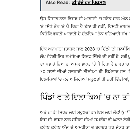
Also Read:
ਕੀ ਹੁੰਦੇ ਹਨ ਪਿਕਸਲ
ਉਸ ਹਿਸਾਬ ਨਾਲ ਵਿਸ਼ਵ ਦੀ ਆਬਾਦੀ ‘ਚ ਹਰੇਕ ਸਾਲ ਅੱਠ ਕਰ
‘ਤੇ ਸਿੱਧੇ ਤੌਰ ‘ਤੇ ਪੈ ਰਿਹਾ ਹੈ ਏਨਾ ਹੀ ਨਹੀਂ, ਵਿਸ਼ਵੀ 
ਕਿਉਂਕਿ ਵਧਦੀ ਆਬਾਦੀ ਦੇ ਚੱਲਦਿਆਂ ਲੋਕ ਬੁਨਿਆਦੀ ਸੁੱਖ-ਸਹ
ਇੱਕ ਅਨੁਮਾਨ ਮੁਤਾਬਕ ਸਾਲ 2028 ‘ਚ ਦਿੱਲੀ ਦੀ ਜਨਸੰਖ
ਲੱਖ ਹੋਵੇਗੀ ਇਹ ਸਮੱਸਿਆ ਸਿਰਫ਼ ਦਿੱਲੀ ਦੀ ਨਹੀਂ ਹੈ, ਸਗੋਂ ਪ
ਦਾ ਸਭ ਤੋਂ ਜ਼ਿਆਦਾ ਅਸਰ ਭਾਰਤ ‘ਤੇ ਪੈ ਰਿਹਾ ਹੈ ਭਾਰਤ ‘ਚ 
70 ਸਾਲਾਂ ਦੀਆਂ ਸਰਕਾਰੀ ਨੀਤੀਆਂ ਹੀ ਜ਼ਿੰਮੇਵਾਰ ਹਨ, ਕ
ਇਲਾਕਿਆਂ ‘ਚ ਕਦੇ ਅਜਿਹੀਆਂ ਸਹੂਲਤਾਂ ਹੀ ਨਹੀਂ ਦਿੱਤੀਆਂ, 
ਪਿੰਡਾਂ ਵਾਲੇ ਇਲਾਕਿਆਂ ‘ਚ ਨਾ ਤਾ
ਅਤੇ ਨਾ ਹੀ ਸਿਹਤ ਲਈ ਸਹੂਲਤਾਂ ਹਨ ਇਸ ਲਈ ਲੋਕਾਂ ਨੂੰ ਪਿੰਡ
ਇਸ ਦੀ ਵਜ੍ਹਾ ਨਾਲ ਸ਼ਹਿਰਾਂ ਦੀਆਂ ਸਮਰੱਥਾ ਵੀ ਘਟਣ ਲੱਗੀ
ਕਰੀਬ ਕਰੀਬ ਅੱਜ ਦੇ ਅਮਰੀਕਾ ਦੇ ਬਰਾਬਰ ਪਰ ਜੇਕਰ ਭਾਰ