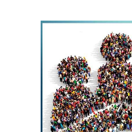
WhatsApp
Share