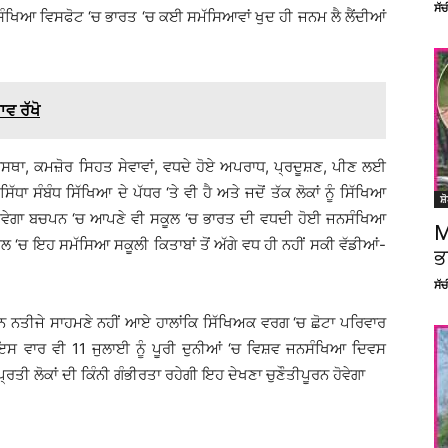
ਸੱ
ਿਆ ਵਿਸਫੋਟ ‘ਚ ਭਾਰਤ ‘ਚ ਕਈ ਸਮੱਸਿਆਵਾਂ ਖੁਦ ਹੀ ਜਨਮ ਲੈ ਲੈਂਦੀਆਂ
ਾਵ ਰੱਖੋ
ਵਿਵਸਥਾ, ਕਮਜ਼ੋਰ ਸਿਹਤ ਸੇਵਾਵਾਂ, ਵਧਦੇ ਹੋਏ ਅਪਰਾਧ, ਪ੍ਰਦੂਸ਼ਣ, ਪੀਣ ਲਈ
ਾ ਸੰਬੰਧ ਸਿੱਖਿਆ ਦੇ ਪੱਧਰ ‘ਤੇ ਵੀ ਹੈ ਅਤੇ ਜਦੋਂ ਤੱਕ ਲੋਕਾਂ ਨੂੰ ਸਿੱਖਿਆ
ਸ਼
ਲ ਹੋਵੇਗਾ ਬਚਪਨ ‘ਚ ਆਪਣੇ ਵੀ ਸਕੂਲ ‘ਚ ਭਾਰਤ ਦੀ ਵਧਦੀ ਹੋਈ ਜਨਸੰਖਿਆ
M
 ‘ਚ ਇਹ ਸਮੱਸਿਆ ਸਕੂਲੀ ਕਿਤਾਬਾਂ ਤੋਂ ਅੱਗੇ ਵਧ ਹੀ ਨਹੀਂ ਸਕੀ ਵੱਡੀਆਂ-
ਭ
ਸੱ
ਮੀਦਨ ਨਤੀਜੇ ਸਾਹਮਣੇ ਨਹੀਂ ਆਏ ਹਾਲਾਂਕਿ ਸਿੱਖਿਅਕ ਵਰਗ ‘ਚ ਛੋਟਾ ਪਰਿਵਾਰ
 ਇਸ ਵਾਰ ਵੀ 11 ਜੁਲਾਈ ਨੂੰ ਪੂਰੀ ਦੁਨੀਆਂ ‘ਚ ਵਿਸ਼ਵ ਜਨਸੰਖਿਆ ਦਿਵਸ
ਤੀ ਲੋਕਾਂ ਦੀ ਕਿੰਨੀ ਗੰਭੀਰਤਾ ਰਹੇਗੀ ਇਹ ਦੇਖਣਾ ਚੁਣੌਤੀਪੂਰਨ ਹੋਵੇਗਾ