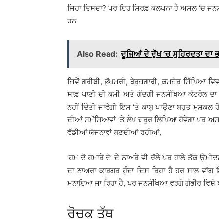
ਜਿਹਾ ਦਿਸਦਾ? ਪਰ ਇਹ ਸਿਰਫ਼ ਕਲਪਨਾ ਹੈ ਅਸਲ ‘ਚ ਜਨਸੰਖ
ਹਨ
Also Read:
ਦੂਜਿਆਂ ਦੇ ਦੁੱਖ ’ਚ ਸੁਹਿਰਦਤਾ ਦਾ ਭ
ਜਿਵੇਂ ਗਰੀਬੀ, ਭੁੱਖਮਰੀ, ਬੇਰੁਜ਼ਗਾਰੀ, ਕਮਜ਼ੋਰ ਸਿੱਖਿਆ 
ਸਾਫ਼ ਪਾਣੀ ਦੀ ਕਮੀ ਅਤੇ ਗੰਦਗੀ ਜਨਸੰਖਿਆ ਕੰਟਰੋਲ ਦਾ ਸਿੱਧ
ਨਹੀਂ ਦਿੱਤੀ ਜਾਵੇਗੀ ਇਸ ‘ਤੇ ਕਾਬੂ ਪਾਉਣਾ ਬਹੁਤ ਮੁਸ਼ਕ
ਦੀਆਂ ਸਮੱਸਿਆਵਾਂ ‘ਤੇ ਲੇਖ ਜ਼ਰੂਰ ਲਿਖਿਆ ਹੋਵੇਗਾ ਪਰ ਅਸਲ
ਵੱਡੀਆਂ ਯੋਜਨਾਵਾਂ ਬਣਦੀਆਂ ਰਹੀਆਂ,
‘ਹਮ ਦੋ ਹਮਾਰੇ ਦੋ’ ਦੇ ਨਾਅਰੇ ਵੀ ਚੱਲੇ ਪਰ ਹਾਲੇ ਤੱਕ ਉ
ਦਾ ਨਾਅਰਾ ਕਾਰਗਰ ਹੁੰਦਾ ਦਿਸ ਰਿਹਾ ਹੈ ਹਰ ਸਾਲ ਵਾਂਗ
ਮਨਾਇਆ ਜਾ ਰਿਹਾ ਹੈ, ਪਰ ਜਨਸੰਖਿਆ ਵਰਗੇ ਗੰਭੀਰ ਵਿਸ਼ੇ ਪ੍ਰ
ਰੋਚਕ ਤੱਥ