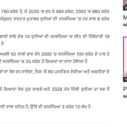
ਸ਼
 760 ਕਰੋੜ ਹੈ, ਜੋ 2030 ‘ਚ ਵਧ ਕੇ 860 ਕਰੋੜ, 2050 ‘ਚ 980 ਕਰੋੜ
M
 ਸੰਯੁਕਤ ਰਾਸ਼ਟਰ ਮੁਤਾਬਕ ਦੁਨੀਆਂ ਦੀ ਜਨਸੰਖਿਆ ‘ਚ ਹਰ ਸਾਲ 8 ਕਰੋੜ
ਸੱ
ਬਾਦੀ ਵਾਲੇ ਦੇਸ਼ ਹਨ ਦੁਨੀਆਂ ਦੀ ਜਨਸੰਖਿਆ ‘ਚ ਚੀਨ ਦੀ ਹਿੱਸੇਦਾਰੀ 19
ਹੈ
ਗਲੇ 50 ਸਾਲਾਂ ਭਾਵ ਸੰਨ 2000 ‘ਚ ਜਨਸੰਖਿਆ 100 ਕਰੋੜ ਦੇ ਪਾਰ ਹੋ
ੀ ਜਨਸੰਖਿਆ ‘ਚ 35 ਕਰੋੜ ਤੋਂ ਜ਼ਿਆਦਾ ਦਾ ਵਾਧਾ ਹੋਇਆ ਹੈ
ਕਾਂ ਦਾ ਬੋਝ ਵਧ ਜਾਏਗਾ, ਜਿਸ ‘ਚੋਂ 90 ਪ੍ਰਤੀਸ਼ਤ ਏਸ਼ੀਆ ਅਤੇ ਅਫਰੀਕਾ ਦੇ
ਸ
P
ਤੋਂ ਜ਼ਿਆਦਾ ਲੋਕ ਜੁੜ ਜਾਣਗੇ ਅਤੇ 2028 ਤੱਕ ਦਿੱਲੀ ਦੁਨੀਆ ਦਾ ਸਭ ਤੋਂ
ਸੱ
ੀ ਵਾਲਾ ਸ਼ਹਿਰ ਹੈ, ਉੱਥੋਂ ਦੀ ਜਨਸੰਖਿਆ 3 ਕਰੋੜ 70 ਲੱਖ ਹੈ