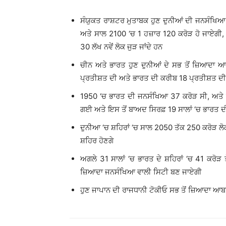
ਸੰਯੁਕਤ ਰਾਸ਼ਟਰ ਮੁਤਾਬਕ ਹੁਣ ਦੁਨੀਆਂ ਦੀ ਜਨਸੰਖਿਆ
ਅਤੇ ਸਾਲ 2100 ‘ਚ 1 ਹਜ਼ਾਰ 120 ਕਰੋੜ ਹੋ ਜਾਏਗੀ,
30 ਲੱਖ ਨਵੇਂ ਲੋਕ ਜੁੜ ਜਾਂਦੇ ਹਨ
ਚੀਨ ਅਤੇ ਭਾਰਤ ਹੁਣ ਦੁਨੀਆਂ ਦੇ ਸਭ ਤੋਂ ਜ਼ਿਆਦਾ ਆ
ਪ੍ਰਤੀਸ਼ਤ ਦੀ ਅਤੇ ਭਾਰਤ ਦੀ ਕਰੀਬ 18 ਪ੍ਰਤੀਸ਼ਤ ਦੀ 
1950 ‘ਚ ਭਾਰਤ ਦੀ ਜਨਸੰਖਿਆ 37 ਕਰੋੜ ਸੀ, ਅਤੇ ਅ
ਗਈ ਅਤੇ ਇਸ ਤੋਂ ਬਾਅਦ ਸਿਰਫ਼ 19 ਸਾਲਾਂ ‘ਚ ਭਾਰਤ ਦ
ਦੁਨੀਆ ‘ਚ ਸ਼ਹਿਰਾਂ ‘ਚ ਸਾਲ 2050 ਤੱਕ 250 ਕਰੋੜ ਲੋ
ਸ਼ਹਿਰ ਹੋਣਗੇ
ਅਗਲੇ 31 ਸਾਲਾਂ ‘ਚ ਭਾਰਤ ਦੇ ਸ਼ਹਿਰਾਂ ‘ਚ 41 ਕਰੋੜ 
ਜ਼ਿਆਦਾ ਜਨਸੰਖਿਆ ਵਾਲੀ ਸਿਟੀ ਬਣ ਜਾਏਗੀ
ਹੁਣ ਜਾਪਾਨ ਦੀ ਰਾਜਧਾਨੀ ਟੋਕੀਓ ਸਭ ਤੋਂ ਜ਼ਿਆਦਾ ਆਬਾਦ