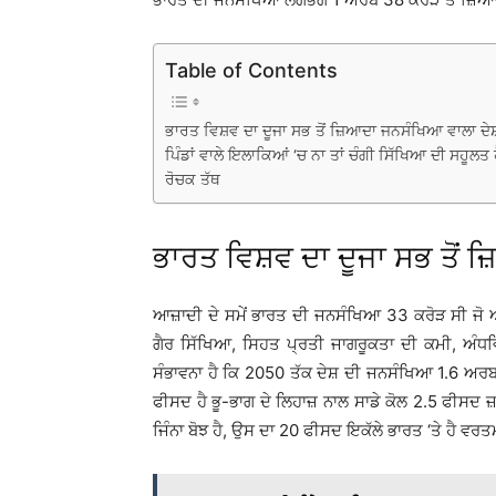
Table of Contents
ਭਾਰਤ ਵਿਸ਼ਵ ਦਾ ਦੂਜਾ ਸਭ ਤੋਂ ਜ਼ਿਆਦਾ ਜਨਸੰਖਿਆ ਵਾਲਾ ਦੇਸ਼
ਪਿੰਡਾਂ ਵਾਲੇ ਇਲਾਕਿਆਂ ‘ਚ ਨਾ ਤਾਂ ਚੰਗੀ ਸਿੱਖਿਆ ਦੀ ਸਹੂਲਤ 
ਰੋਚਕ ਤੱਥ
ਭਾਰਤ ਵਿਸ਼ਵ ਦਾ ਦੂਜਾ ਸਭ ਤੋਂ 
ਆਜ਼ਾਦੀ ਦੇ ਸਮੇਂ ਭਾਰਤ ਦੀ ਜਨਸੰਖਿਆ 33 ਕਰੋੜ ਸੀ ਜੋ 
ਗੈਰ ਸਿੱਖਿਆ, ਸਿਹਤ ਪ੍ਰਤੀ ਜਾਗਰੂਕਤਾ ਦੀ ਕਮੀ, ਅੰਧ
ਸੰਭਾਵਨਾ ਹੈ ਕਿ 2050 ਤੱਕ ਦੇਸ਼ ਦੀ ਜਨਸੰਖਿਆ 1.6 ਅ
ਫੀਸਦ ਹੈ ਭੂ-ਭਾਗ ਦੇ ਲਿਹਾਜ਼ ਨਾਲ ਸਾਡੇ ਕੋਲ 2.5 ਫੀਸਦ
ਜਿੰਨਾ ਬੋਝ ਹੈ, ਉਸ ਦਾ 20 ਫੀਸਦ ਇਕੱਲੇ ਭਾਰਤ ‘ਤੇ ਹੈ ਵ