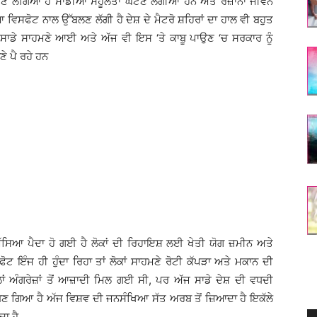
 ਲੱਗਿਆ ਹੈ ਸਾਡੀਆਂ ਸਹੂਲਤਾਂ ਘਟਣ ਲੱਗੀਆਂ ਹਨ ਅਤੇ ਰੋਜ਼ਾਨਾ ਜੀਵਨ
ਵਿਸਫੋਟ ਨਾਲ ਉੱਬਲਣ ਲੱਗੀ ਹੈ ਦੇਸ਼ ਦੇ ਮੈਟਰੋ ਸ਼ਹਿਰਾਂ ਦਾ ਹਾਲ ਵੀ ਬਹੁਤ
ੇ ਸਾਡੇ ਸਾਹਮਣੇ ਆਈ ਅਤੇ ਅੱਜ ਵੀ ਇਸ ‘ਤੇ ਕਾਬੂ ਪਾਉਣ ‘ਚ ਸਰਕਾਰ ਨੂੰ
ਣੇ ਪੈ ਰਹੇ ਹਨ
ਿਆ ਪੈਦਾ ਹੋ ਗਈ ਹੈ ਲੋਕਾਂ ਦੀ ਰਿਹਾਇਸ਼ ਲਈ ਖੇਤੀ ਯੋਗ ਜ਼ਮੀਨ ਅਤੇ
ਟ ਇੰਜ ਹੀ ਹੁੰਦਾ ਰਿਹਾ ਤਾਂ ਲੋਕਾਂ ਸਾਹਮਣੇ ਰੋਟੀ ਕੱਪੜਾ ਅਤੇ ਮਕਾਨ ਦੀ
ਂ ਅੰਗਰੇਜ਼ਾਂ ਤੋਂ ਆਜ਼ਾਦੀ ਮਿਲ ਗਈ ਸੀ, ਪਰ ਅੱਜ ਸਾਡੇ ਦੇਸ਼ ਦੀ ਵਧਦੀ
 ਬਣ ਗਿਆ ਹੈ ਅੱਜ ਵਿਸ਼ਵ ਦੀ ਜਨਸੰਖਿਆ ਸੱਤ ਅਰਬ ਤੋਂ ਜ਼ਿਆਦਾ ਹੈ ਇਕੱਲੇ
ਾ ਹੈ