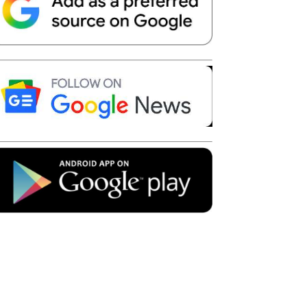
Telegram
Copy URL