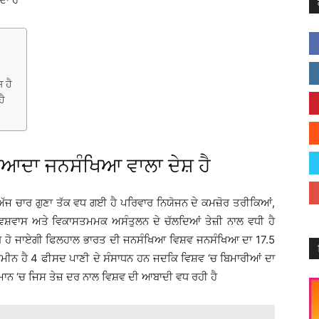
 ਹੈ
ਹੈ
ਜ਼ਿਆਦਾ ਜਨਸੰਖਿਆ ਵਾਲਾ ਦੇਸ਼ ਹੈ
ਅੱਜ ਚਾਰ ਗੁਣਾ ਤੱਕ ਵਧ ਗਈ ਹੈ ਪਰਿਵਾਰ ਨਿਯੋਜਨ ਦੇ ਕਮਜ਼ੋਰ ਤਰੀਕਿਆਂ,
ਵਿਸ਼ਵਾਸ ਅਤੇ ਵਿਕਾਸਤਮਮਕ ਅਸੰਤੁਲਨ ਦੇ ਚੱਲਦਿਆਂ ਤੇਜ਼ੀ ਨਾਲ ਵਧੀ ਹੈ
ਰਬ ਹੋ ਜਾਏਗੀ ਫਿਲਹਾਲ ਭਾਰਤ ਦੀ ਜਨਸੰਖਿਆ ਵਿਸ਼ਵ ਜਨਸੰਖਿਆ ਦਾ 17.5
 ਜ਼ਮੀਨ ਹੈ 4 ਫੀਸਦ ਪਾਣੀ ਦੇ ਸੰਸਾਧਨ ਹਨ ਜਦਕਿ ਵਿਸ਼ਵ ‘ਚ ਬਿਮਾਰੀਆਂ ਦਾ
ਰਤਮਾਨ ‘ਚ ਜਿਸ ਤੇਜ਼ ਦਰ ਨਾਲ ਵਿਸ਼ਵ ਦੀ ਆਬਾਦੀ ਵਧ ਰਹੀ ਹੈ