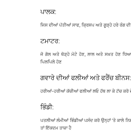
ਪਾਲਕ:
ਜਿਸ ਦੀਆਂ ਪੱਤੀਆਂ ਸਾਫ, ਕ੍ਰਿਸਪ ਅਤੇ ਗੂੜ੍ਹੇ ਹਰੇ ਰੰਗ ਦੀ
ਟਮਾਟਰ:
ਜੋ ਗੋਲ ਅਤੇ ਥੋੜ੍ਹੇ ਮੋਟੇ ਹੋਣ, ਲਾਲ ਅਤੇ ਸਖ਼ਤ ਹੋਣ ਧਿਆ
ਪਿਲਪਿਲੇ ਹੋਣ
ਗਵਾਰੇ ਦੀਆਂ ਫਲੀਆਂ ਅਤੇ ਫਰੈਂਚ ਬੀਨਸ:
ਹਰੀਆਂ-ਹਰੀਆਂ ਕੱਚੀਆਂ ਫਲੀਆਂ ਲਓ ਹੱਥ ਲਾ ਕੇ ਟੱਚ ਕਰੋ ਜੇਕ
ਭਿੰਡੀ:
ਪਤਲੀਆਂ ਲੰਮੀਆਂ ਭਿੰਡੀਆਂ ਪਸੰਦ ਕਰੋ ਉਨ੍ਹਾਂ ’ਤੇ ਕਾਲੇ ਨਿਸ਼ਾਨ
ਤਾਂ ਇੱਕਦਮ ਤਾਜ਼ਾ ਹੈ