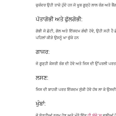
ਚੁਕੰਦਰ ਉਹੀ ਤਾਜ਼ੇ ਹੁੰਦੇ ਹਨ ਜੋ ਖੂਬ ਗੂੜ੍ਹੇ ਲਾਲ ਰੰਗ ਅਤੇ ਬ
ਪੱਤਾਗੋਭੀ ਅਤੇ ਫੁੱਲਗੋਭੀ:
ਗੋਭੀ ਜੋ ਛੋਟੀ, ਗੋਲ ਅਤੇ ਇੱਕਦਮ ਗੰਢੀ ਹੋਵੇ, ਉਹੀ ਸਹੀ ਹੈ ਛੋ
ਪਹਿਲਾਂ ਕੀੜੇ ਉਸਨੂੰ ਖਾ ਚੁੱਕੇ ਹਨ
ਗਾਜਰ:
ਜੋ ਗੂੜ੍ਹੀ ਕੇਸਰੀ ਰੰਗ ਦੀ ਹੋਵੇ ਅਤੇ ਜਿਸ ਦੀ ਉੱਪਰਲੀ ਪਰਤ ਬ
ਲਸਣ:
ਜਿਸ ਦੀ ਬਾਹਰੀ ਪਰਤ ਇੱਕਦਮ ਸੁੱਕੀ ਹੋਵੇ ਹੱਥ ਲਾ ਕੇ ਉਸਦੀ
ਖੁੰਬਾਂ:
ਜੋ ਥੋੜ੍ਹੀਆਂ ਨਰਮ ਹੋਣ ਅਤੇ ਮੰਨੋ ਇੱਕ
ਹੀ ਸੱਚੇ ’ਚ
ਢਲੀਆਂ ਹ