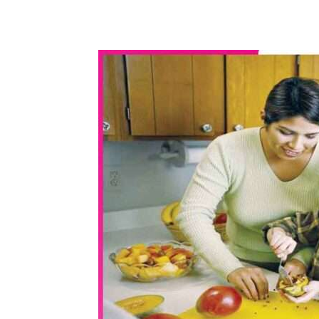
WhatsApp
Share