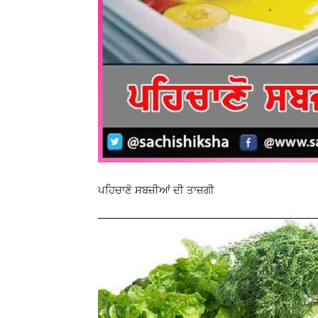
ਪਹਿਚਾਣੋ ਸਬਜ਼ੀਆਂ ਦੀ ਤਾਜ਼ਗੀ