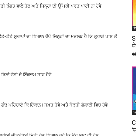
ੈਂਗਣੀ ਰੰਗਤ ਵਾਲੇ ਹੋਣ ਅਤੇ ਜਿਨ੍ਹਾਂ ਦੀ ਉੱਪਰੀ ਪਰਤ ਪਾਟੀ ਨਾ ਹੋਵੇ
ਸ਼
ਟੇ-ਛੋਟੇ ਸੁਰਾਖਾਂ ਦਾ ਧਿਆਨ ਰੱਖੋ ਜਿਨ੍ਹਾਂ ਦਾ ਮਤਲਬ ਹੈ ਕਿ ਤੁਹਾਡੇ ਖਾਣ ਤੋਂ
S
ਦ
ਸੱ
ਿਨਾਂ ਵੱਟਾਂ ਦੇ ਇੱਕਦਮ ਸਾਫ ਹੋਵੇ
 ਗੰਢ ਪਹਿਚਾਣੋ ਕਿ ਇੱਕਦਮ ਸਖ਼ਤ ਹੋਵੇ ਅਤੇ ਥੋੜ੍ਹੀ ਗੋਲਾਈ ਵਿਚ ਹੋਵੇ
C
‘
ੋਈਆਂ ਚੀਕਨੀਆਂ ਜਿਹੀ ਹੋਣ ਧਿਆਨ ਰਹੇ ਕਿ ਉਹ ਸਾਫ ਵੀ ਹੋਣ