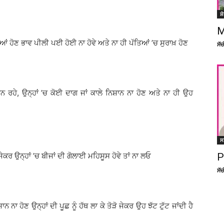
ਸ਼
M
ਆਂ ਹੋਣ ਭਾਵ ਪੀਲੀ ਪਈ ਹੋਈ ਨਾ ਹੋਵੇ ਅਤੇ ਨਾ ਹੀ ਪੱਤਿਆਂ ’ਚ ਸੁਰਾਖ਼ ਹੋਣ
ਸੱ
ਨ ਰਹੇ, ਉਨ੍ਹਾਂ ’ਚ ਕੋਈ ਦਾਗ ਜਾਂ ਕਾਲੇ ਨਿਸ਼ਾਨ ਨਾ ਹੋਣ ਅਤੇ ਨਾ ਹੀ ਉਹ
ਸ
ਰ ਉਨ੍ਹਾਂ ’ਚ ਬੀਜਾਂ ਦੀ ਗੋਲਾਈ ਮਹਿਸੂਸ ਹੋਵੇ ਤਾਂ ਨਾ ਲਓ
P
ਸੱ
 ਨਾ ਹੋਣ ਉਨ੍ਹਾਂ ਦੀ ਪੂਛ ਨੂੰ ਹੱਥ ਲਾ ਕੇ ਤੋੜੋ ਜੇਕਰ ਉਹ ਝੱਟ ਟੁੱਟ ਜਾਂਦੀ ਹੈ