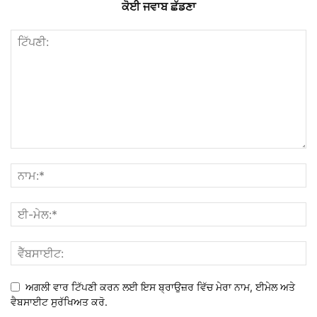
ਕੋਈ ਜਵਾਬ ਛੱਡਣਾ
ਅਗਲੀ ਵਾਰ ਟਿੱਪਣੀ ਕਰਨ ਲਈ ਇਸ ਬ੍ਰਾਉਜ਼ਰ ਵਿੱਚ ਮੇਰਾ ਨਾਮ, ਈਮੇਲ ਅਤੇ
ਵੈਬਸਾਈਟ ਸੁਰੱਖਿਅਤ ਕਰੋ.