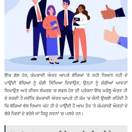
ਇੱਕ ਗੱਲ ਹੋਰ, ਕੰਮਕਾਜੀ ਔਰਤ ਆਪਣੇ ਬੱਚਿਆਂ ’ਤੇ ਸਹੀ ਧਿਆਨ ਨਹੀਂ ਦੇ
ਪਾਉਂਦੀ ਬੱਚਿਆਂ ਨੂੰ ਚੰਗੀ ਸਿੱਖਿਆ ਦਿਵਾਉਣ, ਉਨ੍ਹਾਂ ਨੂੰ ਚੰਗੀਆਂ ਆਦਤਾਂ
ਸਿਖਾਉਣ ਅਤੇ ਜੀਵਨ ਸੰਘਰਸ਼ ’ਚ ਸਫਲ ਹੋਣ ਦੀ ਪ੍ਰੇਰਨਾ ਇੱਕ ਘਰੇਲੂ ਔਰਤ ਹੀ
ਦੇ ਸਕਦੀ ਹੈ ਜਦੋਂਕਿ ਕੰਮਕਾਜੀ ਔਰਤ ਆਪਣੇ ਹੀ ਕੰਮ ’ਚ ਐਨੀ ਉਲਝੀ ਰਹਿੰਦੀ ਹੈ
ਕਿ ਬੱਚਿਆਂ ਵੱਲ ਧਿਆਨ ਘੱਟ ਹੀ ਦੇ ਪਾਉਂਦੀ ਹੈ ਆਮ ਤੌਰ ’ਤੇ ਕੰਮਕਾਜੀ ਔਰਤਾਂ ਦੇ
ਬੱਚੇ ਨੌਕਰਾਂ ਦੇ ਭਰੋਸੇ ਜਾਂ ਸ਼ਿਸ਼ੂ ਸਦਨਾਂ ’ਚ ਪਲ਼ਦੇ ਹਨ।