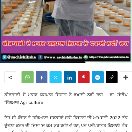
ਕੀੜਾਜੜੀ ਦੇ ਮਾਹਰ ਯਸ਼ਪਾਲ ਸਿਹਾਗ ਨੇ ਵਖਾਈ ਨਵੀਂ ਰਾਹ -ਡਾ. ਸੰਦੀਪ
ਸਿੰਘਮਾਰ Agriculture
ਦੇਸ਼ ਦੀ ਕੇਂਦਰ ਤੇ ਹਰਿਆਣਾ ਸਰਕਾਰਾਂ ਚਾਹੇ ਕਿਸਾਨਾਂ ਦੀ ਆਮਦਨੀ 2022 ਤੱਕ
ਦੁੱਗਣਾ ਕਰਨ ਦੀ ਦਿਸ਼ਾ ‘ਚ ਕੰਮ ਕਰ ਰਹੀਆਂ ਹਨ, ਪਰ ਪਰੰਪਰਾਗਤ ਕਿਸਾਨੀ ਛੱਡ