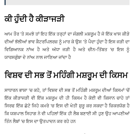
ਕੀ ਹੁੰਦੀ ਹੈ ਕੀੜਾਜੜੀ
ਆਮ ਤੌਰ ‘ਤੇ ਸਮਝੋ ਤਾਂ ਇਹ ਇੱਕ ਤਰ੍ਹਾਂ ਦਾ ਜੰਗਲੀ ਮਸ਼ਰੂਮ ਹੈ ਜੋ ਇੱਕ ਖਾਸ ਕੀੜੇ
ਦੀਆਂ ਝੱਲੀਆਂ ਭਾਵ ਕੈਟਰਪਿਲਰਜ਼ ਨੂੰ ਮਾਰ ਕੇ ਉਸ ‘ਤੇ ਪੈਦਾ ਹੁੰਦਾ ਹੈ ਇਸ ਜੜੀ ਦਾ
ਵਿਗਿਆਨਕ ਨਾਂਅ ਹੈ ਅਤੇ ਅੱਧਾ ਜੜੀ ਹੈ ਅਤੇ ਚੀਨ-ਤਿੱਬਤ ‘ਚ ਇਸ ਨੂੰ
ਯਾਰਸਗੁੰਬਾ ਦੇ ਨਾਂਅ ਨਾਲ ਜਾਣਿਆ ਜਾਂਦਾ ਹੈ
ਵਿਸ਼ਵ ਦੀ ਸਭ ਤੋਂ ਮਹਿੰਗੀ ਮਸ਼ਰੂਮ ਦੀ ਕਿਸਮ
ਸਾਧਾਰਨ ਭਾਸ਼ਾ ‘ਚ ਕਹੋ, ਤਾਂ ਵਿਸ਼ਵ ਦੀ ਸਭ ਤੋਂ ਮਹਿੰਗੀ ਮਸ਼ਰੂਮ ਦੀਆਂ ਕਿਸਮਾਂ ‘ਚੋਂ
ਇੱਕ ਕੀੜਾਜੜੀ ਵੀ ਇੱਕ ਮਸ਼ਰੂਮ ਦੀ ਹੀ ਕਿਸਮ ਹੈ ਕੋਈ ਵੀ ਕਿਸਾਨ ਚਾਹੇ ਤਾਂ
ਸਿਰਫ ਇੱਕ ਛੋਟੇ ਜਿਹੇ ਕਮਰੇ ‘ਚ ਇਸ ਦੀ ਖੇਤੀ ਸ਼ੁਰੂ ਕਰ ਸਕਦਾ ਹੈ ਜ਼ਿਕਰਯੋਗ ਹੈ
ਕਿ ਯਸ਼ਪਾਲ ਸਿਹਾਗ ਨੇ ਵੀ ਪਹਿਲਾਂ ਇੱਕ ਹੀ ਲੈਬ ਬਣਾਈ ਸੀ ਹੁਣ ਉਹ ਆਪਣੀਆਂ
ਤਿੰਨ ਲੈਬਾਂ ‘ਚ ਇਸ ਦਾ ਉਤਪਾਦਨ ਕਰ ਰਹੇ ਹਨ