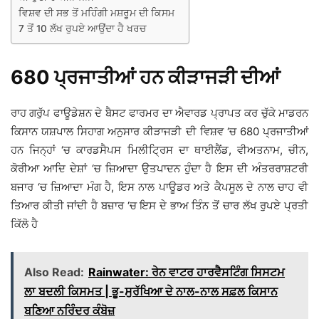
ਵਿਸ਼ਵ ਦੀ ਸਭ ਤੋਂ ਮਹਿੰਗੀ ਮਸ਼ਰੂਮ ਦੀ ਕਿਸਮ
7 ਤੋਂ 10 ਲੱਖ ਰੁਪਏ ਆਉਂਦਾ ਹੈ ਖਰਚ
680 ਪ੍ਰਜਾਤੀਆਂ ਹਨ ਕੀੜਾਜੜੀ ਦੀਆਂ
ਰਾਹ ਗਰੁੱਪ ਫਾਊਡੇਸ਼ਨ ਦੇ ਬੈਸਟ ਫਾਰਮਰ ਦਾ ਐਵਾਰਡ ਪ੍ਰਾਪਤ ਕਰ ਚੁੱਕੇ ਮਾਡਰਨ
ਕਿਸਾਨ ਯਸ਼ਪਾਲ ਸਿਹਾਗ ਅਨੁਸਾਰ ਕੀੜਾਜੜੀ ਦੀ ਵਿਸ਼ਵ ‘ਚ 680 ਪ੍ਰਜਾਤੀਆਂ
ਹਨ ਜਿਨ੍ਹਾਂ ‘ਚ ਕਾਰਡਸੈਪਸ ਮਿਲੀਟ੍ਰਿਸ ਦਾ ਥਾਈਲੈਂਡ, ਵੀਅਤਨਾਮ, ਚੀਨ,
ਕੋਰੀਆ ਆਦਿ ਦੇਸ਼ਾਂ ‘ਚ ਜ਼ਿਆਦਾ ਉਤਪਾਦਨ ਹੁੰਦਾ ਹੈ ਇਸ ਦੀ ਅੰਤਰਰਾਸ਼ਟਰੀ
ਬਜਾਰ ‘ਚ ਜ਼ਿਆਦਾ ਮੰਗ ਹੈ, ਇਸ ਨਾਲ ਪਾਊਡਰ ਅਤੇ ਕੈਪਸੂਲ ਦੇ ਨਾਲ ਚਾਹ ਵੀ
ਤਿਆਰ ਕੀਤੀ ਜਾਂਦੀ ਹੈ ਬਜ਼ਾਰ ‘ਚ ਇਸ ਦੇ ਭਾਅ ਤਿੰਨ ਤੋਂ ਚਾਰ ਲੱਖ ਰੁਪਏ ਪ੍ਰਤੀ
ਕਿੱਲੋ ਹੈ
Also Read:
Rainwater: ਰੇਨ ਵਾਟਰ ਹਾਰਵੈਸਟਿੰਗ ਸਿਸਟਮ
ਲਾ ਬਦਲੀ ਕਿਸਮਤ | ਭੂ-ਸੁਰੱਖਿਆ ਦੇ ਨਾਲ-ਨਾਲ ਸਫ਼ਲ ਕਿਸਾਨ
ਬਣਿਆ ਨਰਿੰਦਰ ਕੰਬੋਜ਼