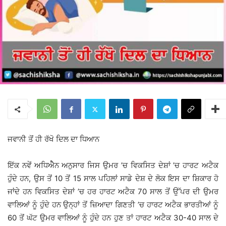
ਜਵਾਨੀ ਤੋਂ ਹੀ ਰੱਖੋ ਦਿਲ ਦਾ ਧਿਆਨ
ਇੱਕ ਨਵੇਂ ਅਧਿਐੈਨ ਅਨੁਸਾਰ ਜਿਸ ਉਮਰ ’ਚ ਵਿਕਸਿਤ ਦੇਸ਼ਾਂ ’ਚ ਹਾਰਟ ਅਟੈਕ
ਹੁੰਦੇ ਹਨ, ਉਸ ਤੋਂ 10 ਤੋਂ 15 ਸਾਲ ਪਹਿਲਾਂ ਸਾਡੇ ਦੇਸ਼ ਦੇ ਲੋਕ ਇਸ ਦਾ ਸ਼ਿਕਾਰ ਹੋ
ਜਾਂਦੇ ਹਨ ਵਿਕਸਿਤ ਦੇਸ਼ਾਂ ’ਚ ਹਰ ਹਾਰਟ ਅਟੈਕ 70 ਸਾਲ ਤੋਂ ਉੱਪਰ ਦੀ ਉਮਰ
ਵਾਲਿਆਂ ਨੂੰ ਹੁੰਦੇ ਹਨ ਉਨ੍ਹਾਂ ਤੋਂ ਜ਼ਿਆਦਾ ਗਿਣਤੀ ’ਚ ਹਾਰਟ ਅਟੈਕ ਭਾਰਤੀਆਂ ਨੂੰ
60 ਤੋਂ ਘੱਟ ਉਮਰ ਵਾਲਿਆਂ ਨੂੰ ਹੁੰਦੇ ਹਨ ਹੁਣ ਤਾਂ ਹਾਰਟ ਅਟੈਕ 30-40 ਸਾਲ ਦੇ