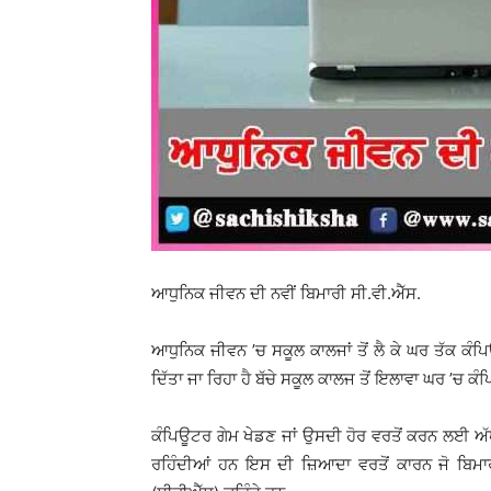
ਆਧੁਨਿਕ ਜੀਵਨ ਦੀ ਨਵੀਂ ਬਿਮਾਰੀ ਸੀ.ਵੀ.ਐੱਸ.
ਆਧੁਨਿਕ ਜੀਵਨ ’ਚ ਸਕੂਲ ਕਾਲਜਾਂ ਤੋਂ ਲੈ ਕੇ ਘਰ ਤੱਕ ਕੰ
ਦਿੱਤਾ ਜਾ ਰਿਹਾ ਹੈ ਬੱਚੇ ਸਕੂਲ ਕਾਲਜ ਤੋਂ ਇਲਾਵਾ ਘਰ ’ਚ ਕੰਪ
ਕੰਪਿਊਟਰ ਗੇਮ ਖੇਡਣ ਜਾਂ ਉਸਦੀ ਹੋਰ ਵਰਤੋਂ ਕਰਨ ਲਈ ਅੱਖ
ਰਹਿੰਦੀਆਂ ਹਨ ਇਸ ਦੀ ਜ਼ਿਆਦਾ ਵਰਤੋਂ ਕਾਰਨ ਜੋ ਬਿਮਾਰ