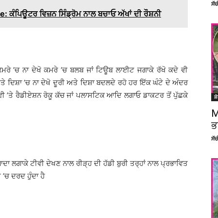
ਸੱ
ਕੰਪਿਊਟਰ ਵਿਜ਼ਨ ਸਿੰਡ੍ਰੋਮ ਨਾਲ ਬਚਾਓ ਅੱਖਾਂ ਦੀ ਰੌਸ਼ਨੀ
ਕਮਰੇ ’ਚ ਨਾ ਦੇਖੋ ਕਮਰੇ ’ਚ ਬਲਬ ਜਾਂ ਟਿਊਬ ਲਾਈਟ ਜਗਾਕੇ ਰੱਖੋ ਕਦੇ ਵੀ
ਤੇ ਦਿਸ਼ਾ ’ਚ ਨਾ ਦੇਖੋ ਦੂਰੀ ਅਤੇ ਦਿਸ਼ਾ ਬਦਲਦੇ ਰਹੋ ਹਰ ਇੱਕ ਘੰਟੇ ਦੇ ਅੰਦਰ
ਟੀਵੀ ’ਤੇ ਰੈਡੀਏਸ਼ਨ ਰੋਕੂ ਕੱਚ ਜਾਂ ਪਲਾਸਟਿਕ ਆਦਿ ਲਗਾਓ ਡਾਕਟਰ ਤੋਂ ਪੁੱਛਕੇ
ਸ਼
M
ਭ
ਸੱ
ਾ ਲਗਾਕੇ ਟੀਵੀ ਦੇਖਣ ਨਾਲ ਰੀੜ੍ਹ ਦੀ ਹੱਡੀ ਬੁਰੀ ਤਰ੍ਹਾਂ ਨਾਲ ਪ੍ਰਭਾਵਿਤ
 ’ਚ ਦਰਦ ਹੁੰਦਾ ਹੈ