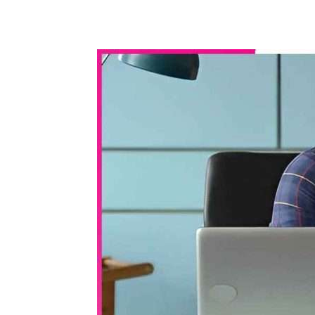
WhatsApp
Share