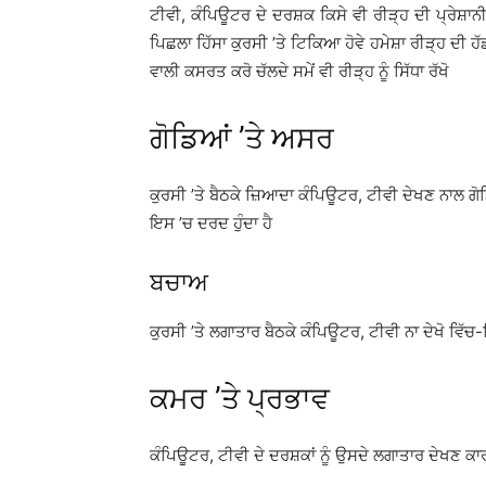
ਟੀਵੀ, ਕੰਪਿਊਟਰ ਦੇ ਦਰਸ਼ਕ ਕਿਸੇ ਵੀ ਰੀੜ੍ਹ ਦੀ ਪ੍ਰੇਸ਼ਾਨੀ ਤੋ
ਪਿਛਲਾ ਹਿੱਸਾ ਕੁਰਸੀ ’ਤੇ ਟਿਕਿਆ ਹੋਵੇ ਹਮੇਸ਼ਾ ਰੀੜ੍ਹ ਦੀ ਹੱਡੀ ਸਿ
ਵਾਲੀ ਕਸਰਤ ਕਰੋ ਚੱਲਦੇ ਸਮੇਂ ਵੀ ਰੀੜ੍ਹ ਨੂੰ ਸਿੱਧਾ ਰੱਖੋ
ਗੋਡਿਆਂ ’ਤੇ ਅਸਰ
ਕੁਰਸੀ ’ਤੇ ਬੈਠਕੇ ਜ਼ਿਆਦਾ ਕੰਪਿਊਟਰ, ਟੀਵੀ ਦੇਖਣ ਨਾਲ ਗੋਡ
ਇਸ ’ਚ ਦਰਦ ਹੁੰਦਾ ਹੈ
ਬਚਾਅ
ਕੁਰਸੀ ’ਤੇ ਲਗਾਤਾਰ ਬੈਠਕੇ ਕੰਪਿਊਟਰ, ਟੀਵੀ ਨਾ ਦੇਖੋ ਵਿੱਚ-ਵ
ਕਮਰ ’ਤੇ ਪ੍ਰਭਾਵ
ਕੰਪਿਊਟਰ, ਟੀਵੀ ਦੇ ਦਰਸ਼ਕਾਂ ਨੂੰ ਉਸਦੇ ਲਗਾਤਾਰ ਦੇਖਣ 