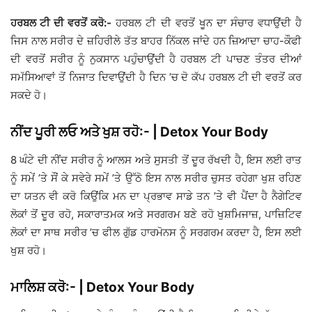
ਹਰਬਲ ਟੀ ਦੀ ਵਰਤੋਂ ਕਰੋ:-
ਹਰਬਲ ਟੀ ਦੀ ਵਰਤੋਂ ਖੂਨ ਦਾ ਸੰਚਾਰ ਵਧਾਉਂਦੀ ਹੈ
ਜਿਸ ਨਾਲ ਸਰੀਰ ਦੇ ਜ਼ਹਿਰੀਲੇ ਤੱਤ ਬਾਹਰ ਨਿੱਕਲ ਜਾਂਦੇ ਹਨ ਜ਼ਿਆਦਾ ਚਾਹ-ਕੌਫੀ
ਦੀ ਵਰਤੋਂ ਸਰੀਰ ਨੂੰ ਨੁਕਸਾਨ ਪਹੁੰਚਾਉਂਦੀ ਹੈ ਹਰਬਲ ਟੀ ਪਾਚਣ ਤੰਤਰ ਦੀਆਂ
ਸਮੱਸਿਆਵਾਂ ਤੋਂ ਨਿਜਾਤ ਦਿਵਾਉਂਦੀ ਹੈ ਦਿਨ ’ਚ ਦੋ ਕੱਪ ਹਰਬਲ ਟੀ ਦੀ ਵਰਤੋਂ ਕਰ
ਸਕਦੇ ਹੋ।
ਨੀਂਦ ਪੂਰੀ ਲਓ ਅਤੇ ਖੁਸ਼ ਰਹੋ:- | Detox Your Body
8 ਘੰਟੇ ਦੀ ਨੀਂਦ ਸਰੀਰ ਨੂੰ ਆਲਸ ਅਤੇ ਸੁਸਤੀ ਤੋਂ ਦੂਰ ਰੱਖਦੀ ਹੈ, ਇਸ ਲਈ ਰਾਤ
ਨੂੰ ਸਮੇਂ ’ਤੇ ਸੌਂ ਕੇ ਸਵੇਰੇ ਸਮੇਂ ’ਤੇ ਉੱਠੋ ਇਸ ਨਾਲ ਸਰੀਰ ਚੁਸਤ ਰਹੇਗਾ ਖੁਸ਼ ਰਹਿਣ
ਦਾ ਯਤਨ ਵੀ ਕਰੋ ਕਿਉਂਕਿ ਮਨ ਦਾ ਪ੍ਰਭਾਵ ਸਾਡੇ ਤਨ ’ਤੇ ਵੀ ਪੈਂਦਾ ਹੈ ਨੈਗੇਟਿਵ
ਲੋਕਾਂ ਤੋਂ ਦੂਰ ਰਹੋ, ਸਕਾਰਾਤਮਕ ਅਤੇ ਸਰਗਰਮ ਬਣੇ ਰਹੋ ਖੁਸ਼ਮਿਜਾਜ਼, ਪਾਜ਼ਿਟਿਵ
ਲੋਕਾਂ ਦਾ ਸਾਥ ਸਰੀਰ ’ਚ ਫੀਲ ਗੁੱਡ ਹਾਰਮੋਨਸ ਨੂੰ ਸਰਗਰਮ ਕਰਦਾ ਹੈ, ਇਸ ਲਈ
ਖੁਸ਼ ਰਹੋ।
ਮਾਲਿਸ਼ ਕਰੋ:- | Detox Your Body