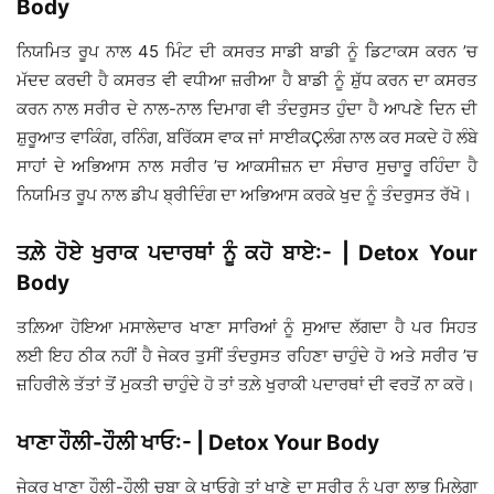
Body
ਨਿਯਮਿਤ ਰੂਪ ਨਾਲ 45 ਮਿੰਟ ਦੀ ਕਸਰਤ ਸਾਡੀ ਬਾਡੀ ਨੂੰ ਡਿਟਾਕਸ ਕਰਨ ’ਚ
ਮੱਦਦ ਕਰਦੀ ਹੈ ਕਸਰਤ ਵੀ ਵਧੀਆ ਜ਼ਰੀਆ ਹੈ ਬਾਡੀ ਨੂੰ ਸ਼ੁੱਧ ਕਰਨ ਦਾ ਕਸਰਤ
ਕਰਨ ਨਾਲ ਸਰੀਰ ਦੇ ਨਾਲ-ਨਾਲ ਦਿਮਾਗ ਵੀ ਤੰਦਰੁਸਤ ਹੁੰਦਾ ਹੈ ਆਪਣੇ ਦਿਨ ਦੀ
ਸ਼ੁਰੂਆਤ ਵਾਕਿੰਗ, ਰਨਿੰਗ, ਬਰਿੱਕਸ ਵਾਕ ਜਾਂ ਸਾਈਕÇਲੰਗ ਨਾਲ ਕਰ ਸਕਦੇ ਹੋ ਲੰਬੇ
ਸਾਹਾਂ ਦੇ ਅਭਿਆਸ ਨਾਲ ਸਰੀਰ ’ਚ ਆਕਸੀਜ਼ਨ ਦਾ ਸੰਚਾਰ ਸੁਚਾਰੂ ਰਹਿੰਦਾ ਹੈ
ਨਿਯਮਿਤ ਰੂਪ ਨਾਲ ਡੀਪ ਬ੍ਰੀਦਿੰਗ ਦਾ ਅਭਿਆਸ ਕਰਕੇ ਖੁਦ ਨੂੰ ਤੰਦਰੁਸਤ ਰੱਖੋ।
ਤਲ਼ੇ ਹੋਏ ਖੁਰਾਕ ਪਦਾਰਥਾਂ ਨੂੰ ਕਹੋ ਬਾਏ:- | Detox Your
Body
ਤਲ਼ਿਆ ਹੋਇਆ ਮਸਾਲੇਦਾਰ ਖਾਣਾ ਸਾਰਿਆਂ ਨੂੰ ਸੁਆਦ ਲੱਗਦਾ ਹੈ ਪਰ ਸਿਹਤ
ਲਈ ਇਹ ਠੀਕ ਨਹੀਂ ਹੈ ਜੇਕਰ ਤੁਸੀਂ ਤੰਦਰੁਸਤ ਰਹਿਣਾ ਚਾਹੁੰਦੇ ਹੋ ਅਤੇ ਸਰੀਰ ’ਚ
ਜ਼ਹਿਰੀਲੇ ਤੱਤਾਂ ਤੋਂ ਮੁਕਤੀ ਚਾਹੁੰਦੇ ਹੋ ਤਾਂ ਤਲ਼ੇ ਖੁਰਾਕੀ ਪਦਾਰਥਾਂ ਦੀ ਵਰਤੋਂ ਨਾ ਕਰੋ।
ਖਾਣਾ ਹੌਲੀ-ਹੌਲੀ ਖਾਓ:- | Detox Your Body
ਜੇਕਰ ਖਾਣਾ ਹੌਲੀ-ਹੌਲੀ ਚਬਾ ਕੇ ਖਾਓਗੇ ਤਾਂ ਖਾਣੇ ਦਾ ਸਰੀਰ ਨੂੰ ਪੂਰਾ ਲਾਭ ਮਿਲੇਗਾ