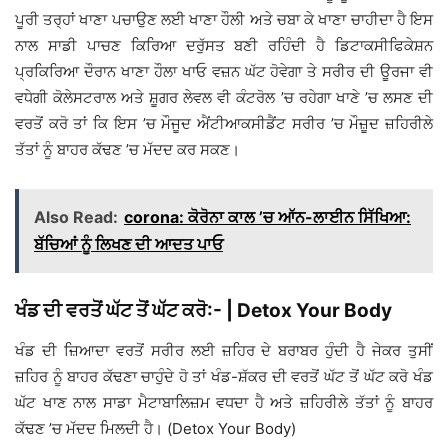
ਪੂਰੀ ਤਰ੍ਹਾਂ ਖਾਣਾ ਪਚਾਉਣ ਲਈ ਖਾਣਾ ਹੌਲੀ ਅਤੇ ਚਬਾ ਕੇ ਖਾਣਾ ਚਾਹੀਦਾ ਹੈ ਇਸ
ਨਾਲ ਸਾਡੀ ਪਾਚਣ ਕਿਰਿਆ ਦਰੁੱਸਤ ਬਣੀ ਰਹਿੰਦੀ ਹੈ ਡਿਟਾਕਸੀਫਿਕੇਸ਼ਨ
ਪ੍ਰਕਿਰਿਆ ਦੌਰਾਨ ਖਾਣਾ ਹੌਲਾ ਖਾਓ ਵਜ਼ਨ ਘੱਟ ਹੋਵੇਗਾ ਤੇ ਸਰੀਰ ਦੀ ਊਰਜਾ ਵੀ
ਵਧੇਗੀ ਕੋਲੇਸਟਰਾਲ ਅਤੇ ਸ਼ੂਗਰ ਲੇਵਲ ਵੀ ਕੰਟਰੋਲ ’ਚ ਰਹੇਗਾ ਖਾਣੇ ’ਚ ਲਸਣ ਦੀ
ਵਰਤੋਂ ਕਰੋ ਤਾਂ ਕਿ ਇਸ ’ਚ ਮੌਜੂਦ ਐਂਟੀਆਕਸੀਡੈਂਟ ਸਰੀਰ ’ਚ ਮੌਜ਼ੂਦ ਜ਼ਹਿਰੀਲੇ
ਤੱਤਾਂ ਨੂੰ ਬਾਹਰ ਕੱਢਣ ’ਚ ਮੱਦਦ ਕਰ ਸਕਣ।
Also Read:
corona: ਕੋਰੋਨਾ ਕਾਲ ’ਚ ਆੱਨ-ਲਾਈਨ ਸਿੱਖਿਆ:
ਬੱਚਿਆਂ ਨੂੰ ਲਿਖਣ ਦੀ ਆਦਤ ਪਾਓ
ਖੰਡ ਦੀ ਵਰਤੋਂ ਘੱਟ ਤੋਂ ਘੱਟ ਕਰੋ:- | Detox Your Body
ਖੰਡ ਦੀ ਜ਼ਿਆਦਾ ਵਰਤੋਂ ਸਰੀਰ ਲਈ ਜ਼ਹਿਰ ਦੇ ਬਰਾਬਰ ਹੁੰਦੀ ਹੈ ਜੇਕਰ ਤੁਸੀਂ
ਜ਼ਹਿਰ ਨੂੰ ਬਾਹਰ ਕੱਢਣਾ ਚਾਹੁੰਦੇ ਹੋ ਤਾਂ ਖੰਡ-ਸ਼ੱਕਰ ਦੀ ਵਰਤੋਂ ਘੱਟ ਤੋਂ ਘੱਟ ਕਰੋ ਖੰਡ
ਘੱਟ ਖਾਣ ਨਾਲ ਸਾਡਾ ਮੈਟਾਬਾਲਿਜ਼ਮ ਵਧਦਾ ਹੈ ਅਤੇ ਜ਼ਹਿਰੀਲੇ ਤੱਤਾਂ ਨੂੰ ਬਾਹਰ
ਕੱਢਣ ’ਚ ਮੱਦਦ ਮਿਲਦੀ ਹੈ। (Detox Your Body)