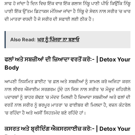
ਸਾਫ ਹੋ ਜਾਂਦਾ ਹੈ ਦਿਨ ਵਿਚ ਇੱਕ ਵਾਰ ਇੱਕ ਗਲਾਸ ਨਿੰਬੂ ਪਾਣੀ ਪੀਓ ਕਿਉਂਕਿ ਨਿੰਬੂ
ਪਾਣੀ ਇੱਕ ਉੱਤਮ ਡਿਟਾਕਸ ਮੰਨਿਆ ਜਾਂਦਾ ਹੈ ਨਿੰਬੂ ਦੇ ਸੇਵਨ ਨਾਲ ਸਰੀਰ ’ਚ ਖਾਰ
ਦੀ ਮਾਤਰਾ ਵਧਦੀ ਹੈ ਜੋ ਸਰੀਰ ਦੀ ਸਫਾਈ ਲਈ ਠੀਕ ਹੈ।
Also Read:
ਘਰ ਨੂੰ ਪਿੰਜਰਾ ਨਾ ਬਣਾਓ
ਫਲਾਂ ਅਤੇ ਸਬਜ਼ੀਆਂ ਦੀ ਜ਼ਿਆਦਾ ਵਰਤੋਂ ਕਰੋ:- | Detox Your
Body
ਆਪਣੀ ਨਿਯਮਿਤ ਡਾਈਟ ’ਚ ਫ਼ਲ ਅਤੇ ਸਬਜ਼ੀਆਂ ਨੂੰ ਸ਼ਾਮਲ ਕਰੋ ਅਜਿਹਾ ਕਰਨ
ਨਾਲ ਲੀਵਰ ਐਂਜਾਈਮ ਸਰਗਰਮ ਹੁੰਦੇ ਹਨ ਜਿਸ ਨਾਲ ਸਰੀਰ ’ਚ ਮੌਜ਼ੂਦ ਜ਼ਹਿਰੀਲੇ
ਪਦਾਰਥਾਂ ਨੂੰ ਬਾਹਰ ਕੱਢਣ ’ਚ ਮੱਦਦ ਮਿਲਦੀ ਹੈ ਜ਼ਿਆਦਾ ਸਬਜ਼ੀਆਂ ਅਤੇ ਫਲਾਂ ਦੀ
ਵਰਤੋਂ ਨਾਲ ਸਰੀਰ ਨੂੰ ਭਰਪੂਰ ਮਾਤਰਾ ’ਚ ਫਾਈਬਰ ਵੀ ਮਿਲਦਾ ਹੈ, ਵਜ਼ਨ ਕੰਟਰੋਲ
’ਚ ਰਹਿੰਦਾ ਹੈ ਅਤੇ ਅਸੀਂ ਸਿਹਤਮੰਦ ਬਣੇ ਰਹਿੰਦੇ ਹਾਂ।
ਕਸਰਤ ਅਤੇ ਬ੍ਰੀਦਿੰਗ ਐਕਸਰਸਾਈਜ਼ ਕਰੋ:- | Detox Your