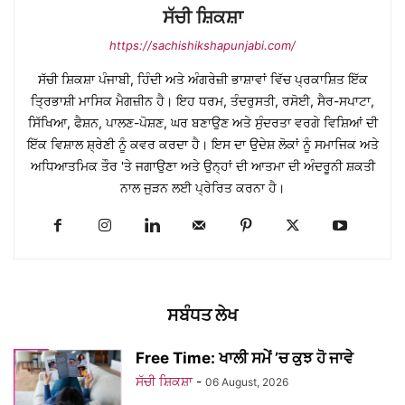
ਸੱਚੀ ਸ਼ਿਕਸ਼ਾ
https://sachishikshapunjabi.com/
ਸੱਚੀ ਸ਼ਿਕਸ਼ਾ ਪੰਜਾਬੀ, ਹਿੰਦੀ ਅਤੇ ਅੰਗਰੇਜ਼ੀ ਭਾਸ਼ਾਵਾਂ ਵਿੱਚ ਪ੍ਰਕਾਸ਼ਿਤ ਇੱਕ
ਤ੍ਰਿਭਾਸ਼ੀ ਮਾਸਿਕ ਮੈਗਜ਼ੀਨ ਹੈ। ਇਹ ਧਰਮ, ਤੰਦਰੁਸਤੀ, ਰਸੋਈ, ਸੈਰ-ਸਪਾਟਾ,
ਸਿੱਖਿਆ, ਫੈਸ਼ਨ, ਪਾਲਣ-ਪੋਸ਼ਣ, ਘਰ ਬਣਾਉਣ ਅਤੇ ਸੁੰਦਰਤਾ ਵਰਗੇ ਵਿਸ਼ਿਆਂ ਦੀ
ਇੱਕ ਵਿਸ਼ਾਲ ਸ਼੍ਰੇਣੀ ਨੂੰ ਕਵਰ ਕਰਦਾ ਹੈ। ਇਸ ਦਾ ਉਦੇਸ਼ ਲੋਕਾਂ ਨੂੰ ਸਮਾਜਿਕ ਅਤੇ
ਅਧਿਆਤਮਿਕ ਤੌਰ 'ਤੇ ਜਗਾਉਣਾ ਅਤੇ ਉਨ੍ਹਾਂ ਦੀ ਆਤਮਾ ਦੀ ਅੰਦਰੂਨੀ ਸ਼ਕਤੀ
ਨਾਲ ਜੁੜਨ ਲਈ ਪ੍ਰੇਰਿਤ ਕਰਨਾ ਹੈ।
ਸਬੰਧਤ ਲੇਖ
Free Time: ਖਾਲੀ ਸਮੇਂ ’ਚ ਕੁਝ ਹੋ ਜਾਵੇ
ਸੱਚੀ ਸ਼ਿਕਸ਼ਾ
-
06 August, 2026