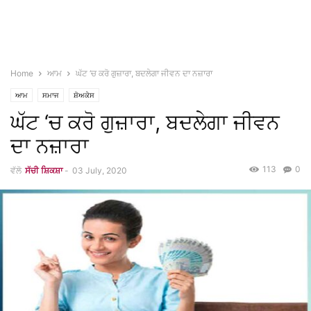
Home
ਆਮ
ਘੱਟ ‘ਚ ਕਰੋ ਗੁਜ਼ਾਰਾ, ਬਦਲੇਗਾ ਜੀਵਨ ਦਾ ਨਜ਼ਾਰਾ
ਆਮ
ਸਮਾਜ
ਸ਼ੋਅਕੇਸ
ਘੱਟ ‘ਚ ਕਰੋ ਗੁਜ਼ਾਰਾ, ਬਦਲੇਗਾ ਜੀਵਨ
ਦਾ ਨਜ਼ਾਰਾ
113
0
ਵੱਲੋ
ਸੱਚੀ ਸ਼ਿਕਸ਼ਾ
-
03 July, 2020