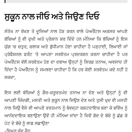
ਸੁਕੂਨ ਨਾਲ ਜੀਓ ਅਤੇ ਜਿਉਣ ਦਿਓ
ਸੰਤੋਖ ਨਾ ਰੱਖਣ ਤੇ ਦੂਜਿਆਂ ਨਾਲ ਹੋੜ ਕਰਨ ਵਾਲੇ ਪੇਅਰੈਂਟਸ ਅਕਸਰ ਆਪਣੇ
ਬੱਚਿਆਂ ਨੂੰ ਵੀ ਦੁਖੀ ਅਤੇ ਪ੍ਰੇਸ਼ਾਨ ਕਰ ਦਿੰਦੇ ਹਨ ਮੰਨਿਆ ਕਿ ਬੱਚਿਆਂ ਨੂੰ ਇਸ
ਯੁੱਗ ‘ਚ ਚਤੁਰ, ਚਲਾਕ ਅਤੇ ਬੁੱਧੀਮਾਨ ਹੋਣਾ ਚਾਹੀਦਾ ਹੈ ਪੜ੍ਹਾਈ, ਲਿਖਾਈ ਜਾਂ
ਪ੍ਰੋਫੈਸ਼ਨਲ ਫਰੰੰਟ ‘ਤੇ ਆਪਣਾ ਸਰਵੋਤਮ ਪ੍ਰਦਰਸ਼ਨ ਕਰਨਾ ਚਾਹੀਦਾ ਹੈ ਪਰ
ਪੇਅਰੈਂਟਸ ਵੱਲੋਂ ਸਰਵੋਤਮ ਹੋਣ ਦਾ ਦਬਾਅ ਉਨ੍ਹਾਂ ਨੂੰ ਸਿਰਫ਼ ਤਨਾਅ, ਅਵਸਾਦ ਹੀ
ਦਿੰਦਾ ਹੈ ਪੇਅਰੈਂਟਸ ਨੂੰ ਸਮਝਣਾ ਚਾਹੀਦਾ ਹੈ ਕਿ ਹਰ ਕੋਈ ਸਰਵੋਤਮ ਕਦੇ ਨਹੀਂ ਹੋ
ਸਕਦਾ,
ਇਸ ਲਈ ਬੱਚਿਆਂ ਨੂੰ ਗੈਰ-ਜ਼ਰੂਰਤਮੰਦ ਤਨਾਅ ਨਾ ਦੇਣ ਅਤੇ ਉਨ੍ਹਾਂ ਨੂੰ ਵੀ
ਆਪਣੀ ਜ਼ਿੰਦਗੀ, ਮਸਤੀ ਅਤੇ ਸੁਕੂਨ ਨਾਲ ਜਿਉਣ ਦੇਣ ਅਤੇ ਤੁਸੀ ਖੁਦ ਵੀ ਮਸਤੀ
ਨਾਲ ਜਿਉ ਵੈਸੇ ਵੀ ਆਪਣੇ ਵਰਤਮਾਨ ਨੂੰ ਬੇਵਜ੍ਹਾ ਕਸ਼ਟਦਾਇਕ ਬਣਾ ਕੇ ਭਵਿੱਖ ਨੂੰ
ਆਨੰਦਦਾਇਕ ਬਣਾਉਣਾ ਉਵੇਂ ਹੀ ਮੰਨਿਆ ਜਾਂਦਾ ਹੈ ਜਿਵੇਂ ਗੋਦ ਦੇ ਬੱਚੇ ਨੂੰ ਛੱਡ ਕੇ
ਪੇਟ ਦੇ ਬੱਚੇ ਨੂੰ ਲਾਡ ਲਡਾਉਣਾ
-ਸ਼ਿਖਰ ਚੰਦ ਜੈਨ