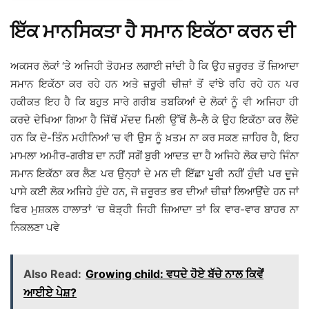
ਇੱਕ ਮਾਨਸਿਕਤਾ ਹੈ ਸਮਾਨ ਇਕੱਠਾ ਕਰਨ ਦੀ
ਅਕਸਰ ਲੋਕਾਂ ‘ਤੇ ਅਜਿਹੀ ਤੋਹਮਤ ਲਗਾਈ ਜਾਂਦੀ ਹੈ ਕਿ ਉਹ ਜ਼ਰੂਰਤ ਤੋਂ ਜ਼ਿਆਦਾ
ਸਮਾਨ ਇਕੱਠਾ ਕਰ ਰਹੇ ਹਨ ਅਤੇ ਜ਼ਰੂਰੀ ਚੀਜ਼ਾਂ ਤੋਂ ਵਾਂਝੇ ਰਹਿ ਰਹੇ ਹਨ ਪਰ
ਹਕੀਕਤ ਇਹ ਹੈ ਕਿ ਬਹੁਤ ਸਾਰੇ ਗਰੀਬ ਤਬਕਿਆਂ ਦੇ ਲੋਕਾਂ ਨੂੰ ਵੀ ਅਜਿਹਾ ਹੀ
ਕਰਦੇ ਦੇਖਿਆ ਗਿਆ ਹੈ ਜਿੱਥੋਂ ਮੱਦਦ ਮਿਲੀ ਉੱਥੋਂ ਲੈ-ਲੈ ਕੇ ਉਹ ਇਕੱਠਾ ਕਰ ਲੈਂਦੇ
ਹਨ ਕਿ ਦੋ-ਤਿੰਨ ਮਹੀਨਿਆਂ ‘ਚ ਵੀ ਉਸ ਨੂੰ ਖ਼ਤਮ ਨਾ ਕਰ ਸਕਣ ਜ਼ਾਹਿਰ ਹੈ, ਇਹ
ਮਾਮਲਾ ਅਮੀਰ-ਗਰੀਬ ਦਾ ਨਹੀਂ ਸਗੋਂ ਬੁਰੀ ਆਦਤ ਦਾ ਹੈ ਅਜਿਹੇ ਲੋਕ ਚਾਹੇ ਜਿੰਨਾ
ਸਮਾਨ ਇਕੱਠਾ ਕਰ ਲੈਣ ਪਰ ਉਨ੍ਹਾਂ ਦੇ ਮਨ ਦੀ ਇੱਛਾ ਪੂਰੀ ਨਹੀਂ ਹੁੰਦੀ ਪਰ ਦੂਜੇ
ਪਾਸੇ ਕਈ ਲੋਕ ਅਜਿਹੇ ਹੁੰਦੇ ਹਨ, ਜੋ ਜ਼ਰੂਰਤ ਭਰ ਦੀਆਂ ਚੀਜ਼ਾਂ ਲਿਆਉਂਦੇ ਹਨ ਜਾਂ
ਫਿਰ ਮੁਸ਼ਕਲ ਹਾਲਾਤਾਂ ‘ਚ ਥੋੜ੍ਹੀ ਜਿਹੀ ਜ਼ਿਆਦਾ ਤਾਂ ਕਿ ਵਾਰ-ਵਾਰ ਬਾਹਰ ਨਾ
ਨਿਕਲਣਾ ਪਵੇ
Also Read:
Growing child: ਵਧਦੇ ਹੋਏ ਬੱਚੇ ਨਾਲ ਕਿਵੇਂ
ਆਈਏ ਪੇਸ਼?