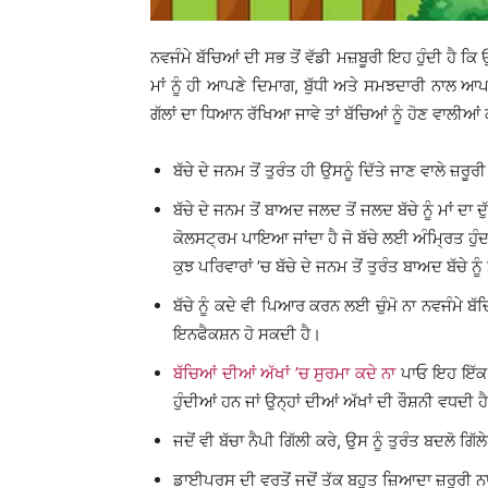
ਨਵਜੰਮੇ ਬੱਚਿਆਂ ਦੀ ਸਭ ਤੋਂ ਵੱਡੀ ਮਜ਼ਬੂਰੀ ਇਹ ਹੁੰਦੀ ਹੈ ਕ
ਮਾਂ ਨੂੰ ਹੀ ਆਪਣੇ ਦਿਮਾਗ, ਬੁੱਧੀ ਅਤੇ ਸਮਝਦਾਰੀ ਨਾਲ ਆਪਣੇ
ਗੱਲਾਂ ਦਾ ਧਿਆਨ ਰੱਖਿਆ ਜਾਵੇ ਤਾਂ ਬੱਚਿਆਂ ਨੂੰ ਹੋਣ ਵਾਲੀ
ਬੱਚੇ ਦੇ ਜਨਮ ਤੋਂ ਤੁਰੰਤ ਹੀ ਉਸਨੂੰ ਦਿੱਤੇ ਜਾਣ ਵਾਲੇ ਜ਼ਰੂਰ
ਬੱਚੇ ਦੇ ਜਨਮ ਤੋਂ ਬਾਅਦ ਜਲਦ ਤੋਂ ਜਲਦ ਬੱਚੇ ਨੂੰ ਮਾਂ ਦਾ 
ਕੋਲਸਟ੍ਰਮ ਪਾਇਆ ਜਾਂਦਾ ਹੈ ਜੋ ਬੱਚੇ ਲਈ ਅੰਮ੍ਰਿਤ ਹੁੰਦਾ
ਕੁਝ ਪਰਿਵਾਰਾਂ ’ਚ ਬੱਚੇ ਦੇ ਜਨਮ ਤੋਂ ਤੁਰੰਤ ਬਾਅਦ ਬੱਚੇ
ਬੱਚੇ ਨੂੰ ਕਦੇ ਵੀ ਪਿਆਰ ਕਰਨ ਲਈ ਚੁੰਮੋ ਨਾ ਨਵਜੰਮੇ ਬੱਚ
ਇਨਫੈਕਸ਼ਨ ਹੋ ਸਕਦੀ ਹੈ।
ਬੱਚਿਆਂ ਦੀਆਂ ਅੱਖਾਂ ’ਚ ਸੁਰਮਾ ਕਦੇ ਨਾ
ਪਾਓ ਇਹ ਇੱਕ ਮ
ਹੁੰਦੀਆਂ ਹਨ ਜਾਂ ਉਨ੍ਹਾਂ ਦੀਆਂ ਅੱਖਾਂ ਦੀ ਰੌਸ਼ਨੀ ਵਧਦੀ ਹ
ਜਦੋਂ ਵੀ ਬੱਚਾ ਨੈਪੀ ਗਿੱਲੀ ਕਰੇ, ਉਸ ਨੂੰ ਤੁਰੰਤ ਬਦਲੋ 
ਡਾਈਪਰਸ ਦੀ ਵਰਤੋਂ ਜਦੋਂ ਤੱਕ ਬਹੁਤ ਜ਼ਿਆਦਾ ਜ਼ਰੂਰੀ ਨਾ 