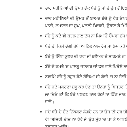
ਚਾਰ ਮਹੀਨਿਆਂ ਦੀ ਉਮਰ ਤੱਕ ਬੱਚੇ ਨੂੰ ਮਾਂ ਦੇ ਦੁੱਧ ਤੋ
ਚਾਰ ਮਹੀਨਿਆਂ ਦੀ ਉਮਰ ਤੋਂ ਬਾਅਦ ਬੱਚੇ ਨੂੰ ਹੋਰ ਓਪ
ਪਾਣੀ, ਟਮਾਟਰ ਦਾ ਸੂਪ, ਪਤਲੀ ਖਿਚੜੀ, ਉਬਾਲ ਕੇ ਮਿ
ਬੱਚੇ ਨੂੰ ਕਦੇ ਵੀ ਬੋਤਲ ਨਾਲ ਦੁੱਧ ਨਾ ਪਿਆਓ ਓਪਰਾਂ ਦੁੱਧ
ਬੱਚੇ ਦੀ ਕਿਸੇ ਚੰਗੀ ਬੇਬੀ ਆਇਲ ਨਾਲ ਰੋਜ਼ ਮਾਲਿਸ਼ ਕਰੋ 
ਬੱਚੇ ਨੂੰ ਸਿੱਧਾ ਕੂਲਰ ਦੀ ਹਵਾ ਜਾਂ ਬਲੋਅਰ ਦੇ ਸਾਹਮਣੇ 
ਬੱਚੇ ਦੇ ਕਮਰੇ ’ਚ ਪਾਲਤੂ ਜਾਨਵਰ ਜਾਂ ਫਰ ਵਾਲੇ ਖਿਡੌਣ
ਨਵਜੰਮੇ ਬੱਚੇ ਨੂੰ ਬਹੁਤ ਛੋਟੇ ਬੱਚਿਆਂ ਦੀ ਗੋਦੀ ’ਚ ਨਾ ਦਿ
ਬੱਚੇ ਜਦੋਂ ਪਲਟਣਾ ਸ਼ੁਰੂ ਕਰ ਦੇਣ ਤਾਂ ਉਨ੍ਹਾਂ ਨੂੰ ਬਿਸਤ
ਲਾ ਦਿਓ ਤਾਂ ਕਿ ਬੱਚੇ ਪਲਟਣ ਨਾਲ ਹੇਠਾਂ ਨਾ ਡਿੱਗ ਜਾ
ਜਾਵੇ।
ਜਦੋਂ ਬੱਚੇ ਦੇ ਦੰਦ ਨਿੱਕਲਣ ਲੱਗਦੇ ਹਨ ਤਾਂ ਉਸ ਦੀ ਹਰ
ਵੀ ਅਜਿਹੀ ਚੀਜ਼ ਨਾ ਹੋਵੇ ਜੋ ਉਹ ਮੂੰਹ ’ਚ ਪਾ ਕੇ ਆਪਣੇ-
ਬਲਾਕਸ ਆਦਿ।