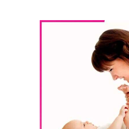
WhatsApp
Share