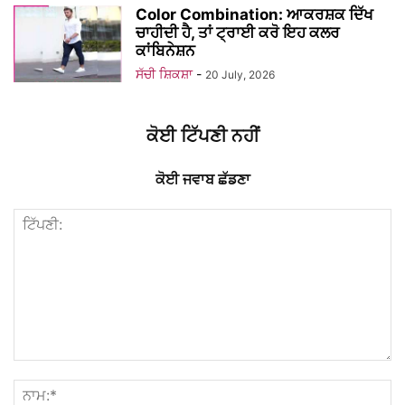
Color Combination: ਆਕਰਸ਼ਕ ਦਿੱਖ
ਚਾਹੀਦੀ ਹੈ, ਤਾਂ ਟ੍ਰਾਈ ਕਰੋ ਇਹ ਕਲਰ
ਕਾਂਬਿਨੇਸ਼ਨ
ਸੱਚੀ ਸ਼ਿਕਸ਼ਾ
-
20 July, 2026
ਕੋਈ ਟਿੱਪਣੀ ਨਹੀਂ
ਕੋਈ ਜਵਾਬ ਛੱਡਣਾ