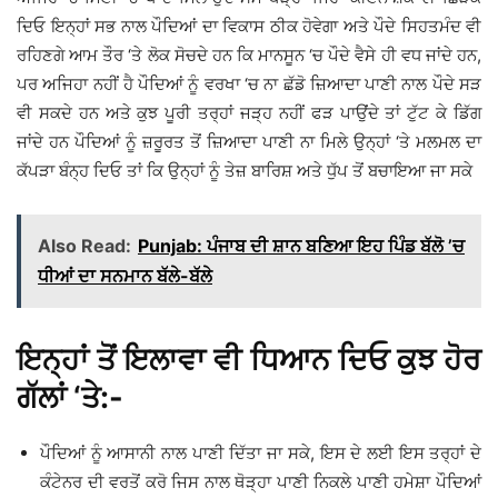
ਦਿਓ ਇਨ੍ਹਾਂ ਸਭ ਨਾਲ ਪੌਦਿਆਂ ਦਾ ਵਿਕਾਸ ਠੀਕ ਹੋਵੇਗਾ ਅਤੇ ਪੌਦੇ ਸਿਹਤਮੰਦ ਵੀ
ਰਹਿਣਗੇ ਆਮ ਤੌਰ ‘ਤੇ ਲੋਕ ਸੋਚਦੇ ਹਨ ਕਿ ਮਾਨਸੂਨ ‘ਚ ਪੌਦੇ ਵੈਸੇ ਹੀ ਵਧ ਜਾਂਦੇ ਹਨ,
ਪਰ ਅਜਿਹਾ ਨਹੀਂ ਹੈ ਪੌਦਿਆਂ ਨੂੰ ਵਰਖਾ ‘ਚ ਨਾ ਛੱਡੋ ਜ਼ਿਆਦਾ ਪਾਣੀ ਨਾਲ ਪੌਦੇ ਸੜ
ਵੀ ਸਕਦੇ ਹਨ ਅਤੇ ਕੁਝ ਪੂਰੀ ਤਰ੍ਹਾਂ ਜੜ੍ਹ ਨਹੀਂ ਫੜ ਪਾਉਂਦੇ ਤਾਂ ਟੁੱਟ ਕੇ ਡਿੱਗ
ਜਾਂਦੇ ਹਨ ਪੌਦਿਆਂ ਨੂੰ ਜ਼ਰੂਰਤ ਤੋਂ ਜ਼ਿਆਦਾ ਪਾਣੀ ਨਾ ਮਿਲੇ ਉਨ੍ਹਾਂ ‘ਤੇ ਮਲਮਲ ਦਾ
ਕੱਪੜਾ ਬੰਨ੍ਹ ਦਿਓ ਤਾਂ ਕਿ ਉਨ੍ਹਾਂ ਨੂੰ ਤੇਜ਼ ਬਾਰਿਸ਼ ਅਤੇ ਧੁੱਪ ਤੋਂ ਬਚਾਇਆ ਜਾ ਸਕੇ
Also Read:
Punjab: ਪੰਜਾਬ ਦੀ ਸ਼ਾਨ ਬਣਿਆ ਇਹ ਪਿੰਡ ਬੱਲੋ ’ਚ
ਧੀਆਂ ਦਾ ਸਨਮਾਨ ਬੱਲੇ-ਬੱਲੇ
ਇਨ੍ਹਾਂ ਤੋਂ ਇਲਾਵਾ ਵੀ ਧਿਆਨ ਦਿਓ ਕੁਝ ਹੋਰ
ਗੱਲਾਂ ‘ਤੇ:-
ਪੌਦਿਆਂ ਨੂੰ ਆਸਾਨੀ ਨਾਲ ਪਾਣੀ ਦਿੱਤਾ ਜਾ ਸਕੇ, ਇਸ ਦੇ ਲਈ ਇਸ ਤਰ੍ਹਾਂ ਦੇ
ਕੰਟੇਨਰ ਦੀ ਵਰਤੋਂ ਕਰੋ ਜਿਸ ਨਾਲ ਥੋੜ੍ਹਾ ਪਾਣੀ ਨਿਕਲੇ ਪਾਣੀ ਹਮੇਸ਼ਾ ਪੌਦਿਆਂ