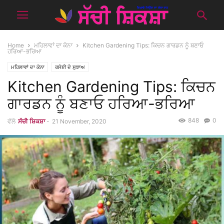
Home
ਮਹਿਲਾਵਾਂ ਦਾ ਕੋਨਾ
Kitchen Gardening Tips: ਕਿਚਨ ਗਾਰਡਨ ਨੂੰ ਬਣਾਓ
ਹਰਿਆ-ਭਰਿਆ
ਮਹਿਲਾਵਾਂ ਦਾ ਕੋਨਾ
ਰਸੋਈ ਦੇ ਸੁਝਾਅ
Kitchen Gardening Tips: ਕਿਚਨ
ਗਾਰਡਨ ਨੂੰ ਬਣਾਓ ਹਰਿਆ-ਭਰਿਆ
848
0
ਵੱਲੋ
ਸੱਚੀ ਸ਼ਿਕਸ਼ਾ
-
21 November, 2020