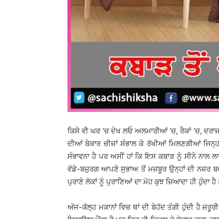
ਕਿਸੇ ਵੀ ਘਰ ’ਚ ਦੇਖ ਲਓ ਅਲਮਾਰੀਆਂ ’ਚ, ਰੈਕਾਂ ’ਚ, ਦਰਾਜ
ਦੀਆਂ ਬੇਕਾਰ ਚੀਜ਼ਾਂ ਸੰਭਾਲ ਕੇ ਰੱਖੀਆਂ ਮਿਲਣਗੀਆਂ ਜਿਨ੍ਹਾ
ਸੰਭਾਵਨਾ ਹੈ ਪਰ ਅਸੀਂ ਹਾਂ ਕਿ ਇਸ ਕਬਾੜ ਨੂੰ ਸੀਨੇ ਨਾਲ ਲਾਈ
ਵੱਡੇ-ਬਜ਼ੁਰਗ ਆਪਣੇ ਸੁਭਾਅ ਤੋਂ ਮਜ਼ਬੂਰ ਉਨ੍ਹਾਂ ਦੀ ਨਜ਼ਰ ਬਚ
ਪੁਰਾਣੇ ਲੋਕਾਂ ਨੂੰ ਪੁਰਾਣਿਆਂ ਦਾ ਮੋਹ ਕੁਝ ਜ਼ਿਆਦਾ ਹੀ ਹੁੰਦਾ ਹੈ
ਅੱਜ-ਕੱਲ੍ਹ ਮਕਾਨਾਂ ਵਿਚ ਥਾਂ ਦੀ ਬੇਹੱਦ ਤੰਗੀ ਹੁੰਦੀ ਹੈ ਜ਼ਰੂਰੀ