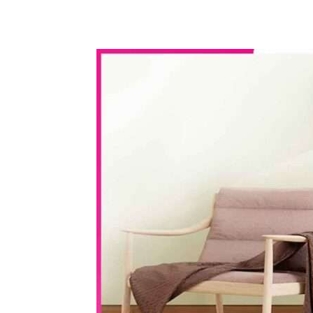
WhatsApp
Share