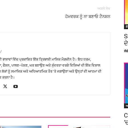
ਅਗਲੇ ਲੇਖ
ਹੋਮਵਰਕ ਨੂੰ ਨਾ ਬਣਾਓ ਟੈਨਸ਼ਨ
ਸ਼
S
ਦ
ਸੱ
/
਼ੀ ਭਾਸ਼ਾਵਾਂ ਵਿੱਚ ਪ੍ਰਕਾਸ਼ਿਤ ਇੱਕ ਤ੍ਰਿਭਾਸ਼ੀ ਮਾਸਿਕ ਮੈਗਜ਼ੀਨ ਹੈ। ਇਹ ਧਰਮ,
, ਫੈਸ਼ਨ, ਪਾਲਣ-ਪੋਸ਼ਣ, ਘਰ ਬਣਾਉਣ ਅਤੇ ਸੁੰਦਰਤਾ ਵਰਗੇ ਵਿਸ਼ਿਆਂ ਦੀ ਇੱਕ ਵਿਸ਼ਾਲ
ੇਸ਼ ਲੋਕਾਂ ਨੂੰ ਸਮਾਜਿਕ ਅਤੇ ਅਧਿਆਤਮਿਕ ਤੌਰ 'ਤੇ ਜਗਾਉਣਾ ਅਤੇ ਉਨ੍ਹਾਂ ਦੀ ਆਤਮਾ ਦੀ
ਤ ਕਰਨਾ ਹੈ।
C
‘