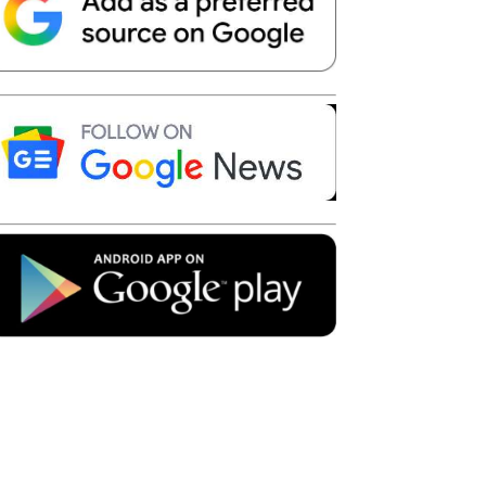
Telegram
Copy URL