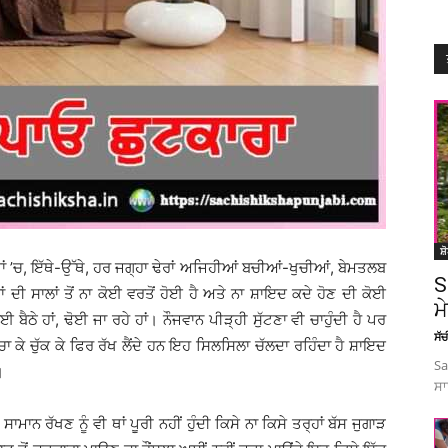
ਸ਼
ਾਂ ’ਚ, ਇੱਥੇ-ਉੱਥੇ, ਹਰ ਜਗ੍ਹਾ ਢੇਰਾਂ ਅਜਿਹੀਆਂ ਬਚੀਆਂ-ਖੁਚੀਆਂ, ਬੇਮਤਲਬ
S
ਂ ਦੀ ਸਾਲਾਂ ਤੋਂ ਨਾ ਕੋਈ ਵਰਤੋਂ ਹੋਈ ਹੈ ਅਤੇ ਨਾ ਸ਼ਾਇਦ ਕਦੇ ਹੋਣ ਦੀ ਕੋਈ
ਮ
 ਬੈਠੇ ਹਾਂ, ਢੋਈ ਜਾ ਰਹੇ ਹਾਂ। ਨੌਜਵਾਨ ਪੀੜ੍ਹੀ ਸੁੱਟਣਾ ਵੀ ਚਾਹੁੰਦੀ ਹੈ ਪਰ
ਸੱ
ਾ ਕੇ ਚੁੱਕ ਕੇ ਫਿਰ ਰੱਖ ਲੈਂਦੇ ਹਨ ਇਹ ਸਿਲਸਿਲਾ ਚੱਲਦਾ ਰਹਿੰਦਾ ਹੈ ਸ਼ਾਇਦ
Sa
।
ਸਾ
 ਸਾਮਾਨ ਰੱਖਣ ਨੂੰ ਵੀ ਥਾਂ ਪੂਰੀ ਨਹੀਂ ਹੁੰਦੀ ਕਿਸੇ ਨਾ ਕਿਸੇ ਤਰ੍ਹਾਂ ਬੱਸ ਜੁਗਾੜ