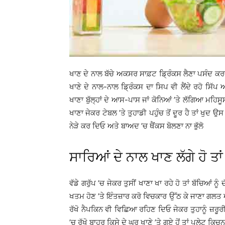
ਖਾਣ ਦੇ ਨਾਲ ਬੱਚੇ ਅਕਸਰ ਸਾਫ਼ਟ ਡ੍ਰਿੰਕਸ ਲੈਣਾ ਪਸੰਦ ਕਰਦੇ
ਖਾਣੇ ਦੇ ਨਾਲ-ਨਾਲ ਡ੍ਰਿੰਕਸ ਦਾ ਸਿਪ ਵੀ ਲੈਂਦੇ ਰਹੋ ਸਿ
ਖਾਣਾ ਬੁੱਲ੍ਹਾਂ ਦੇ ਆਸ-ਪਾਸ ਜਾਂ ਕੋਨਿਆਂ ’ਤੇ ਲੱਗਿਆ ਮਹਿਸੂ
ਖਾਣਾ ਜੇਕਰ ਟੇਬਲ ’ਤੇ ਤੁਹਾਡੀ ਪਹੁੰਚ ਤੋਂ ਦੂਰ ਹੈ ਤਾਂ ਖੁਦ ਉਸ
ਨੇੜੇ ਕਰ ਦਿਓ ਅਤੇ ਬਾਅਦ ’ਚ ਥੈਂਕਸ ਬੋਲਣਾ ਨਾ ਭੁੱਲੋ
ਸਾਰਿਆਂ ਦੇ ਨਾਲ ਖਾਣ ਲੱਗੇ ਹੋ ਤਾਂ
ਵੱਡੇ ਗਰੁੱਪ ’ਚ ਜੇਕਰ ਤੁਸੀਂ ਖਾਣਾ ਖਾ ਰਹੇ ਹੋ ਤਾਂ ਬੱਚਿਆਂ
ਖਤਮ ਹੋਣ ’ਤੇ ਇੰਤਜ਼ਾਰ ਕਰੋ ਵਿਚਕਾਰ ਉੱਠ ਕੇ ਜਾਣਾ ਗਲਤ 
ਰੱਖੋ ਨੈਪਕਿਨ ਵੀ ਵਿਛਿਆ ਰਹਿਣ ਦਿਓ ਜੇਕਰ ਤੁਹਾਨੂੰ ਜ਼ਰੂਰੀ
’ਚ ਰੱਖੋ ਬਾਹਰ ਕਿਸੇ ਦੇ ਘਰ ਖਾਣੇ ’ਤੇ ਗਏ ਹੋਂ ਤਾਂ ਪਲੇਟ ਕਿਚਨ