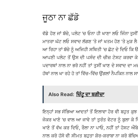
ਜੂਠਾ ਨਾ ਛੱਡੋ
ਵੱਡੇ ਹੋਣ ਜਾਂ ਬੱਚੇ, ਪਲੇਟ ’ਚ ਓਨਾ ਹੀ ਖਾਣਾ ਲਓ ਜਿੰਨਾ ਤੁ
ਮਾਤਰਾ ਘੱਟ ਲਓ ਸਵਾਦ ਲੱਗਣ ’ਤੇ ਜਾਂ ਖਤਮ ਹੋਣ ’ਤੇ ਮੁੜ ਲ
ਆ ਰਿਹਾ ਤਾਂ ਬੱਚੇ ਨੂੰ ਅਜਿਹੀ ਸਥਿਤੀ ’ਚ ਛੋਟ ਦੇ ਦਿਓ ਕਿ 
ਆਪਣੀ ਪਲੇਟ ਤੋਂ ਉਸ ਦੀ ਪਸੰਦ ਦੀ ਚੀਜ਼ ਟੇਸਟ ਕਰਵਾ ਕੇ ਹੀ
ਪਦਾਰਥਾਂ ਨਾਲ ਨਾ ਭਰੋ ਨਹੀਂ ਤਾਂ ਤੁਸੀਂ ਖਾਣ ਦੇ ਸਵਾਦ ਦਾ ਮਜ਼
ਹੱਥਾਂ ਨਾਲ ਖਾ ਰਹੇ ਹੋ ਤਾਂ ਵਿੱਚ-ਵਿੱਚ ਉਂਗਲਾਂ ਨੈਪਕਿਨ ਨਾਲ 
Also Read:
ਚਿੰਟੂ ਦਾ ਬਗੀਚਾ
ਇਨ੍ਹਾਂ ਸਭ ਸੱਭਿਆ ਆਦਤਾਂ ਤੋਂ ਇਲਾਵਾ ਹੋਰ ਵੀ ਬਹੁਤ ਕੁਝ ਧ
ਜੇਕਰ ਖਾਣੇ ’ਚ ਵਾਲ ਆ ਜਾਵੇ ਤਾਂ ਤੁਰੰਤ ਵੇਟਰ ਨੂੰ ਬੁਲਾ ਕੇ 
ਖਾਣੇ ਤੋਂ ਵੱਖ ਕਰ ਦਿਓ, ਰੌਲਾ ਨਾ ਪਾਓ, ਨਹੀਂ ਤਾਂ ਹੋਸਟ ਐ
ਨਾਲ ਕਰੋ ਹੱਸੋ ਵੀ ਸੀਮਤ ਬਹੁਤਾ ਸ਼ੋਰ-ਸ਼ਰਾਬਾ ਨਾ ਕਰੋ ਬੱਚਿ