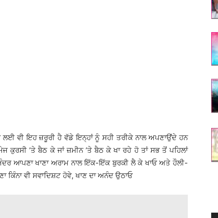
ਆਂ ਲਈ ਵੀ ਇਹ ਜ਼ਰੂਰੀ ਹੈ ਵੱਡੇ ਇਨ੍ਹਾਂ ਨੂੰ ਸਹੀ ਤਰੀਕੇ ਨਾਲ ਅਪਣਾਉਂਦੇ ਹਨ
ਕੁਰਸੀ ’ਤੇ ਬੈਠ ਕੇ ਜਾਂ ਜ਼ਮੀਨ ’ਤੇ ਬੈਠ ਕੇ ਖਾ ਰਹੇ ਹੋ ਤਾਂ ਸਭ ਤੋਂ ਪਹਿਲਾਂ
ੇ ਅੰਦਰ ਆਪਣਾ ਖਾਣਾ ਅਰਾਮ ਨਾਲ ਇੱਕ-ਇੱਕ ਬੁਰਕੀ ਲੈ ਕੇ ਖਾਓ ਅਤੇ ਹੌਲੀ-
, ਖਾਣਾ ਕਿੰਨਾ ਵੀ ਸਵਾਦਿਸ਼ਟ ਹੋਵੇ, ਖਾਣ ਦਾ ਅਨੰਦ ਉਠਾਓ