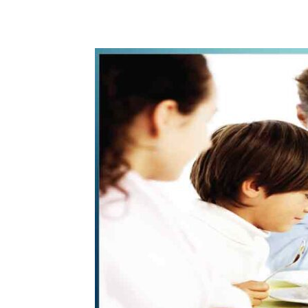
WhatsApp
Share