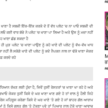
ਸੱ
ਸੀਂ ਖਾਣਾ ਹੈ ਸਬਜ਼ੀ ਇੱਕ-ਇੱਕ ਕਰਕੇ ਦੋ ਤੋਂ ਵੱਧ ਪਲੇਟ ’ਚ ਨਾ ਪਾਓ ਸਬਜ਼ੀ ਦੀ
ੈ ਲਓ ਕਈ ਵਾਰ ਬੱਚੇ ਨੇ ਪਲੇਟ ’ਚ ਖਾਣਾ ਪਾ ਲਿਆ ਹੈ ਅਤੇ ਉਸ ਨੂੰ ਮਜ਼ਾ ਨਹੀਂ
ੳਹ ਖਾਣਾ ਛੱਡ ਸਕਦਾ ਹੈ
 ਮੁੜ ਪਲੇਟ ’ਚ ਖਾਣਾ ਪਾਉਣ ਨੂੰ ਕਹੋ ਖਾਣੇ ਦੀ ਪਲੇਟ ਨੂੰ ਵੱਖ-ਵੱਖ ਖਾਧ
ਸ਼
ਾ ਨਹੀਂ ਲੈ ਸਕੋਗੇ ਖਾਣੇ ਦੀ ਪਲੇਟ ਨੂੰ ਕਦੇ ਨੈਪਕਨ ਨਾਲ ਨਾ ਢੱਕੋ ਖਾਣਾ ਜੇਕਰ
M
ਸਾਫ਼ ਕਰਦੇ ਰਹੋ
ਭ
ਸੱ
ਿਆਨ ਰੱਖਣ ਲਈ ਹੁੰਦਾ ਹੈ, ਜਿਵੇਂ ਤੁਸੀਂ ਰੇਸਤਰਾਂ ’ਚ ਖਾਣਾ ਖਾ ਰਹੇ ਹੋ ਅਤੇ
ਵਿਖਾਓ ਜੇਕਰ ਤੁਸੀਂ ਕਿਸੇ ਦੇ ਘਰ ਖਾਣਾ ਖਾਣ ਗਏ ਹੋ ਤਾਂ ਵਾਲ ਨੂੰ ਹੌਲੀ ਜਿਹੇ
ਂਬੇਰੇਸ ਮਹਿਸੂਸ ਕਰੇਗਾ ਕਿਸੇ ਦੇ ਘਰ ਖਾਣੇ ’ਤੇ ਗਏ ਹੋ ਜਾਂ ਬਾਹਰ ਗੱਲ ਆਰਾਮ
ਆਂ ਨੂੰ ਕਿਸੇ ਗਲਤ ਗੱਲ ’ਤੇ ਟੋਕਣਾ ਪਵੇ ਤਾਂ ਪਿਆਰ ਨਾਲ ਟੋਕੋ ਖਾਣਾ ਆਵਾਜ਼