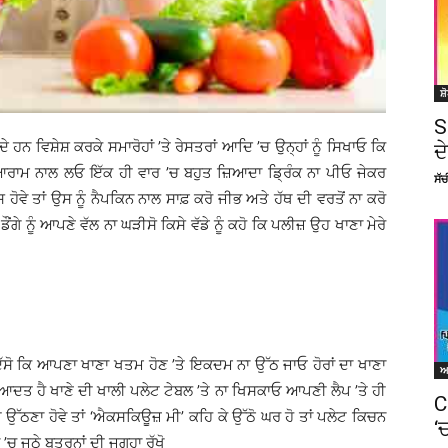
ਸ਼
S
 ਹਨ ਵਿਸ਼ੇਸ਼ ਕਰਕੇ ਸਮਾਰੋਹਾਂ ’ਤੇ ਰੇਸਤਰਾਂ ਆਦਿ ’ਚ ਉਨ੍ਹਾਂ ਨੂੰ ਸਿਖਾਓ ਕਿ
ਦ
ੱਪ ਆਰਾਮ ਨਾਲ ਲਓ ਇੱਕ ਹੀ ਵਾਰ ’ਚ ਬਹੁਤ ਜ਼ਿਆਦਾ ਡ੍ਰਿੰਕ ਨਾ ਪੀਓ ਜੇਕਰ
ਸੱ
ਸ ਹੋਵੇ ਤਾਂ ਉਸ ਨੂੰ ਨੈਪਕਿਨ ਨਾਲ ਸਾਫ਼ ਕਰੋ ਜੀਭ ਅਤੇ ਹੱਥ ਦੀ ਵਰਤੋਂ ਨਾ ਕਰੋ
 ਡੌਂਗੇ ਨੂੰ ਆਪਣੇ ਵੱਲ ਨਾ ਘੜੀਸੋ ਕਿਸੇ ਵੱਡੇ ਨੂੰ ਕਹੋ ਕਿ ਪਲੀਜ਼ ਉਹ ਖਾਣਾ ਮੇਰੇ
 ਨੂੰ ਦੱਸੋ ਕਿ ਆਪਣਾ ਖਾਣਾ ਖਤਮ ਹੋਣ ’ਤੇ ਇਕਦਮ ਨਾ ਉੱਠ ਜਾਓ ਹੋਰਾਂ ਦਾ ਖਾਣਾ
ਆਦਤ ਹੈ ਖਾਣੇ ਦੀ ਖਾਲੀ ਪਲੇਟ ਟੇਬਲ ’ਤੇ ਨਾ ਖਿਸਕਾਓ ਆਪਣੀ ਲੈਪ ’ਤੇ ਹੀ
C
 ਉੱਠਣਾ ਹੋਵੇ ਤਾਂ ‘ਐਕਸਕਿਊਜ਼ ਮੀ’ ਕਹਿ ਕੇ ਉੱਠੋ ਘਰ ਹੋ ਤਾਂ ਪਲੇਟ ਕਿਚਨ
‘
 ’ਚ ਜੂਠੇ ਬਤਰਨਾਂ ਦੀ ਜਗ੍ਹਾ ਰੱਖੋ