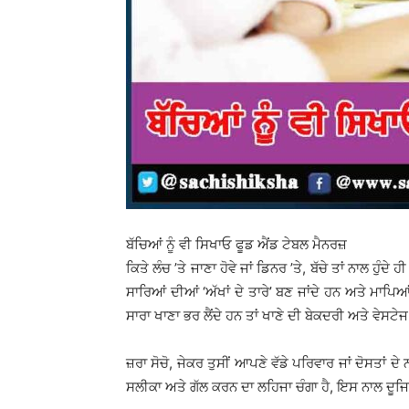
ਬੱਚਿਆਂ ਨੂੰ ਵੀ ਸਿਖਾਓ ਫੂਡ ਐਂਡ ਟੇਬਲ ਮੈਨਰਜ਼
ਕਿਤੇ ਲੰਚ ’ਤੇ ਜਾਣਾ ਹੋਵੇ ਜਾਂ ਡਿਨਰ ’ਤੇ, ਬੱਚੇ ਤਾਂ ਨਾਲ ਹੁੰ
ਸਾਰਿਆਂ ਦੀਆਂ ‘ਅੱਖਾਂ ਦੇ ਤਾਰੇ’ ਬਣ ਜਾਂਦੇ ਹਨ ਅਤੇ ਮਾਪਿਆਂ 
ਸਾਰਾ ਖਾਣਾ ਭਰ ਲੈਂਦੇ ਹਨ ਤਾਂ ਖਾਣੇ ਦੀ ਬੇਕਦਰੀ ਅਤੇ ਵੇਸਟ
ਜ਼ਰਾ ਸੋਚੋ, ਜੇਕਰ ਤੁਸੀਂ ਆਪਣੇ ਵੱਡੇ ਪਰਿਵਾਰ ਜਾਂ ਦੋਸਤਾਂ ਦੇ
ਸਲੀਕਾ ਅਤੇ ਗੱਲ ਕਰਨ ਦਾ ਲਹਿਜਾ ਚੰਗਾ ਹੈ, ਇਸ ਨਾਲ ਦੂਜਿਆਂ ’