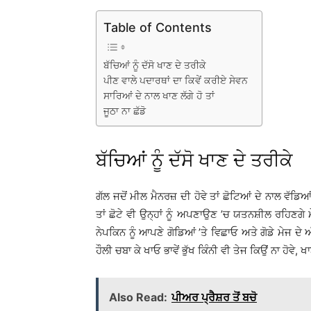
Table of Contents
ਬੱਚਿਆਂ ਨੂੰ ਦੱਸੋ ਖਾਣ ਦੇ ਤਰੀਕੇ
ਪੀਣ ਵਾਲੇ ਪਦਾਰਥਾਂ ਦਾ ਕਿਵੇਂ ਕਰੀਏ ਸੇਵਨ
ਸਾਰਿਆਂ ਦੇ ਨਾਲ ਖਾਣ ਲੱਗੇ ਹੋ ਤਾਂ
ਜੂਠਾ ਨਾ ਛੱਡੋ
ਬੱਚਿਆਂ ਨੂੰ ਦੱਸੋ ਖਾਣ ਦੇ ਤਰੀਕੇ
ਗੱਲ ਜਦੋਂ ਮੀਲ ਮੈਨਰਜ਼ ਦੀ ਹੋਵੇ ਤਾਂ ਛੋਟਿਆਂ ਦੇ ਨਾਲ ਵੱਡਿ
ਤਾਂ ਛੋਟੇ ਵੀ ਉਨ੍ਹਾਂ ਨੂੰ ਅਪਣਾਉਣ ’ਚ ਯਤਨਸ਼ੀਲ ਰਹਿਣਗੇ ਮੇਜ 
ਨੇਪਕਿਨ ਨੂੰ ਆਪਣੇ ਗੋਡਿਆਂ ’ਤੇ ਵਿਛਾਓ ਅਤੇ ਗੋਡੇ ਮੇਜ ਦ
ਹੌਲੀ ਚਬਾ ਕੇ ਖਾਓ ਭਾਵੇਂ ਭੁੱਖ ਕਿੰਨੀ ਵੀ ਤੇਜ ਕਿਉਂ ਨਾ ਹੋਵੇ
Also Read:
ਪੀਅਰ ਪ੍ਰੈਸ਼ਰ ਤੋਂ ਬਚੋ