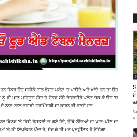
ਸ਼
S
ਦੇ ਹੀ ਹਨ ਜੇਕਰ ਉਹ ਸਲੀਕੇ ਨਾਲ ਭੋਜਨ ਪਲੇਟ ’ਚ ਪਾਉਂਦੇ ਅਤੇ ਖਾਂਦੇ ਹਨ ਤਾਂ ਉਹ
ਮ
ਨੂੰ ਵੀ ਮਾਣ ਮਹਿਸੂਸ ਹੁੰਦਾ ਹੈ ਜੇਕਰ ਬੱਚੇ ਬੇਤਰਤੀਬੇ ਪਲੇਟ ਚੁੱਕ ਕੇ ਉਸ ’ਚ
ਸੱ
ੇਜ ਦੇ ਨਾਲ-ਨਾਲ ਤੁਹਾਡੀ ਸ਼ਰਮਿੰਦਗੀ ਦਾ ਕਾਰਨ ਵੀ ਬਣਦੇ ਹਨ
Sa
ਸਾ
 ਨਾਲ ਡਿਨਰ ’ਤੇ ਕਿਸੇ ਰੇਸਤਰਾਂ ’ਚ ਗਏ ਹੋਵੋ, ਉੱਥੇ ਬੱਚਿਆਂ ਦਾ ਖਾਣ-ਪੀਣ ਦਾ
ਤੇ ਕੀ ਇੰਪ੍ਰੈਸ਼ਨ ਪੈਂਦਾ ਹੈ, ਸੋਚ ਕੇ ਹੀ ਮਨ ਪ੍ਰਫੁੱਲਿਤ ਹੋ ਉੱਠੇਗਾ